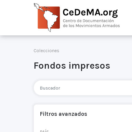
Colecciones
Fondos impresos
Filtros avanzados
PAÍS