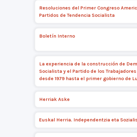
Resoluciones del Primer Congreso Ameri
Partidos de Tendencia Socialista
Boletín Interno
La experiencia de la construcción de De
Socialista y el Partido de los Trabajadores
desde 1979 hasta el primer gobierno de L
Herriak Aske
Euskal Herria. Independentzia eta Sozial