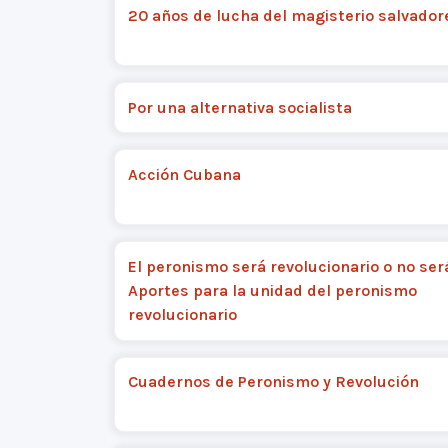
20 años de lucha del magisterio salvador
Por una alternativa socialista
Acción Cubana
El peronismo será revolucionario o no ser
Aportes para la unidad del peronismo
revolucionario
Cuadernos de Peronismo y Revolución