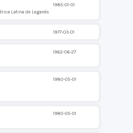
1985-01-01
rica Latina de Leganés
1977-03-01
1962-06-27
1980-05-01
1980-05-01