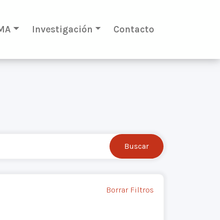
MA
Investigación
Contacto
Borrar Filtros