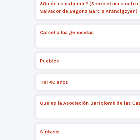
¿Quién es culpable? (Sobre el asesinato e
Salvador de Begoña García Arandigoyen)
Cárcel a los genocidas
Pueblos
Hai 40 anos
Qué es la Asociación Bartolomé de las Ca
Síntesis