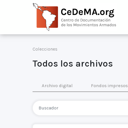
Colecciones
Todos los archivos
Archivo digital
Fondos impresos