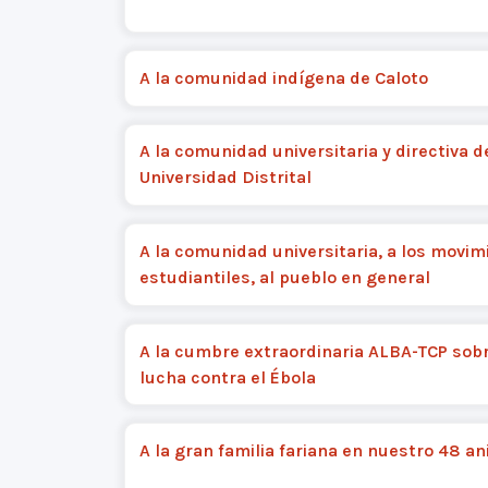
A la comunidad indígena de Caloto
A la comunidad universitaria y directiva d
Universidad Distrital
A la comunidad universitaria, a los movim
estudiantiles, al pueblo en general
A la cumbre extraordinaria ALBA-TCP sobr
lucha contra el Ébola
A la gran familia fariana en nuestro 48 an