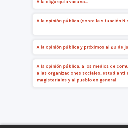
A la oligarquía vacuna…
A la opinión pública (sobre la situación N
A la opinión pública y próximos al 28 de ju
A la opinión pública, a los medios de com
a las organizaciones sociales, estudiantil
magisteriales y al pueblo en general