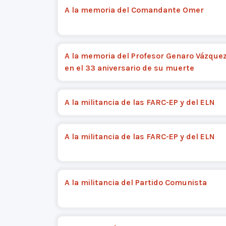
A la memoria del Comandante Omer
A la memoria del Profesor Genaro Vázquez
en el 33 aniversario de su muerte
A la militancia de las FARC-EP y del ELN
A la militancia de las FARC-EP y del ELN
A la militancia del Partido Comunista