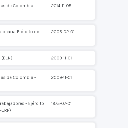
ias de Colombia -
2014-11-05
ionaria-Ejército del
2005-02-01
 (ELN)
2009-11-01
ias de Colombia -
2009-11-01
rabajadores - Ejército
1975-07-01
T-ERP)