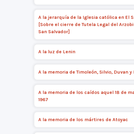
A la jerarquía de la Iglesia católica en El 
[Sobre el cierre de Tutela Legal del Arzob
San Salvador]
A la luz de Lenin
A la memoria de Timoleón, Silvio, Duvan y
A la memoria de los caídos aquel 18 de m
1967
A la memoria de los mártires de Atoyac