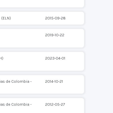
 (ELN)
2015-09-28
2019-10-22
H)
2023-04-01
ias de Colombia -
2014-10-21
ias de Colombia -
2012-05-27