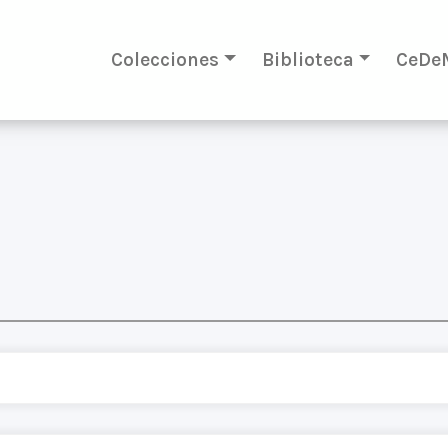
Colecciones
Biblioteca
CeDe