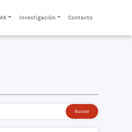
MA
Investigación
Contacto