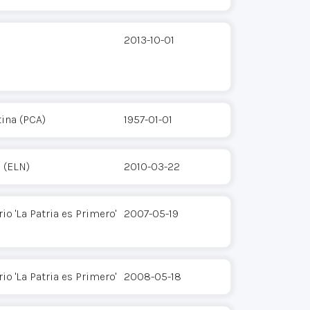
2013-10-01
ina (PCA)
1957-01-01
 (ELN)
2010-03-22
 'La Patria es Primero'
2007-05-19
 'La Patria es Primero'
2008-05-18