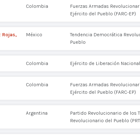
Colombia
Fuerzas Armadas Revolucionar
Ejército del Pueblo (FARC-EP)
 Rojas,
México
Tendencia Democrática Revoluc
Pueblo
Colombia
Ejército de Liberación Nacional
Colombia
Fuerzas Armadas Revolucionar
Ejército del Pueblo (FARC-EP)
Argentina
Partido Revolucionario de los T
Revolucionario del Pueblo (PR