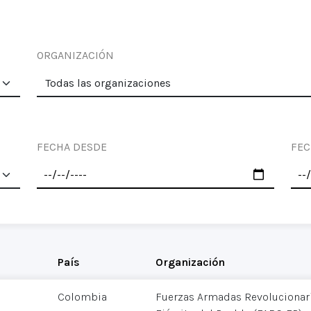
ORGANIZACIÓN
FECHA DESDE
FEC
País
Organización
Colombia
Fuerzas Armadas Revolucionar