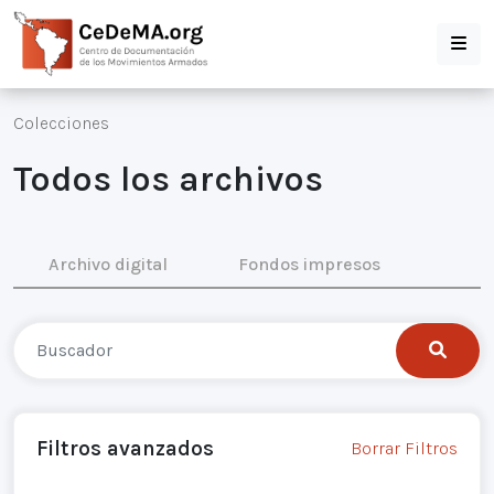
Colecciones
Todos los archivos
Archivo digital
Fondos impresos
Filtros avanzados
Borrar Filtros