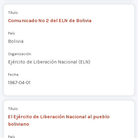
Título
Comunicado Nº 2 del ELN de Bolivia
País
Bolivia
Organización
Ejército de Liberación Nacional (ELN)
Fecha
1967-04-01
Título
El Ejército de Liberación Nacional al pueblo
boliviano
País