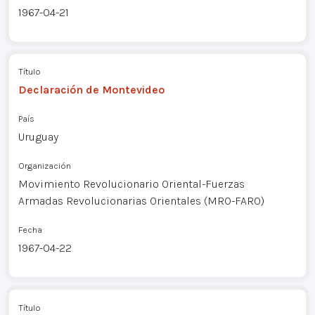
1967-04-21
Título
Declaración de Montevideo
País
Uruguay
Organización
Movimiento Revolucionario Oriental-Fuerzas
Armadas Revolucionarias Orientales (MRO-FARO)
Fecha
1967-04-22
Título