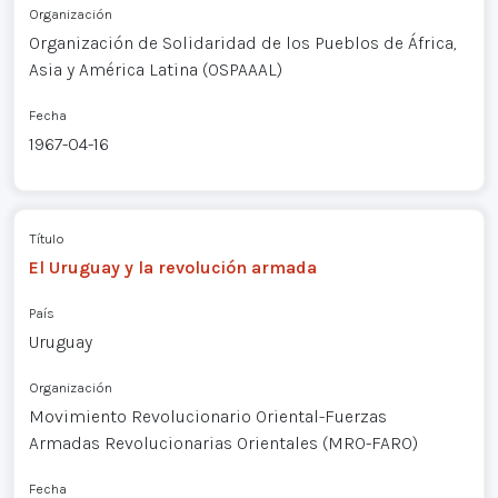
Organización
Organización de Solidaridad de los Pueblos de África,
Asia y América Latina (OSPAAAL)
Fecha
1967-04-16
Título
El Uruguay y la revolución armada
País
Uruguay
Organización
Movimiento Revolucionario Oriental-Fuerzas
Armadas Revolucionarias Orientales (MRO-FARO)
Fecha