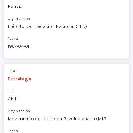
Bolivia
Organización
Ejército de Liberación Nacional (ELN)
Fecha
1967-04-01
Título
Estrategia
País
Chile
Organización
Movimiento de Izquierda Revolucionaria (MIR)
Fecha