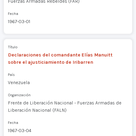
Fuerzas Armadas Rebeldes (FAR)
Fecha
1967-03-01
Título
Declaraciones del comandante Elías Manuitt
sobre el ajusticiamiento de Iribarren
País
Venezuela
Organización
Frente de Liberación Nacional - Fuerzas Armadas de
Liberación Nacional (FALN)
Fecha
1967-03-04