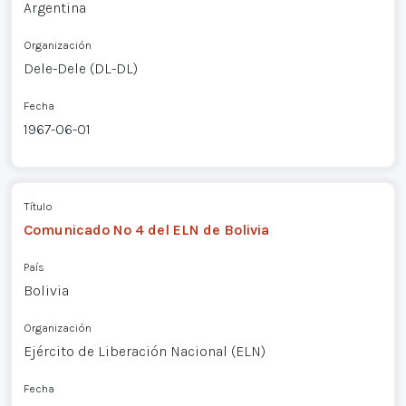
Argentina
Organización
Dele-Dele (DL-DL)
Fecha
1967-06-01
Título
Comunicado Nº 4 del ELN de Bolivia
País
Bolivia
Organización
Ejército de Liberación Nacional (ELN)
Fecha