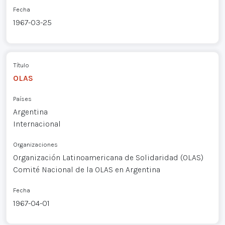
Fecha
1967-03-25
Título
OLAS
Países
Argentina
Internacional
Organizaciones
Organización Latinoamericana de Solidaridad (OLAS)
Comité Nacional de la OLAS en Argentina
Fecha
1967-04-01