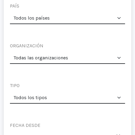
PAÍS
ORGANIZACIÓN
TIPO
FECHA DESDE