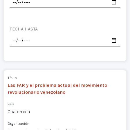
FECHA HASTA
Título
Las FAR y el problema actual del movimiento
revolucionario venezolano
País
Guatemala
Organización