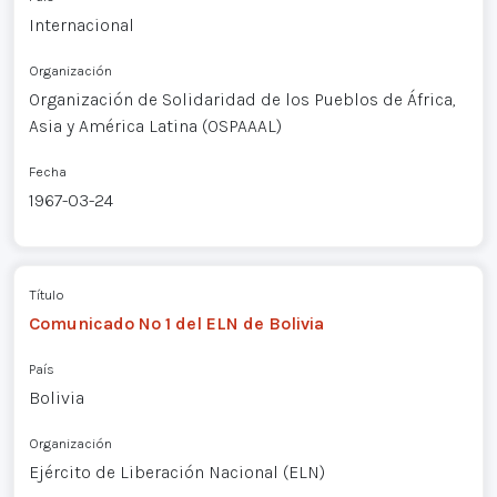
Internacional
Organización
Organización de Solidaridad de los Pueblos de África,
Asia y América Latina (OSPAAAL)
Fecha
1967-03-24
Título
Comunicado Nº 1 del ELN de Bolivia
País
Bolivia
Organización
Ejército de Liberación Nacional (ELN)