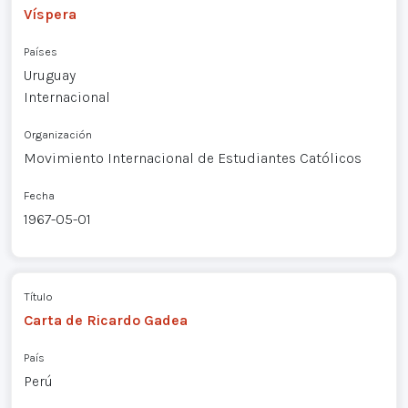
Víspera
Países
Uruguay
Internacional
Organización
Movimiento Internacional de Estudiantes Católicos
Fecha
1967-05-01
Título
Carta de Ricardo Gadea
País
Perú