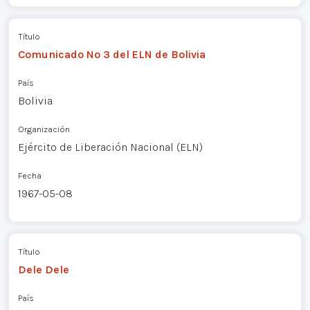
Título
Comunicado Nº 3 del ELN de Bolivia
País
Bolivia
Organización
Ejército de Liberación Nacional (ELN)
Fecha
1967-05-08
Título
Dele Dele
País