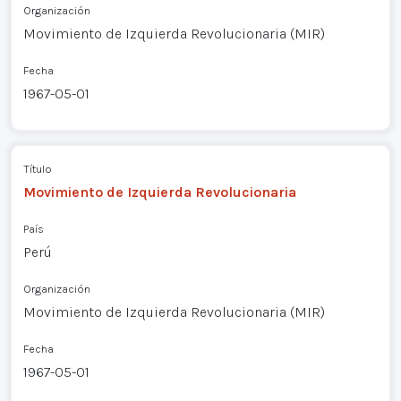
Organización
Movimiento de Izquierda Revolucionaria (MIR)
Fecha
1967-05-01
Título
Movimiento de Izquierda Revolucionaria
País
Perú
Organización
Movimiento de Izquierda Revolucionaria (MIR)
Fecha
1967-05-01