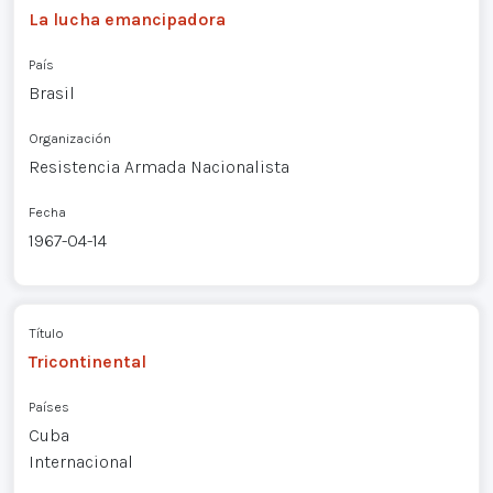
La lucha emancipadora
País
Brasil
Organización
Resistencia Armada Nacionalista
Fecha
1967-04-14
Título
Tricontinental
Países
Cuba
Internacional