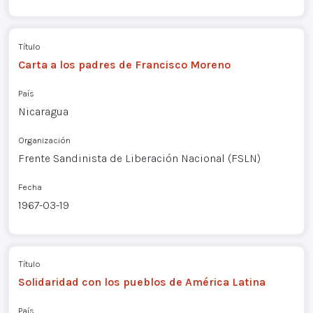
Título
Carta a los padres de Francisco Moreno
País
Nicaragua
Organización
Frente Sandinista de Liberación Nacional (FSLN)
Fecha
1967-03-19
Título
Solidaridad con los pueblos de América Latina
País