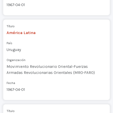
1967-04-01
Título
América Latina
País
Uruguay
Organización
Movimiento Revolucionario Oriental-Fuerzas
Armadas Revolucionarias Orientales (MRO-FARO)
Fecha
1967-04-01
Título