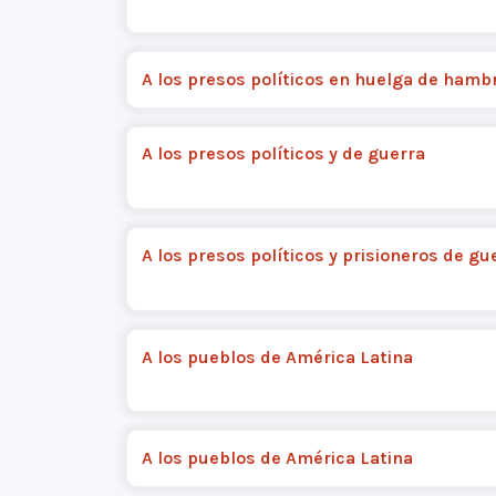
A los presos políticos en huelga de hamb
A los presos políticos y de guerra
A los presos políticos y prisioneros de gu
A los pueblos de América Latina
A los pueblos de América Latina