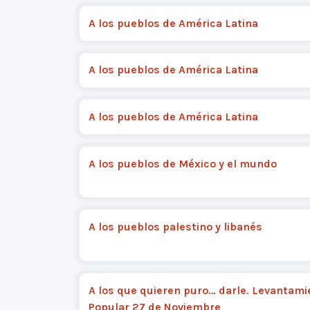
A los pueblos de América Latina
A los pueblos de América Latina
A los pueblos de América Latina
A los pueblos de México y el mundo
A los pueblos palestino y libanés
A los que quieren puro… darle. Levantami
Popular 27 de Noviembre