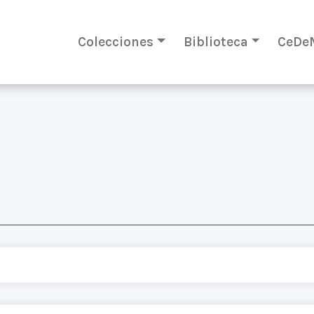
Colecciones
Biblioteca
CeDe