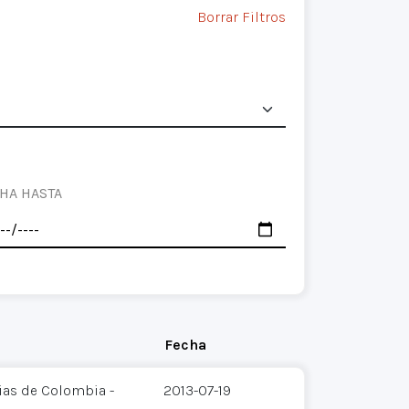
Borrar Filtros
HA HASTA
Fecha
ias de Colombia -
2013-07-19