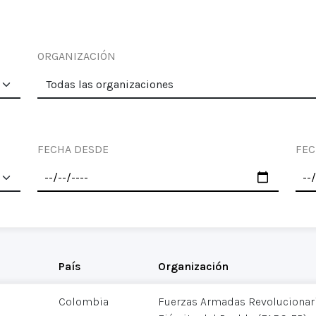
ORGANIZACIÓN
FECHA DESDE
FEC
País
Organización
Colombia
Fuerzas Armadas Revolucionar