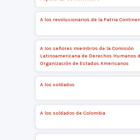
A los revolucionarios de la Patria Contine
A los señores miembros de la Comisión
Latinoamericana de Derechos Humanos d
Organización de Estados Americanos
A los soldados
A los soldados de Colombia