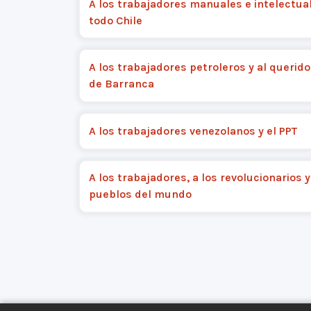
A los trabajadores manuales e intelectua
todo Chile
A los trabajadores petroleros y al querid
de Barranca
A los trabajadores venezolanos y el PPT
A los trabajadores, a los revolucionarios y
pueblos del mundo