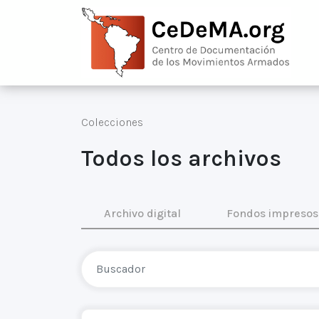
Colecciones
Todos los archivos
Archivo digital
Fondos impresos