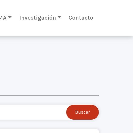
MA
Investigación
Contacto