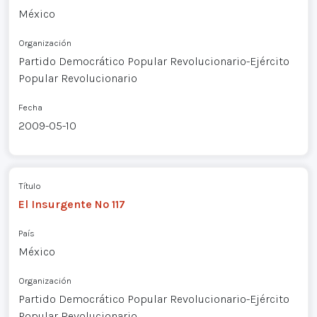
México
Organización
Partido Democrático Popular Revolucionario-Ejército
Popular Revolucionario
Fecha
2009-05-10
Título
El Insurgente Nº 117
País
México
Organización
Partido Democrático Popular Revolucionario-Ejército
Popular Revolucionario