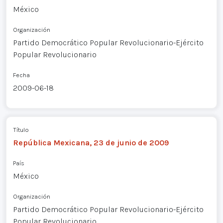
México
Organización
Partido Democrático Popular Revolucionario-Ejército
Popular Revolucionario
Fecha
2009-06-18
Título
República Mexicana, 23 de junio de 2009
País
México
Organización
Partido Democrático Popular Revolucionario-Ejército
Popular Revolucionario