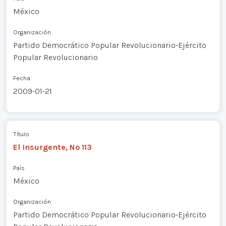
México
Organización
Partido Democrático Popular Revolucionario-Ejército
Popular Revolucionario
Fecha
2009-01-21
Título
El Insurgente, Nº 113
País
México
Organización
Partido Democrático Popular Revolucionario-Ejército