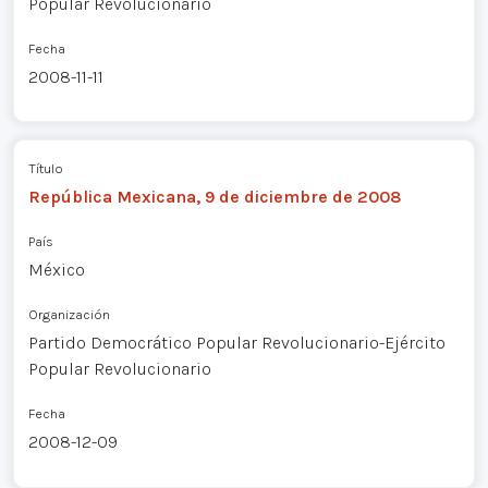
Popular Revolucionario
Fecha
2008-11-11
Título
República Mexicana, 9 de diciembre de 2008
País
México
Organización
Partido Democrático Popular Revolucionario-Ejército
Popular Revolucionario
Fecha
2008-12-09