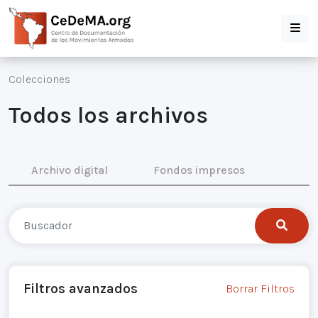
Colecciones
Todos los archivos
Archivo digital
Fondos impresos
Filtros avanzados
Borrar Filtros