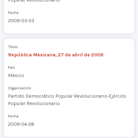
Fecha
2009-03-23
Título
República Mexicana, 27 de abril de 2009
País
México
Organización
Partido Democrático Popular Revolucionario-Ejército
Popular Revolucionario
Fecha
2009-04-28