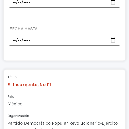
FECHA HASTA
Título
El Insurgente, Nº 111
País
México
Organización
Partido Democrático Popular Revolucionario-Ejército