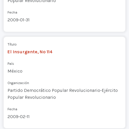
Popular Revolucionario
Fecha
2009-01-31
Título
El Insurgente, Nº 114
País
México
Organización
Partido Democrático Popular Revolucionario-Ejército
Popular Revolucionario
Fecha
2009-02-11