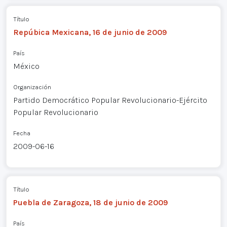
Título
Repúbica Mexicana, 16 de junio de 2009
País
México
Organización
Partido Democrático Popular Revolucionario-Ejército
Popular Revolucionario
Fecha
2009-06-16
Título
Puebla de Zaragoza, 18 de junio de 2009
País