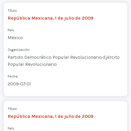
Título
República Mexicana, 1 de julio de 2009
País
México
Organización
Partido Democrático Popular Revolucionario-Ejército
Popular Revolucionario
Fecha
2009-07-01
Título
República Mexicana, 1 de julio de 2009
País