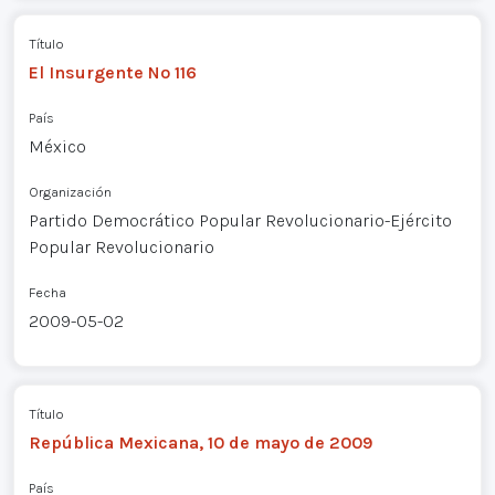
Título
El Insurgente Nº 116
País
México
Organización
Partido Democrático Popular Revolucionario-Ejército
Popular Revolucionario
Fecha
2009-05-02
Título
República Mexicana, 10 de mayo de 2009
País