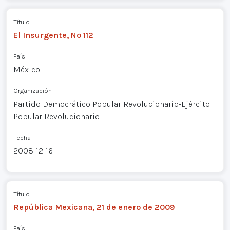
Título
El Insurgente, Nº 112
País
México
Organización
Partido Democrático Popular Revolucionario-Ejército
Popular Revolucionario
Fecha
2008-12-16
Título
República Mexicana, 21 de enero de 2009
País