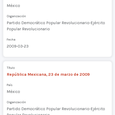
México
Organización
Partido Democrático Popular Revolucionario-Ejército
Popular Revolucionario
Fecha
2009-03-23
Título
República Mexicana, 23 de marzo de 2009
País
México
Organización
Partido Democrático Popular Revolucionario-Ejército
Popular Revolucionario