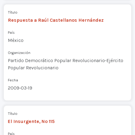
Título
Respuesta a Raúl Castellanos Hernández
País
México
Organización
Partido Democrático Popular Revolucionario-Ejército
Popular Revolucionario
Fecha
2009-03-19
Título
El Insurgente, Nº 115
País