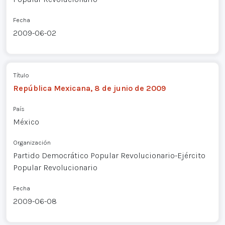
Fecha
2009-06-02
Título
República Mexicana, 8 de junio de 2009
País
México
Organización
Partido Democrático Popular Revolucionario-Ejército
Popular Revolucionario
Fecha
2009-06-08