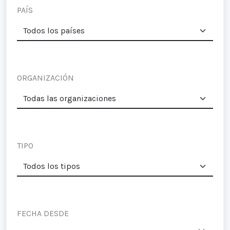
PAÍS
ORGANIZACIÓN
TIPO
FECHA DESDE