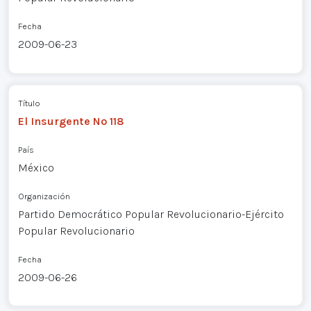
Fecha
2009-06-23
Título
El Insurgente Nº 118
País
México
Organización
Partido Democrático Popular Revolucionario-Ejército
Popular Revolucionario
Fecha
2009-06-26