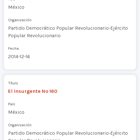
México
Organización
Partido Democrático Popular Revolucionario-Ejército
Popular Revolucionario
Fecha
2014-12-16
Título
El Insurgente Nº 160
País
México
Organización
Partido Democrático Popular Revolucionario-Ejército