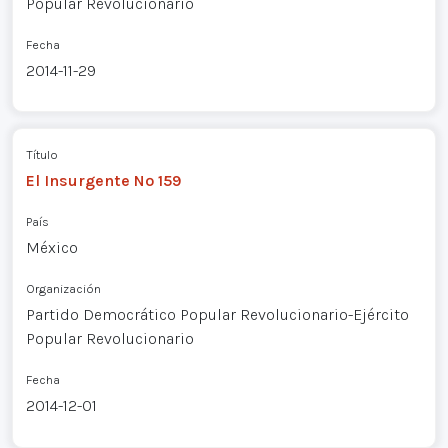
Popular Revolucionario
Fecha
2014-11-29
Título
El Insurgente Nº 159
País
México
Organización
Partido Democrático Popular Revolucionario-Ejército
Popular Revolucionario
Fecha
2014-12-01