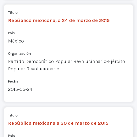
Título
República mexicana, a 24 de marzo de 2015
País
México
Organización
Partido Democrático Popular Revolucionario-Ejército
Popular Revolucionario
Fecha
2015-03-24
Título
República mexicana a 30 de marzo de 2015
País