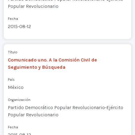
Popular Revolucionario
Fecha
2015-08-12
Título
Comunicado uno. A la Comisión Civil de
Seguimiento y Búsqueda
País
México
Organización
Partido Democrático Popular Revolucionario-Ejército
Popular Revolucionario
Fecha
2015-08-12