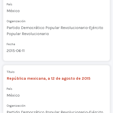
País
México
Organización
Partido Democrático Popular Revolucionario-Ejército
Popular Revolucionario
Fecha
2015-06-11
Título
República mexicana, a 12 de agosto de 2015
País
México
Organización
Partido Democrático Popular Revolucionario-Ejército