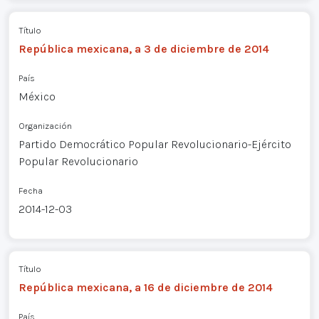
Título
República mexicana, a 3 de diciembre de 2014
País
México
Organización
Partido Democrático Popular Revolucionario-Ejército
Popular Revolucionario
Fecha
2014-12-03
Título
República mexicana, a 16 de diciembre de 2014
País