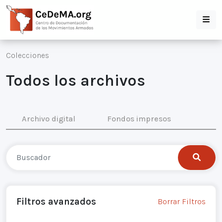
Colecciones
Todos los archivos
Archivo digital
Fondos impresos
Filtros avanzados
Borrar Filtros