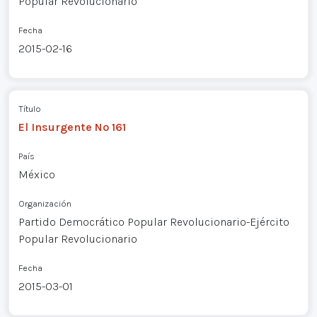
Popular Revolucionario
Fecha
2015-02-16
Título
El Insurgente Nº 161
País
México
Organización
Partido Democrático Popular Revolucionario-Ejército
Popular Revolucionario
Fecha
2015-03-01