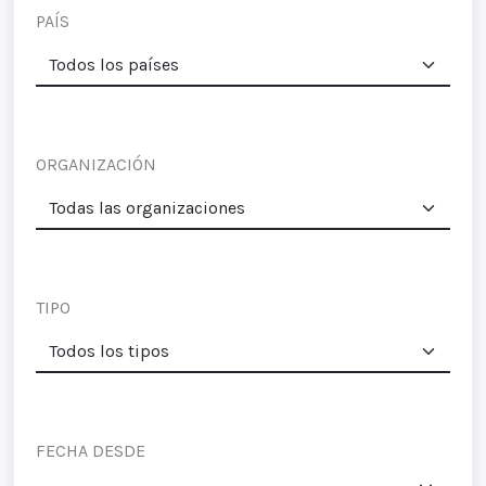
PAÍS
ORGANIZACIÓN
TIPO
FECHA DESDE