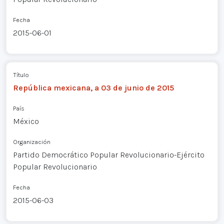
Fecha
2015-06-01
Título
República mexicana, a 03 de junio de 2015
País
México
Organización
Partido Democrático Popular Revolucionario-Ejército
Popular Revolucionario
Fecha
2015-06-03