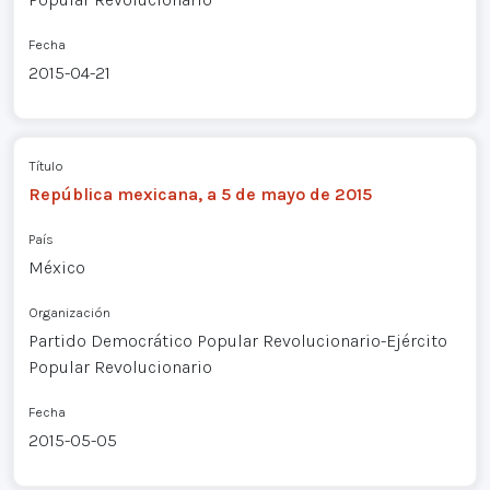
Fecha
2015-04-21
Título
República mexicana, a 5 de mayo de 2015
País
México
Organización
Partido Democrático Popular Revolucionario-Ejército
Popular Revolucionario
Fecha
2015-05-05