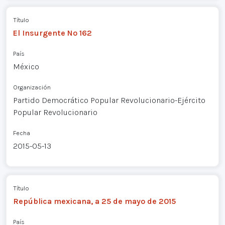
Título
El Insurgente Nº 162
País
México
Organización
Partido Democrático Popular Revolucionario-Ejército
Popular Revolucionario
Fecha
2015-05-13
Título
República mexicana, a 25 de mayo de 2015
País