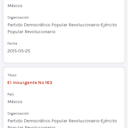
México
Organización
Partido Democrático Popular Revolucionario-Ejército
Popular Revolucionario
Fecha
2015-05-25
Título
El Insurgente Nº 163
País
México
Organización
Partido Democrático Popular Revolucionario-Ejército
Popular Revolucionario