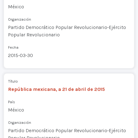
México
Organización
Partido Democrático Popular Revolucionario-Ejército
Popular Revolucionario
Fecha
2015-03-30
Título
República mexicana, a 21 de abril de 2015
País
México
Organización
Partido Democrático Popular Revolucionario-Ejército
Popular Revolucionario