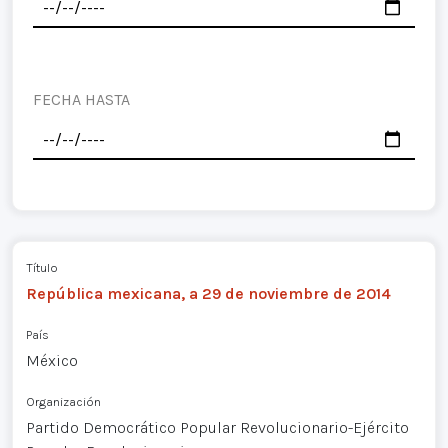
FECHA HASTA
Título
República mexicana, a 29 de noviembre de 2014
País
México
Organización
Partido Democrático Popular Revolucionario-Ejército