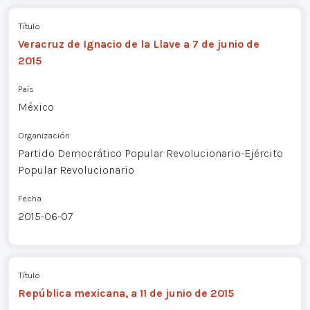
Título
Veracruz de Ignacio de la Llave a 7 de junio de
2015
País
México
Organización
Partido Democrático Popular Revolucionario-Ejército
Popular Revolucionario
Fecha
2015-06-07
Título
República mexicana, a 11 de junio de 2015