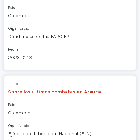
País
Colombia
Organización
Disidencias de las FARC-EP
Fecha
2023-01-13
Título
Sobre los últimos combates en Arauca
País
Colombia
Organización
Ejército de Liberación Nacional (ELN)