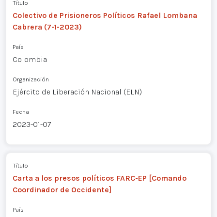
Título
Colectivo de Prisioneros Políticos Rafael Lombana
Cabrera (7-1-2023)
País
Colombia
Organización
Ejército de Liberación Nacional (ELN)
Fecha
2023-01-07
Título
Carta a los presos políticos FARC-EP [Comando
Coordinador de Occidente]
País