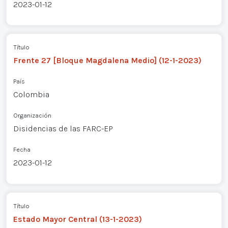
2023-01-12
Título
Frente 27 [Bloque Magdalena Medio] (12-1-2023)
País
Colombia
Organización
Disidencias de las FARC-EP
Fecha
2023-01-12
Título
Estado Mayor Central (13-1-2023)