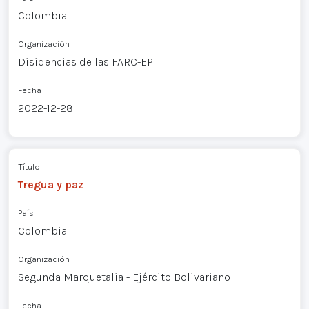
Colombia
Organización
Disidencias de las FARC-EP
Fecha
2022-12-28
Título
Tregua y paz
País
Colombia
Organización
Segunda Marquetalia - Ejército Bolivariano
Fecha