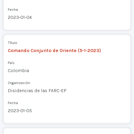
Fecha
2023-01-04
Título
Comando Conjunto de Oriente (5-1-2023)
País
Colombia
Organización
Disidencias de las FARC-EP
Fecha
2023-01-05