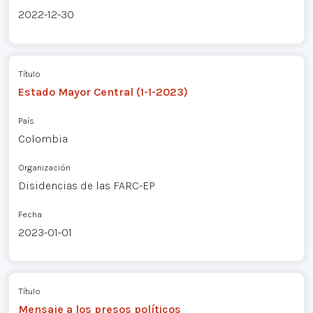
2022-12-30
Título
Estado Mayor Central (1-1-2023)
País
Colombia
Organización
Disidencias de las FARC-EP
Fecha
2023-01-01
Título
Mensaje a los presos políticos