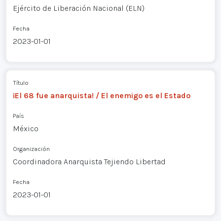
Ejército de Liberación Nacional (ELN)
Fecha
2023-01-01
Título
¡El 68 fue anarquista! / El enemigo es el Estado
País
México
Organización
Coordinadora Anarquista Tejiendo Libertad
Fecha
2023-01-01