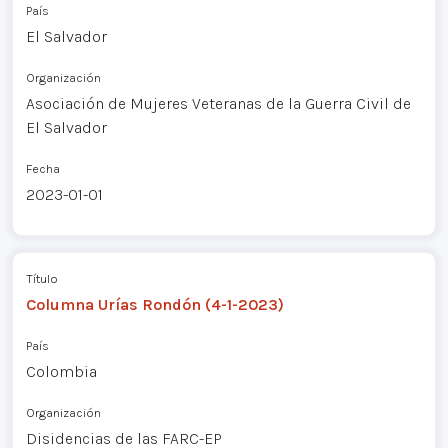
País
El Salvador
Organización
Asociación de Mujeres Veteranas de la Guerra Civil de
El Salvador
Fecha
2023-01-01
Título
Columna Urías Rondón (4-1-2023)
País
Colombia
Organización
Disidencias de las FARC-EP