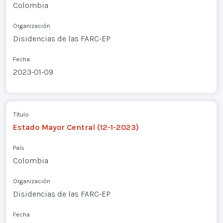
Colombia
Organización
Disidencias de las FARC-EP
Fecha
2023-01-09
Título
Estado Mayor Central (12-1-2023)
País
Colombia
Organización
Disidencias de las FARC-EP
Fecha