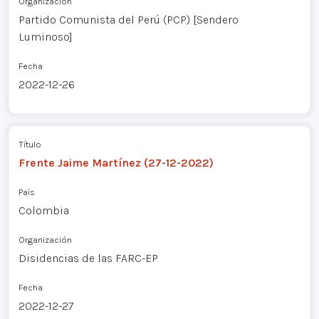
Organización
Partido Comunista del Perú (PCP) [Sendero
Luminoso]
Fecha
2022-12-26
Título
Frente Jaime Martínez (27-12-2022)
País
Colombia
Organización
Disidencias de las FARC-EP
Fecha
2022-12-27