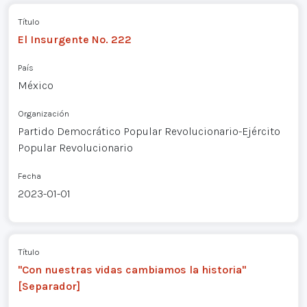
Título
El Insurgente No. 222
País
México
Organización
Partido Democrático Popular Revolucionario-Ejército
Popular Revolucionario
Fecha
2023-01-01
Título
"Con nuestras vidas cambiamos la historia"
[Separador]