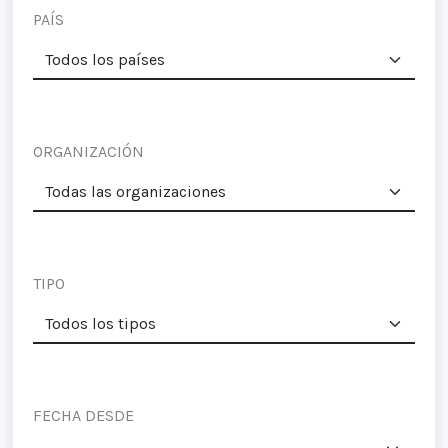
PAÍS
ORGANIZACIÓN
TIPO
FECHA DESDE