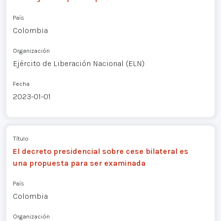
País
Colombia
Organización
Ejército de Liberación Nacional (ELN)
Fecha
2023-01-01
Título
El decreto presidencial sobre cese bilateral es
una propuesta para ser examinada
País
Colombia
Organización