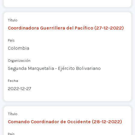
Título
Coordinadora Guerrillera del Pacífico (27-12-2022)
País
Colombia
Organización
Segunda Marquetalia - Ejército Bolivariano
Fecha
2022-12-27
Título
Comando Coordinador de Occidente (28-12-2022)
País