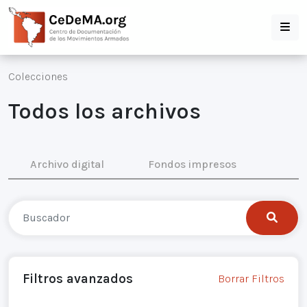
Colecciones
Todos los archivos
Archivo digital
Fondos impresos
Filtros avanzados
Borrar Filtros