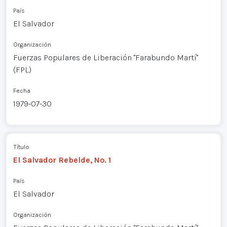
País
El Salvador
Organización
Fuerzas Populares de Liberación "Farabundo Martí"
(FPL)
Fecha
1979-07-30
Título
El Salvador Rebelde, No. 1
País
El Salvador
Organización