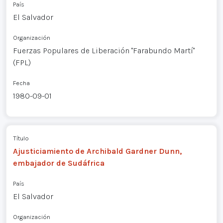
País
El Salvador
Organización
Fuerzas Populares de Liberación "Farabundo Martí"
(FPL)
Fecha
1980-09-01
Título
Ajusticiamiento de Archibald Gardner Dunn,
embajador de Sudáfrica
País
El Salvador
Organización