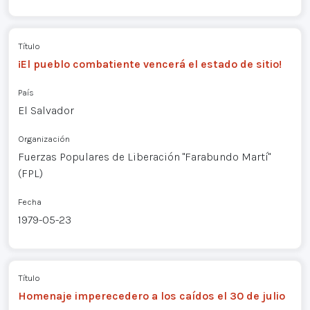
Título
¡El pueblo combatiente vencerá el estado de sitio!
País
El Salvador
Organización
Fuerzas Populares de Liberación "Farabundo Martí"
(FPL)
Fecha
1979-05-23
Título
Homenaje imperecedero a los caídos el 30 de julio