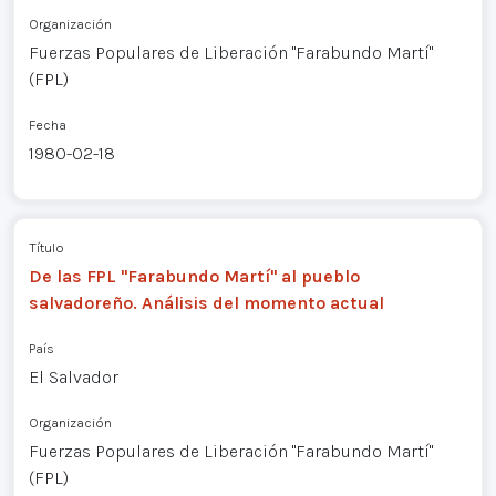
Organización
Fuerzas Populares de Liberación "Farabundo Martí"
(FPL)
Fecha
1980-02-18
Título
De las FPL "Farabundo Martí" al pueblo
salvadoreño. Análisis del momento actual
País
El Salvador
Organización
Fuerzas Populares de Liberación "Farabundo Martí"
(FPL)