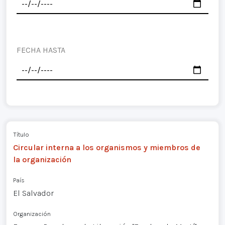
FECHA HASTA
Título
Circular interna a los organismos y miembros de
la organización
País
El Salvador
Organización