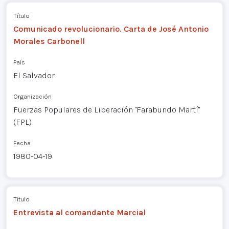
Título
Comunicado revolucionario. Carta de José Antonio
Morales Carbonell
País
El Salvador
Organización
Fuerzas Populares de Liberación "Farabundo Martí"
(FPL)
Fecha
1980-04-19
Título
Entrevista al comandante Marcial