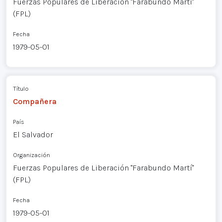
Fuerzas Populares de Liberación "Farabundo Martí"
(FPL)
Fecha
1979-05-01
Título
Compañera
País
El Salvador
Organización
Fuerzas Populares de Liberación "Farabundo Martí"
(FPL)
Fecha
1979-05-01