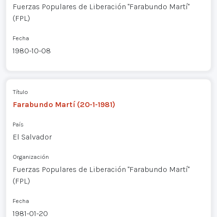
Fuerzas Populares de Liberación "Farabundo Martí"
(FPL)
Fecha
1980-10-08
Título
Farabundo Martí (20-1-1981)
País
El Salvador
Organización
Fuerzas Populares de Liberación "Farabundo Martí"
(FPL)
Fecha
1981-01-20