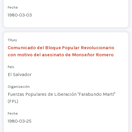
Fecha
1980-03-03
Título
Comunicado del Bloque Popular Revolucionario
con motivo del asesinato de Monseñor Romero
País
El Salvador
Organización
Fuerzas Populares de Liberación "Farabundo Martí"
(FPL)
Fecha
1980-03-25