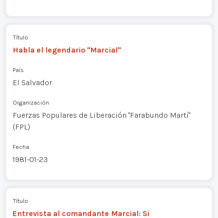
Título
Habla el legendario "Marcial"
País
El Salvador
Organización
Fuerzas Populares de Liberación "Farabundo Martí"
(FPL)
Fecha
1981-01-23
Título
Entrevista al comandante Marcial: Si