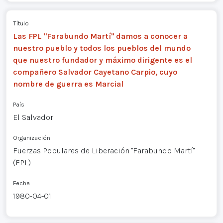
Título
Las FPL "Farabundo Martí" damos a conocer a
nuestro pueblo y todos los pueblos del mundo
que nuestro fundador y máximo dirigente es el
compañero Salvador Cayetano Carpio, cuyo
nombre de guerra es Marcial
País
El Salvador
Organización
Fuerzas Populares de Liberación "Farabundo Martí"
(FPL)
Fecha
1980-04-01