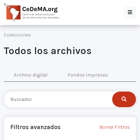
Colecciones
Todos los archivos
Archivo digital
Fondos impresos
Filtros avanzados
Borrar Filtros