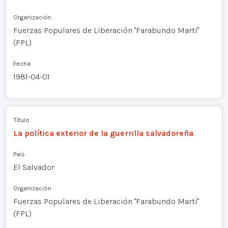
Organización
Fuerzas Populares de Liberación "Farabundo Martí"
(FPL)
Fecha
1981-04-01
Título
La política exterior de la guerrilla salvadoreña
País
El Salvador
Organización
Fuerzas Populares de Liberación "Farabundo Martí"
(FPL)