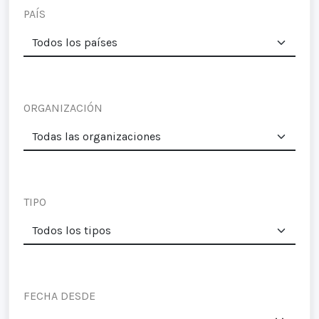
PAÍS
ORGANIZACIÓN
TIPO
FECHA DESDE