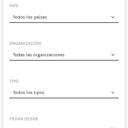
PAÍS
ORGANIZACIÓN
TIPO
FECHA DESDE