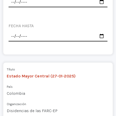
FECHA HASTA
Título
Estado Mayor Central (27-01-2025)
País
Colombia
Organización
Disidencias de las FARC-EP