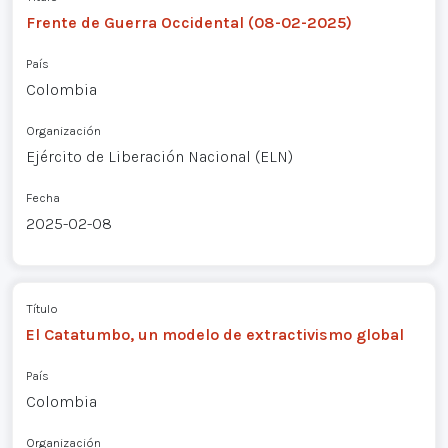
Frente de Guerra Occidental (08-02-2025)
País
Colombia
Organización
Ejército de Liberación Nacional (ELN)
Fecha
2025-02-08
Título
El Catatumbo, un modelo de extractivismo global
País
Colombia
Organización