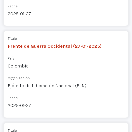
Fecha
2025-01-27
Título
Frente de Guerra Occidental (27-01-2025)
País
Colombia
Organización
Ejército de Liberación Nacional (ELN)
Fecha
2025-01-27
Título