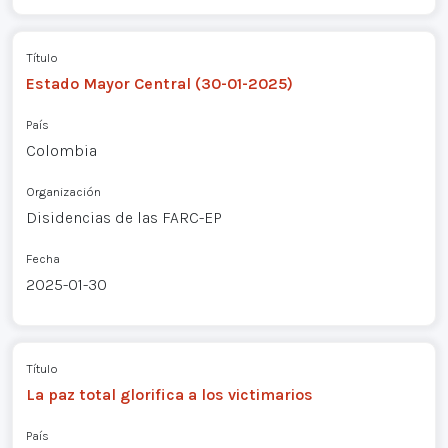
Título
Estado Mayor Central (30-01-2025)
País
Colombia
Organización
Disidencias de las FARC-EP
Fecha
2025-01-30
Título
La paz total glorifica a los victimarios
País