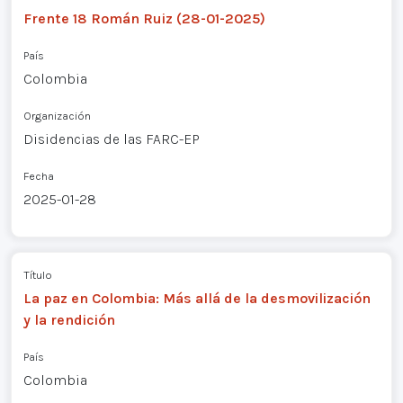
Frente 18 Román Ruiz (28-01-2025)
País
Colombia
Organización
Disidencias de las FARC-EP
Fecha
2025-01-28
Título
La paz en Colombia: Más allá de la desmovilización
y la rendición
País
Colombia