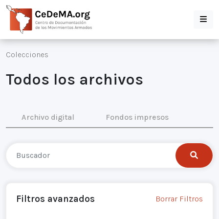
Colecciones
Todos los archivos
Archivo digital
Fondos impresos
Filtros avanzados
Borrar Filtros