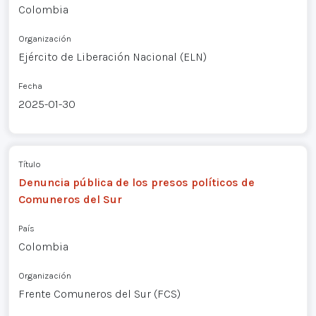
Colombia
Organización
Ejército de Liberación Nacional (ELN)
Fecha
2025-01-30
Título
Denuncia pública de los presos políticos de
Comuneros del Sur
País
Colombia
Organización
Frente Comuneros del Sur (FCS)