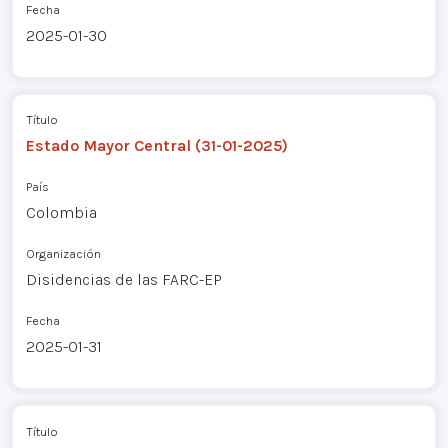
Fecha
2025-01-30
Título
Estado Mayor Central (31-01-2025)
País
Colombia
Organización
Disidencias de las FARC-EP
Fecha
2025-01-31
Título