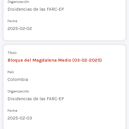
Organización
Disidencias de las FARC-EP
Fecha
2025-02-02
Título
Bloque del Magdalena Medio (03-02-2025)
País
Colombia
Organización
Disidencias de las FARC-EP
Fecha
2025-02-03