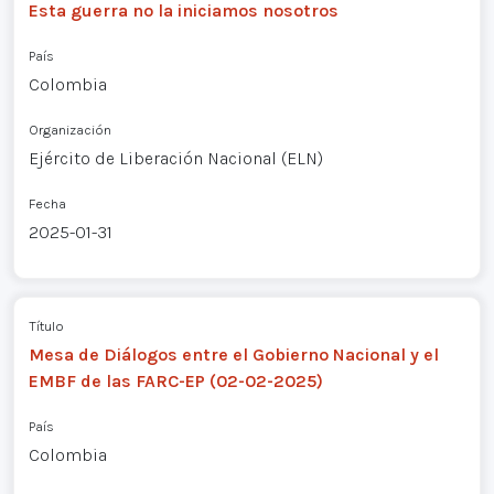
Esta guerra no la iniciamos nosotros
País
Colombia
Organización
Ejército de Liberación Nacional (ELN)
Fecha
2025-01-31
Título
Mesa de Diálogos entre el Gobierno Nacional y el
EMBF de las FARC-EP (02-02-2025)
País
Colombia