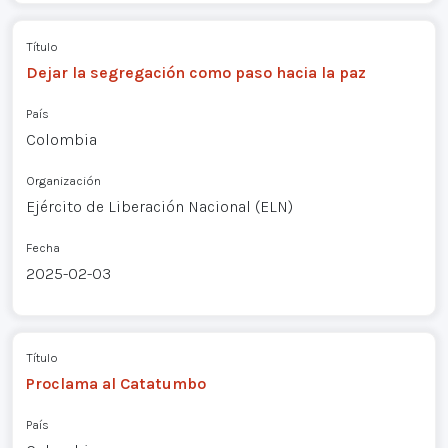
Título
Dejar la segregación como paso hacia la paz
País
Colombia
Organización
Ejército de Liberación Nacional (ELN)
Fecha
2025-02-03
Título
Proclama al Catatumbo
País