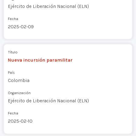
Ejército de Liberación Nacional (ELN)
Fecha
2025-02-09
Título
Nueva incursión paramilitar
País
Colombia
Organización
Ejército de Liberación Nacional (ELN)
Fecha
2025-02-10