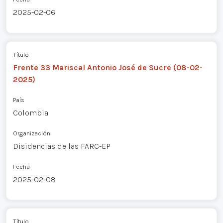
2025-02-06
Título
Frente 33 Mariscal Antonio José de Sucre (08-02-
2025)
País
Colombia
Organización
Disidencias de las FARC-EP
Fecha
2025-02-08
Título