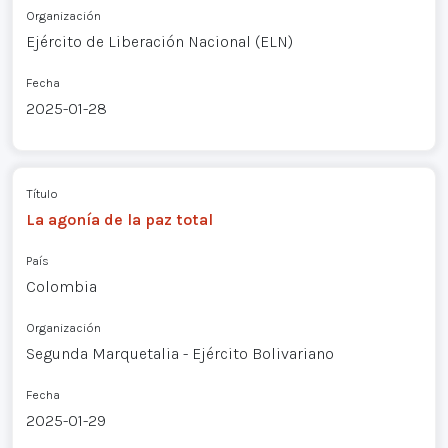
Organización
Ejército de Liberación Nacional (ELN)
Fecha
2025-01-28
Título
La agonía de la paz total
País
Colombia
Organización
Segunda Marquetalia - Ejército Bolivariano
Fecha
2025-01-29