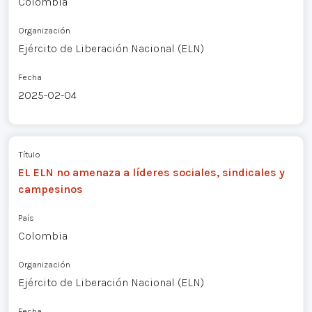
Colombia
Organización
Ejército de Liberación Nacional (ELN)
Fecha
2025-02-04
Título
EL ELN no amenaza a líderes sociales, sindicales y
campesinos
País
Colombia
Organización
Ejército de Liberación Nacional (ELN)
Fecha