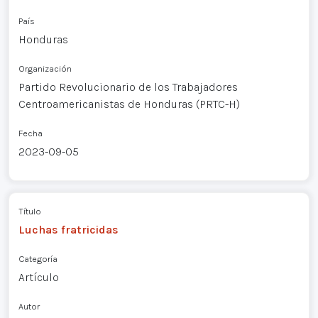
País
Honduras
Organización
Partido Revolucionario de los Trabajadores
Centroamericanistas de Honduras (PRTC-H)
Fecha
2023-09-05
Título
Luchas fratricidas
Categoría
Artículo
Autor