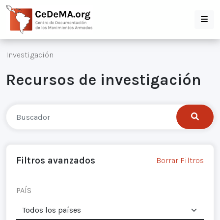
Investigación
Recursos de investigación
Filtros avanzados
Borrar Filtros
PAÍS