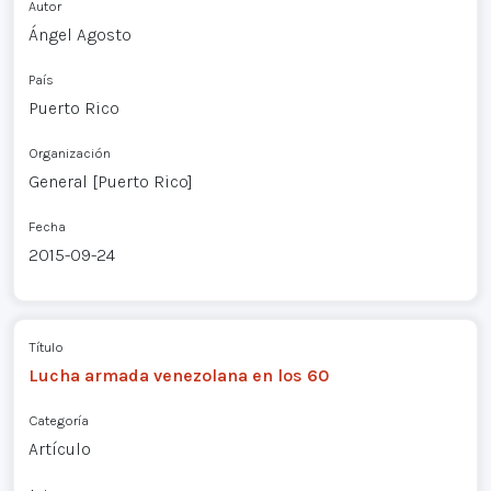
Autor
Ángel Agosto
País
Puerto Rico
Organización
General [Puerto Rico]
Fecha
2015-09-24
Título
Lucha armada venezolana en los 60
Categoría
Artículo