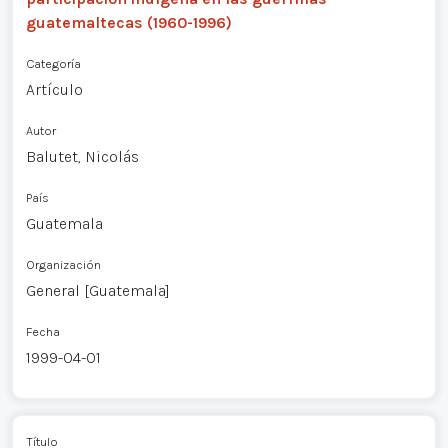
guatemaltecas (1960-1996)
Categoría
Artículo
Autor
Balutet, Nicolás
País
Guatemala
Organización
General [Guatemala]
Fecha
1999-04-01
Título