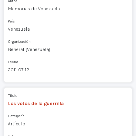
Autor
Memorias de Venezuela
País
Venezuela
Organización
General [Venezuela]
Fecha
2011-07-12
Título
Los votos de la guerrilla
Categoría
Artículo