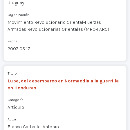
Uruguay
Organización
Movimiento Revolucionario Oriental-Fuerzas
Armadas Revolucionarias Orientales (MRO-FARO)
Fecha
2007-05-17
Título
Lupe, del desembarco en Normandía a la guerrilla
en Honduras
Categoría
Artículo
Autor
Blanco Carballo, Antonio