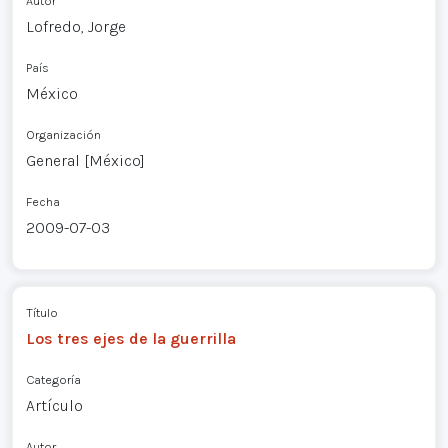
Autor
Lofredo, Jorge
País
México
Organización
General [México]
Fecha
2009-07-03
Título
Los tres ejes de la guerrilla
Categoría
Artículo
Autor