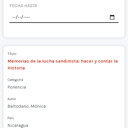
FECHA HASTA
Título
Memorias de la lucha sandinista: hacer y contar la
Historia
Categoría
Ponencia
Autor
Baltodano, Mónica
País
Nicaragua