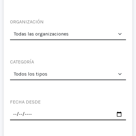
ORGANIZACIÓN
CATEGORÍA
FECHA DESDE