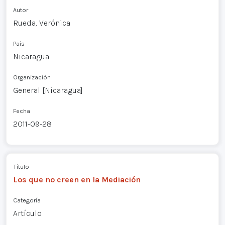
Autor
Rueda, Verónica
País
Nicaragua
Organización
General [Nicaragua]
Fecha
2011-09-28
Título
Los que no creen en la Mediación
Categoría
Artículo