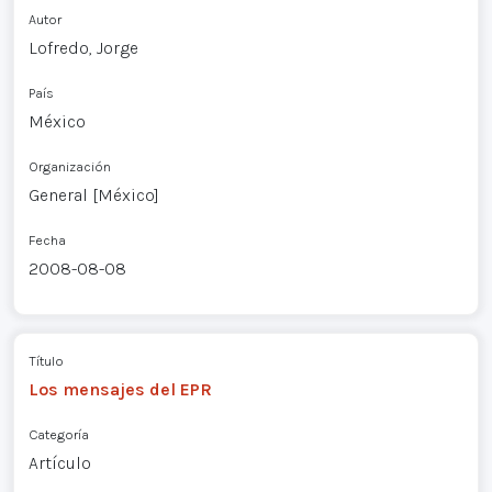
Autor
Lofredo, Jorge
País
México
Organización
General [México]
Fecha
2008-08-08
Título
Los mensajes del EPR
Categoría
Artículo