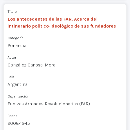
Título
Los antecedentes de las FAR. Acerca del
intinerario político-ideológico de sus fundadores
Categoría
Ponencia
Autor
González Canosa, Mora
País
Argentina
Organización
Fuerzas Armadas Revolucionarias (FAR)
Fecha
2008-12-15