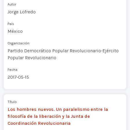
Autor
Jorge Lofredo
País
México
Organización
Partido Democrático Popular Revolucionario-Ejército
Popular Revolucionario
Fecha
2017-05-15
Título
Los hombres nuevos. Un paralelismo entre la
filosofía de la liberación y la Junta de
Coordinación Revolucionaria