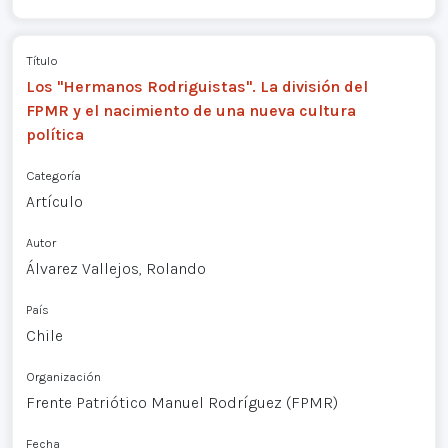
Título
Los "Hermanos Rodriguistas". La división del
FPMR y el nacimiento de una nueva cultura
política
Categoría
Artículo
Autor
Álvarez Vallejos, Rolando
País
Chile
Organización
Frente Patriótico Manuel Rodríguez (FPMR)
Fecha