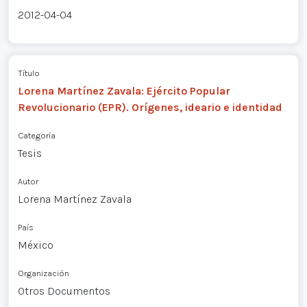
2012-04-04
Título
Lorena Martínez Zavala: Ejército Popular
Revolucionario (EPR). Orígenes, ideario e identidad
Categoría
Tesis
Autor
Lorena Martínez Zavala
País
México
Organización
Otros Documentos