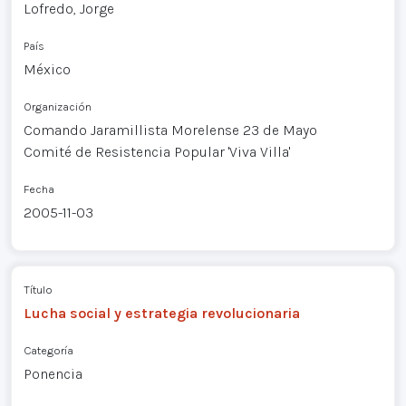
Lofredo, Jorge
País
México
Organización
Comando Jaramillista Morelense 23 de Mayo
Comité de Resistencia Popular 'Viva Villa'
Fecha
2005-11-03
Título
Lucha social y estrategia revolucionaria
Categoría
Ponencia