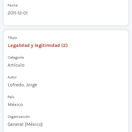
Fecha
2011-12-01
Título
Legalidad y legitimidad (2)
Categoría
Artículo
Autor
Lofredo, Jorge
País
México
Organización
General [México]