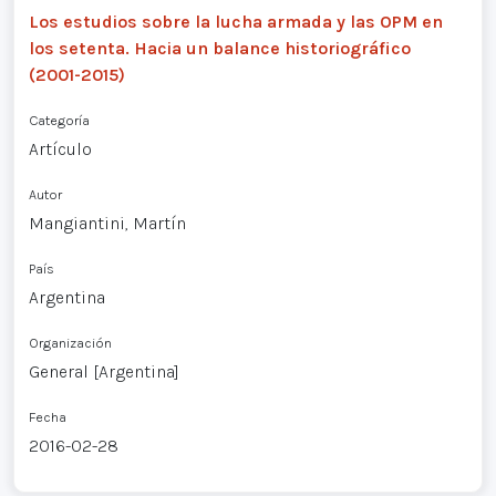
Los estudios sobre la lucha armada y las OPM en
los setenta. Hacia un balance historiográfico
(2001-2015)
Categoría
Artículo
Autor
Mangiantini, Martín
País
Argentina
Organización
General [Argentina]
Fecha
2016-02-28