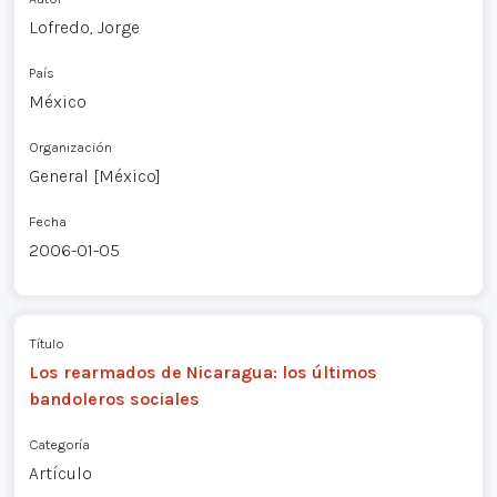
Lofredo, Jorge
País
México
Organización
General [México]
Fecha
2006-01-05
Título
Los rearmados de Nicaragua: los últimos
bandoleros sociales
Categoría
Artículo