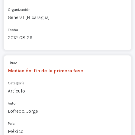
Organización
General [Nicaragua]
Fecha
2012-08-26
Título
Mediación: fin de la primera fase
Categoría
Artículo
Autor
Lofredo, Jorge
País
México