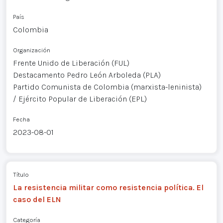
País
Colombia
Organización
Frente Unido de Liberación (FUL)
Destacamento Pedro León Arboleda (PLA)
Partido Comunista de Colombia (marxista-leninista)
/ Ejército Popular de Liberación (EPL)
Fecha
2023-08-01
Título
La resistencia militar como resistencia política. El
caso del ELN
Categoría