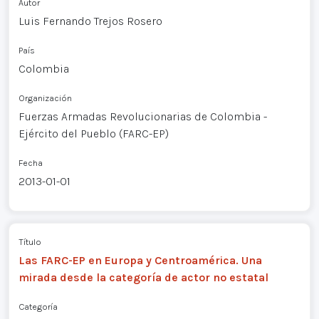
Autor
Luis Fernando Trejos Rosero
País
Colombia
Organización
Fuerzas Armadas Revolucionarias de Colombia -
Ejército del Pueblo (FARC-EP)
Fecha
2013-01-01
Título
Las FARC-EP en Europa y Centroamérica. Una
mirada desde la categoría de actor no estatal
Categoría