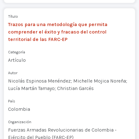
Título
Trazos para una metodología que permita
comprender el éxito y fracaso del control
territorial de las FARC-EP
Categoría
Artículo
Autor
Nicolás Espinosa Menéndez; Michelle Mojica Noreña;
Lucía Martán Tamayo; Christian Garcés
País
Colombia
Organización
Fuerzas Armadas Revolucionarias de Colombia -
Ejército del Pueblo (FARC-EP)