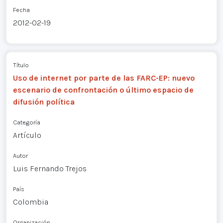
Fecha
2012-02-19
Título
Uso de internet por parte de las FARC-EP: nuevo
escenario de confrontación o último espacio de
difusión política
Categoría
Artículo
Autor
Luis Fernando Trejos
País
Colombia
Organización