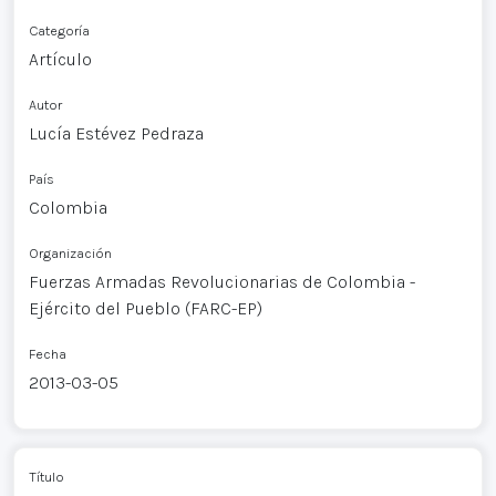
Categoría
Artículo
Autor
Lucía Estévez Pedraza
País
Colombia
Organización
Fuerzas Armadas Revolucionarias de Colombia -
Ejército del Pueblo (FARC-EP)
Fecha
2013-03-05
Título