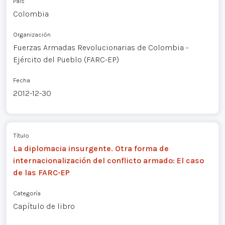
País
Colombia
Organización
Fuerzas Armadas Revolucionarias de Colombia -
Ejército del Pueblo (FARC-EP)
Fecha
2012-12-30
Título
La diplomacia insurgente. Otra forma de
internacionalización del conflicto armado: El caso
de las FARC-EP
Categoría
Capítulo de libro