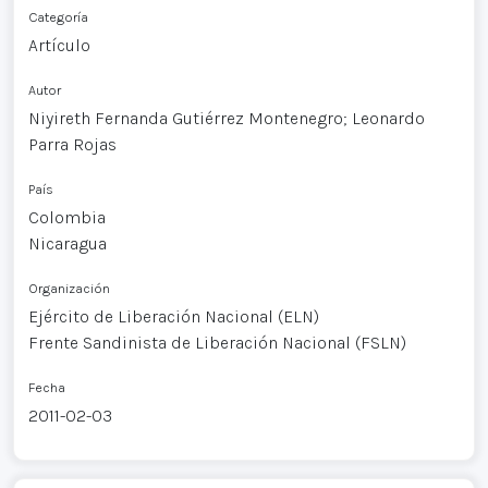
Categoría
Artículo
Autor
Niyireth Fernanda Gutiérrez Montenegro; Leonardo
Parra Rojas
País
Colombia
Nicaragua
Organización
Ejército de Liberación Nacional (ELN)
Frente Sandinista de Liberación Nacional (FSLN)
Fecha
2011-02-03