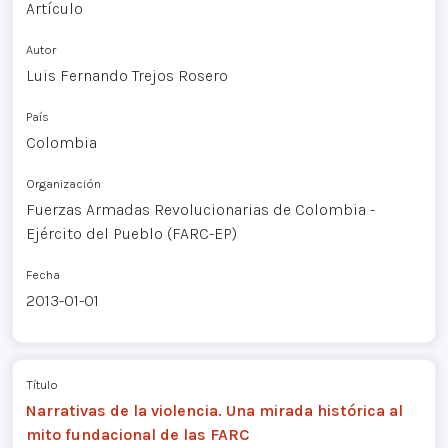
Artículo
Autor
Luis Fernando Trejos Rosero
País
Colombia
Organización
Fuerzas Armadas Revolucionarias de Colombia -
Ejército del Pueblo (FARC-EP)
Fecha
2013-01-01
Título
Narrativas de la violencia. Una mirada histórica al
mito fundacional de las FARC