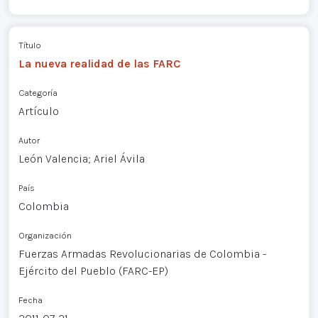
Título
La nueva realidad de las FARC
Categoría
Artículo
Autor
León Valencia; Ariel Ávila
País
Colombia
Organización
Fuerzas Armadas Revolucionarias de Colombia -
Ejército del Pueblo (FARC-EP)
Fecha