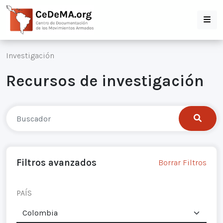
Investigación
Recursos de investigación
Filtros avanzados
Borrar Filtros
PAÍS