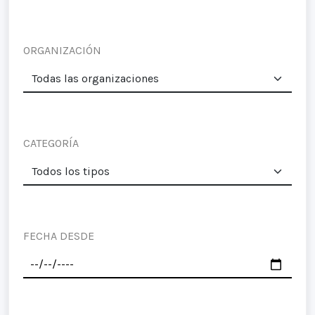
ORGANIZACIÓN
CATEGORÍA
FECHA DESDE