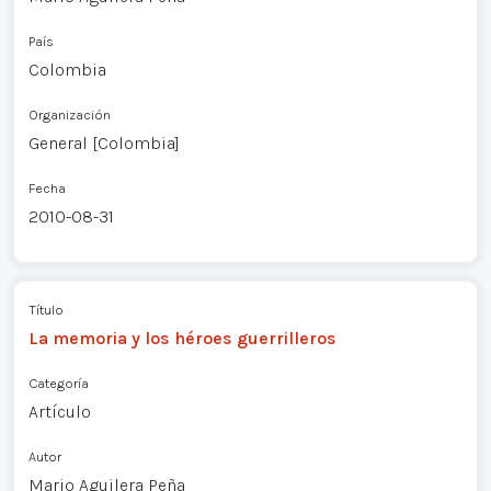
País
Colombia
Organización
General [Colombia]
Fecha
2010-08-31
Título
La memoria y los héroes guerrilleros
Categoría
Artículo
Autor
Mario Aguilera Peña