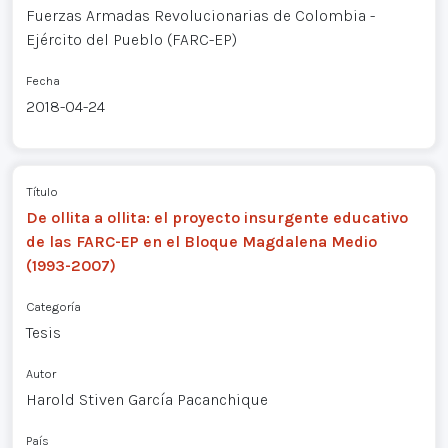
Fuerzas Armadas Revolucionarias de Colombia -
Ejército del Pueblo (FARC-EP)
Fecha
2018-04-24
Título
De ollita a ollita: el proyecto insurgente educativo
de las FARC-EP en el Bloque Magdalena Medio
(1993-2007)
Categoría
Tesis
Autor
Harold Stiven García Pacanchique
País