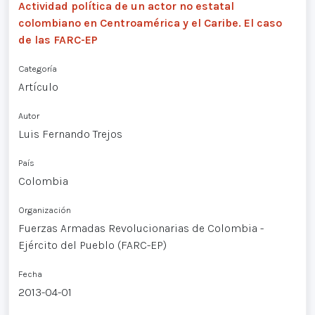
Actividad política de un actor no estatal
colombiano en Centroamérica y el Caribe. El caso
de las FARC-EP
Categoría
Artículo
Autor
Luis Fernando Trejos
País
Colombia
Organización
Fuerzas Armadas Revolucionarias de Colombia -
Ejército del Pueblo (FARC-EP)
Fecha
2013-04-01