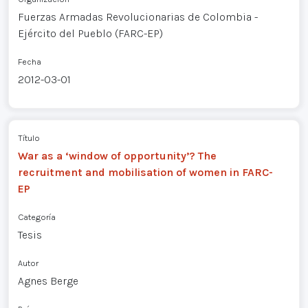
Fuerzas Armadas Revolucionarias de Colombia -
Ejército del Pueblo (FARC-EP)
Fecha
2012-03-01
Título
War as a ‘window of opportunity’? The
recruitment and mobilisation of women in FARC-
EP
Categoría
Tesis
Autor
Agnes Berge