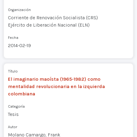
Organización
Corriente de Renovación Socialista (CRS)
Ejército de Liberación Nacional (ELN)
Fecha
2014-02-19
Título
El imaginario maoísta (1965-1982) como
mentalidad revolucionaria en la izquierda
colombiana
Categoría
Tesis
Autor
Molano Camargo, Frank