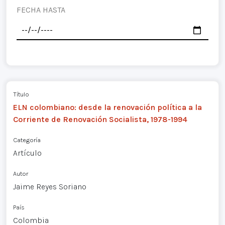
FECHA HASTA
Título
ELN colombiano: desde la renovación política a la
Corriente de Renovación Socialista, 1978-1994
Categoría
Artículo
Autor
Jaime Reyes Soriano
País
Colombia