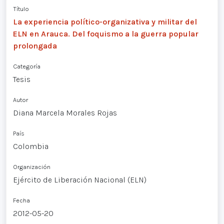
Título
La experiencia político-organizativa y militar del
ELN en Arauca. Del foquismo a la guerra popular
prolongada
Categoría
Tesis
Autor
Diana Marcela Morales Rojas
País
Colombia
Organización
Ejército de Liberación Nacional (ELN)
Fecha
2012-05-20