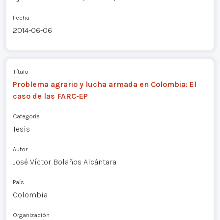
Fecha
2014-06-06
Título
Problema agrario y lucha armada en Colombia: El
caso de las FARC-EP
Categoría
Tesis
Autor
José Víctor Bolaños Alcántara
País
Colombia
Organización