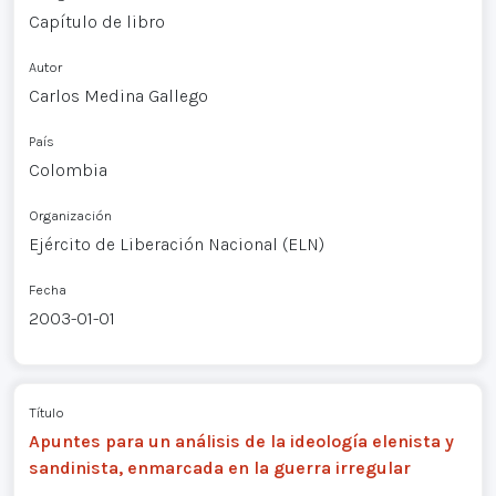
Capítulo de libro
Autor
Carlos Medina Gallego
País
Colombia
Organización
Ejército de Liberación Nacional (ELN)
Fecha
2003-01-01
Título
Apuntes para un análisis de la ideología elenista y
sandinista, enmarcada en la guerra irregular