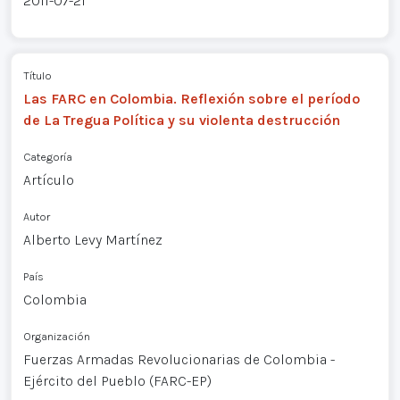
2011-07-21
Título
Las FARC en Colombia. Reflexión sobre el período
de La Tregua Política y su violenta destrucción
Categoría
Artículo
Autor
Alberto Levy Martínez
País
Colombia
Organización
Fuerzas Armadas Revolucionarias de Colombia -
Ejército del Pueblo (FARC-EP)