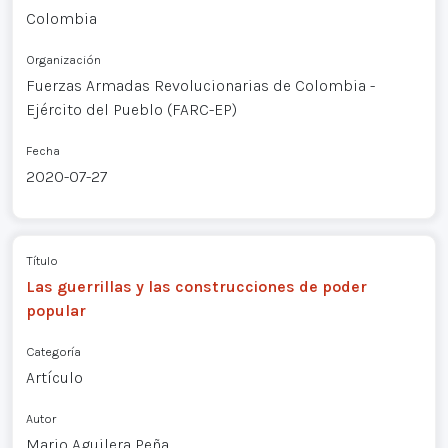
Colombia
Organización
Fuerzas Armadas Revolucionarias de Colombia -
Ejército del Pueblo (FARC-EP)
Fecha
2020-07-27
Título
Las guerrillas y las construcciones de poder
popular
Categoría
Artículo
Autor
Mario Aguilera Peña