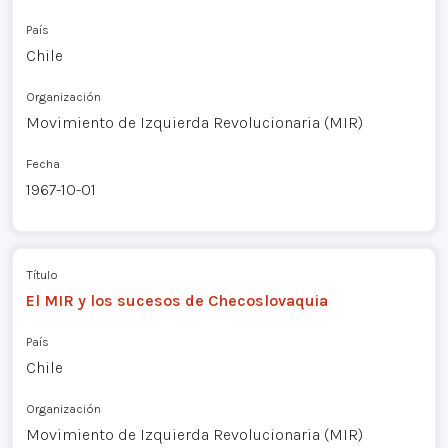
País
Chile
Organización
Movimiento de Izquierda Revolucionaria (MIR)
Fecha
1967-10-01
Título
El MIR y los sucesos de Checoslovaquia
País
Chile
Organización
Movimiento de Izquierda Revolucionaria (MIR)