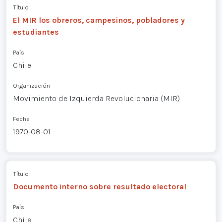
Título
El MIR los obreros, campesinos, pobladores y
estudiantes
País
Chile
Organización
Movimiento de Izquierda Revolucionaria (MIR)
Fecha
1970-08-01
Título
Documento interno sobre resultado electoral
País
Chile