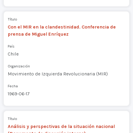
Título
Con el MIR en la clandestinidad. Conferencia de
prensa de Miguel Enríquez
País
Chile
Organización
Movimiento de Izquierda Revolucionaria (MIR)
Fecha
1969-06-17
Título
Análisis y perspectivas de la situación nacional