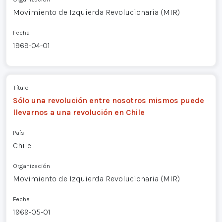
Movimiento de Izquierda Revolucionaria (MIR)
Fecha
1969-04-01
Título
Sólo una revolución entre nosotros mismos puede
llevarnos a una revolución en Chile
País
Chile
Organización
Movimiento de Izquierda Revolucionaria (MIR)
Fecha
1969-05-01