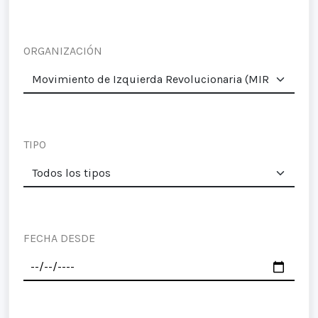
ORGANIZACIÓN
TIPO
FECHA DESDE