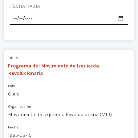
FECHA HASTA
Título
Programa del Movimiento de Izquierda
Revolucionaria
País
Chile
Organización
Movimiento de Izquierda Revolucionaria (MIR)
Fecha
1965-08-15