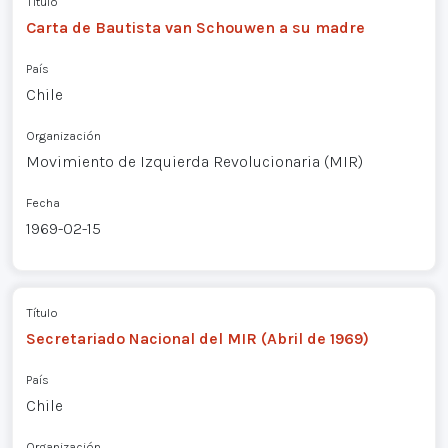
Título
Carta de Bautista van Schouwen a su madre
País
Chile
Organización
Movimiento de Izquierda Revolucionaria (MIR)
Fecha
1969-02-15
Título
Secretariado Nacional del MIR (Abril de 1969)
País
Chile
Organización