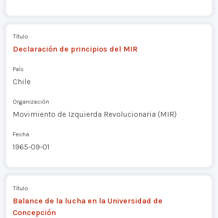
Título
Declaración de principios del MIR
País
Chile
Organización
Movimiento de Izquierda Revolucionaria (MIR)
Fecha
1965-09-01
Título
Balance de la lucha en la Universidad de
Concepción