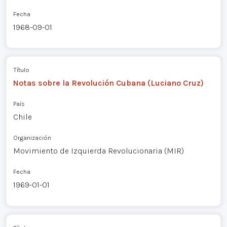
Fecha
1968-09-01
Título
Notas sobre la Revolución Cubana (Luciano Cruz)
País
Chile
Organización
Movimiento de Izquierda Revolucionaria (MIR)
Fecha
1969-01-01