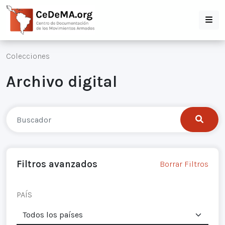
Colecciones
Archivo digital
Filtros avanzados
Borrar Filtros
PAÍS