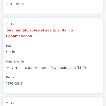
1970-09-01
Título
Desmentido sobre el asalto al Banco
Panamericano
País
Chile
Organización
Movimiento de Izquierda Revolucionaria (MIR)
Fecha
1970-09-21
Título