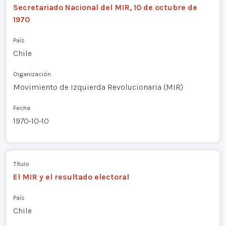
Secretariado Nacional del MIR, 10 de octubre de
1970
País
Chile
Organización
Movimiento de Izquierda Revolucionaria (MIR)
Fecha
1970-10-10
Título
El MIR y el resultado electoral
País
Chile