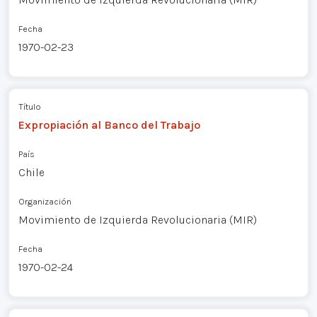
Fecha
1970-02-23
Título
Expropiación al Banco del Trabajo
País
Chile
Organización
Movimiento de Izquierda Revolucionaria (MIR)
Fecha
1970-02-24