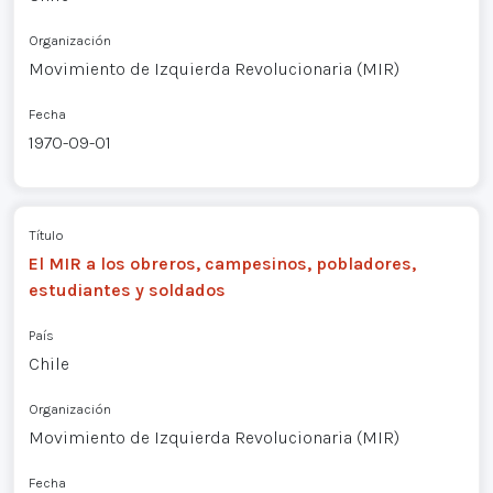
Organización
Movimiento de Izquierda Revolucionaria (MIR)
Fecha
1970-09-01
Título
El MIR a los obreros, campesinos, pobladores,
estudiantes y soldados
País
Chile
Organización
Movimiento de Izquierda Revolucionaria (MIR)
Fecha