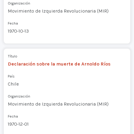
Organización
Movimiento de Izquierda Revolucionaria (MIR)
Fecha
1970-10-13
Título
Declaración sobre la muerte de Arnoldo Ríos
País
Chile
Organización
Movimiento de Izquierda Revolucionaria (MIR)
Fecha
1970-12-01