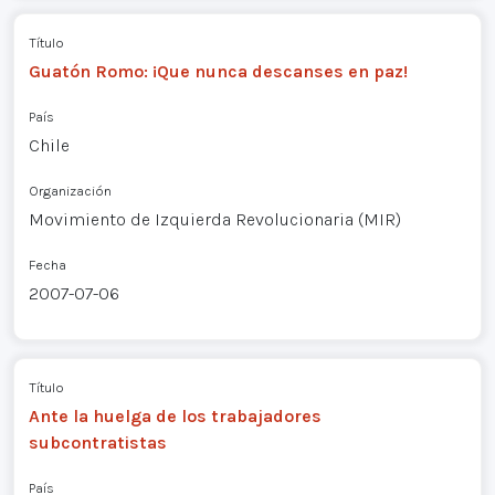
Título
Guatón Romo: ¡Que nunca descanses en paz!
País
Chile
Organización
Movimiento de Izquierda Revolucionaria (MIR)
Fecha
2007-07-06
Título
Ante la huelga de los trabajadores
subcontratistas
País