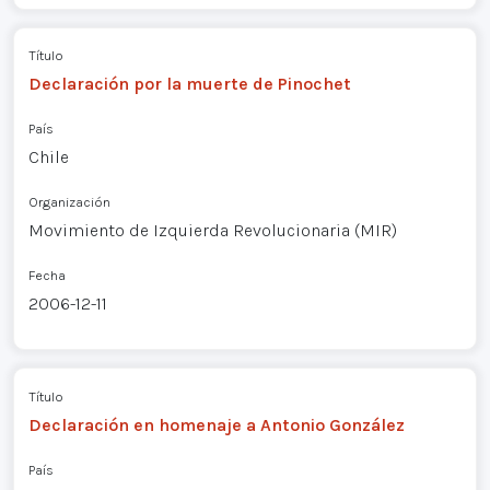
Título
Declaración por la muerte de Pinochet
País
Chile
Organización
Movimiento de Izquierda Revolucionaria (MIR)
Fecha
2006-12-11
Título
Declaración en homenaje a Antonio González
País