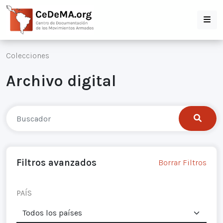
Colecciones
Archivo digital
Filtros avanzados
Borrar Filtros
PAÍS