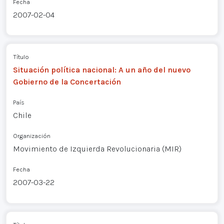
Fecha
2007-02-04
Título
Situación política nacional: A un año del nuevo
Gobierno de la Concertación
País
Chile
Organización
Movimiento de Izquierda Revolucionaria (MIR)
Fecha
2007-03-22