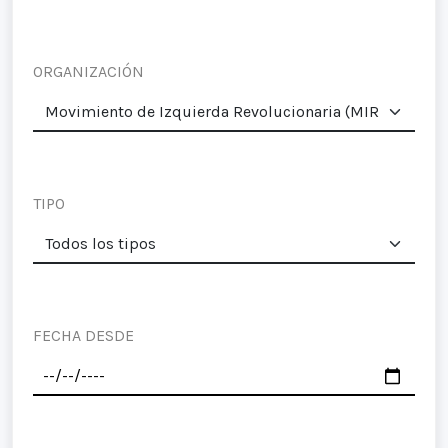
ORGANIZACIÓN
TIPO
FECHA DESDE