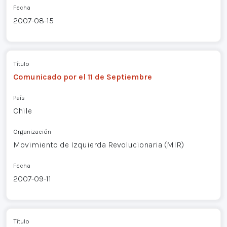
Fecha
2007-08-15
Título
Comunicado por el 11 de Septiembre
País
Chile
Organización
Movimiento de Izquierda Revolucionaria (MIR)
Fecha
2007-09-11
Título