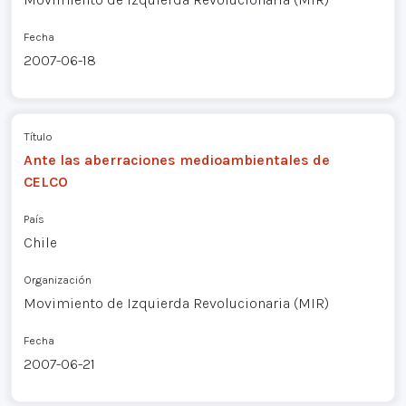
Fecha
2007-06-18
Título
Ante las aberraciones medioambientales de
CELCO
País
Chile
Organización
Movimiento de Izquierda Revolucionaria (MIR)
Fecha
2007-06-21