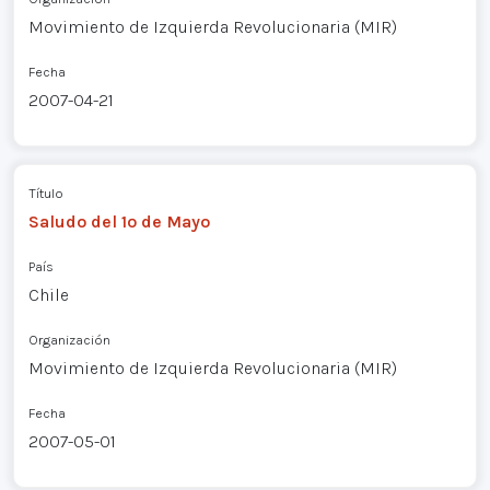
Movimiento de Izquierda Revolucionaria (MIR)
Fecha
2007-04-21
Título
Saludo del 1º de Mayo
País
Chile
Organización
Movimiento de Izquierda Revolucionaria (MIR)
Fecha
2007-05-01