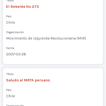
Título
El Rebelde Nº 273
País
Chile
Organización
Movimiento de Izquierda Revolucionaria (MIR)
Fecha
2007-03-28
Título
Saludo al MRTA peruano
País
Chile
Organización