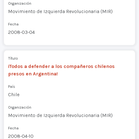
Organización
Movimiento de Izquierda Revolucionaria (MIR)
Fecha
2008-03-04
Título
¡Todos a defender a los compañeros chilenos
presos en Argentina!
País
Chile
Organización
Movimiento de Izquierda Revolucionaria (MIR)
Fecha
2008-04-10