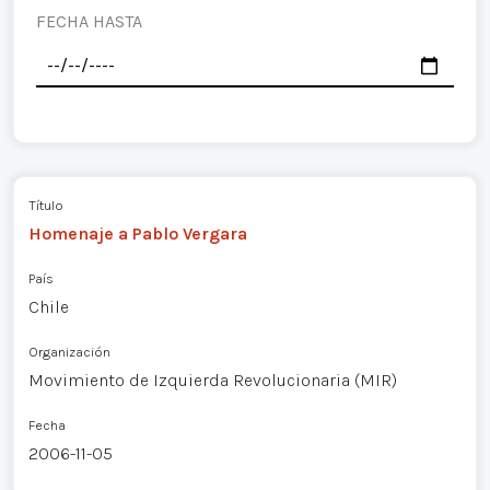
FECHA HASTA
Título
Homenaje a Pablo Vergara
País
Chile
Organización
Movimiento de Izquierda Revolucionaria (MIR)
Fecha
2006-11-05