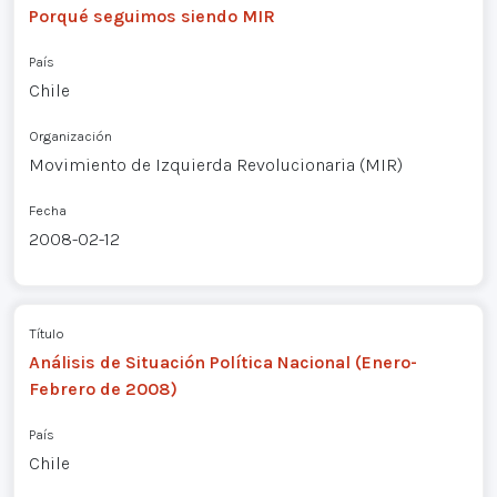
Porqué seguimos siendo MIR
País
Chile
Organización
Movimiento de Izquierda Revolucionaria (MIR)
Fecha
2008-02-12
Título
Análisis de Situación Política Nacional (Enero-
Febrero de 2008)
País
Chile