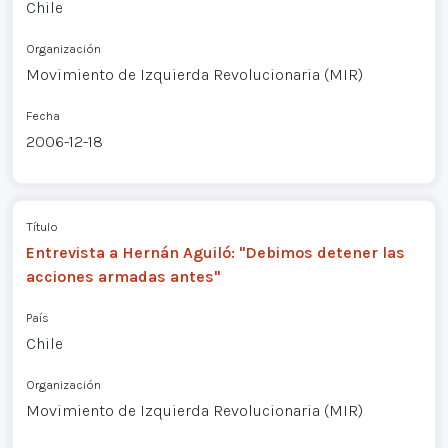
Chile
Organización
Movimiento de Izquierda Revolucionaria (MIR)
Fecha
2006-12-18
Título
Entrevista a Hernán Aguiló: "Debimos detener las
acciones armadas antes"
País
Chile
Organización
Movimiento de Izquierda Revolucionaria (MIR)