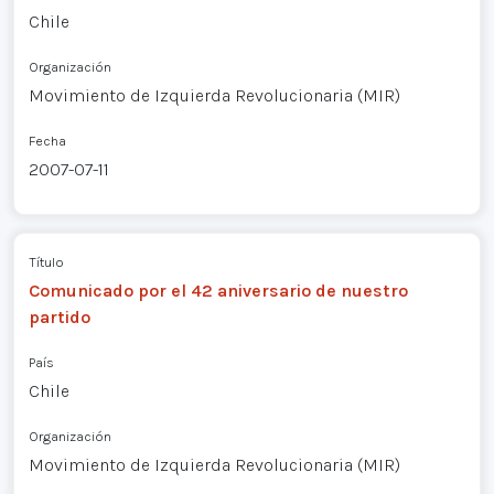
Chile
Organización
Movimiento de Izquierda Revolucionaria (MIR)
Fecha
2007-07-11
Título
Comunicado por el 42 aniversario de nuestro
partido
País
Chile
Organización
Movimiento de Izquierda Revolucionaria (MIR)