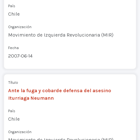
País
Chile
Organización
Movimiento de Izquierda Revolucionaria (MIR)
Fecha
2007-06-14
Título
Ante la fuga y cobarde defensa del asesino
Iturriaga Neumann
País
Chile
Organización
Movimiento de Izquierda Revolucionaria (MIR)