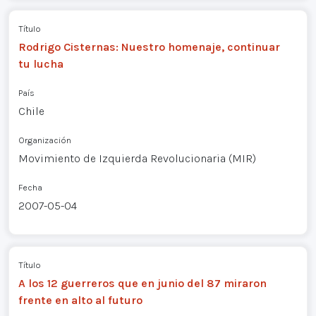
Título
Rodrigo Cisternas: Nuestro homenaje, continuar
tu lucha
País
Chile
Organización
Movimiento de Izquierda Revolucionaria (MIR)
Fecha
2007-05-04
Título
A los 12 guerreros que en junio del 87 miraron
frente en alto al futuro