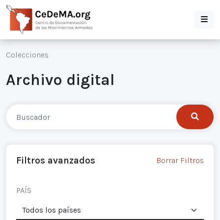
Colecciones
Archivo digital
Filtros avanzados
Borrar Filtros
PAÍS