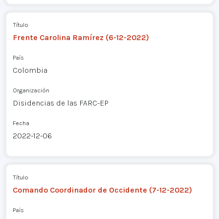
Título
Frente Carolina Ramírez (6-12-2022)
País
Colombia
Organización
Disidencias de las FARC-EP
Fecha
2022-12-06
Título
Comando Coordinador de Occidente (7-12-2022)
País