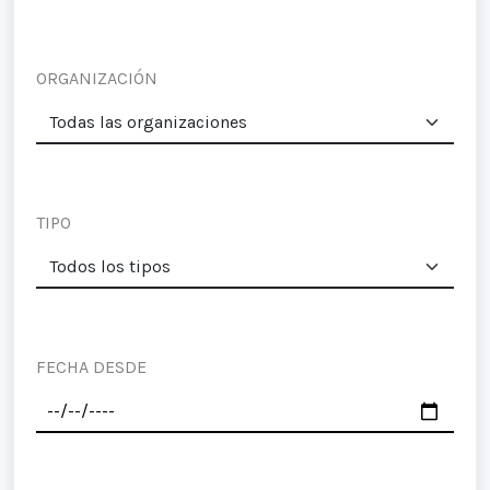
ORGANIZACIÓN
TIPO
FECHA DESDE