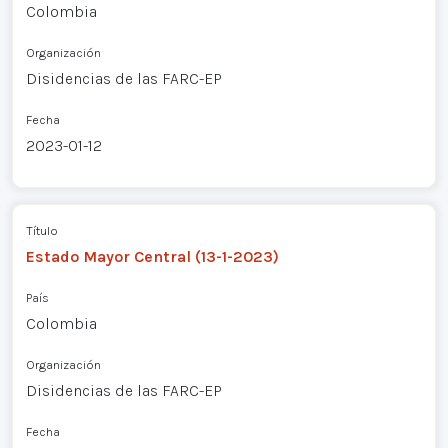
Colombia
Organización
Disidencias de las FARC-EP
Fecha
2023-01-12
Título
Estado Mayor Central (13-1-2023)
País
Colombia
Organización
Disidencias de las FARC-EP
Fecha