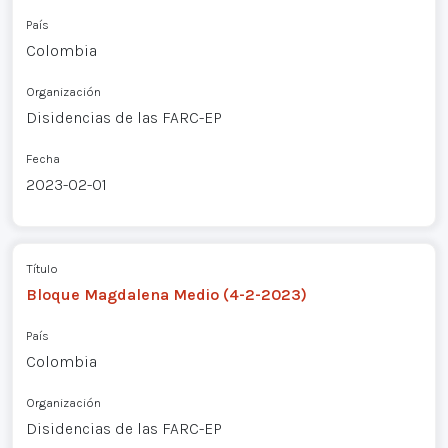
País
Colombia
Organización
Disidencias de las FARC-EP
Fecha
2023-02-01
Título
Bloque Magdalena Medio (4-2-2023)
País
Colombia
Organización
Disidencias de las FARC-EP