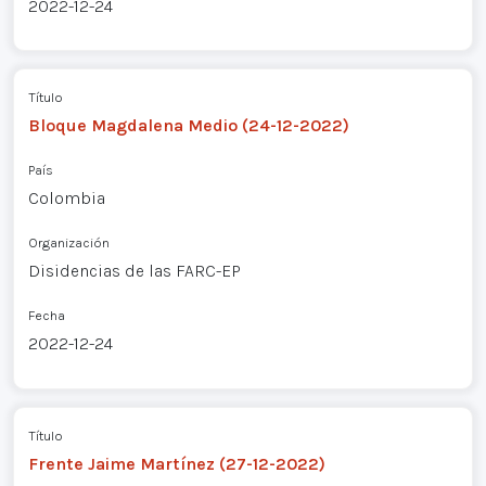
2022-12-24
Título
Bloque Magdalena Medio (24-12-2022)
País
Colombia
Organización
Disidencias de las FARC-EP
Fecha
2022-12-24
Título
Frente Jaime Martínez (27-12-2022)