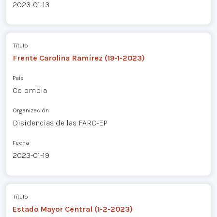
2023-01-13
Título
Frente Carolina Ramírez (19-1-2023)
País
Colombia
Organización
Disidencias de las FARC-EP
Fecha
2023-01-19
Título
Estado Mayor Central (1-2-2023)