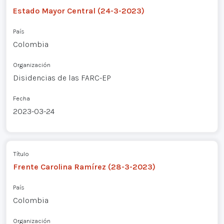
Estado Mayor Central (24-3-2023)
País
Colombia
Organización
Disidencias de las FARC-EP
Fecha
2023-03-24
Título
Frente Carolina Ramírez (28-3-2023)
País
Colombia
Organización