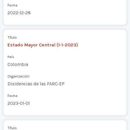
Fecha
2022-12-28
Título
Estado Mayor Central (1-1-2023)
País
Colombia
Organización
Disidencias de las FARC-EP
Fecha
2023-01-01
Título