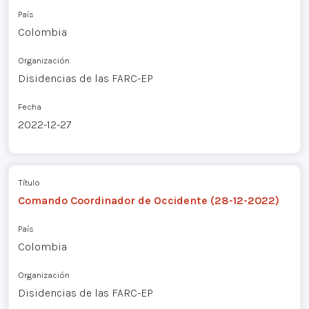
País
Colombia
Organización
Disidencias de las FARC-EP
Fecha
2022-12-27
Título
Comando Coordinador de Occidente (28-12-2022)
País
Colombia
Organización
Disidencias de las FARC-EP