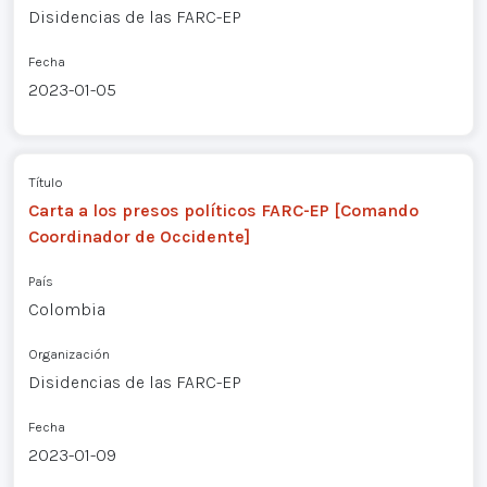
Disidencias de las FARC-EP
Fecha
2023-01-05
Título
Carta a los presos políticos FARC-EP [Comando
Coordinador de Occidente]
País
Colombia
Organización
Disidencias de las FARC-EP
Fecha
2023-01-09