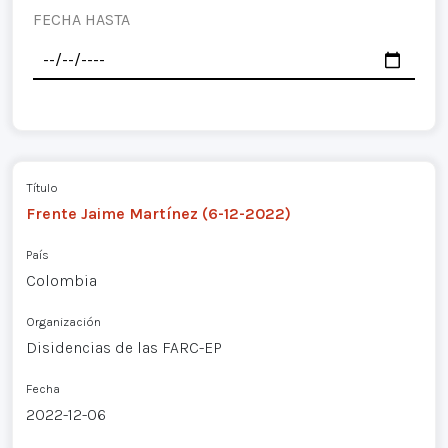
FECHA HASTA
Título
Frente Jaime Martínez (6-12-2022)
País
Colombia
Organización
Disidencias de las FARC-EP
Fecha
2022-12-06