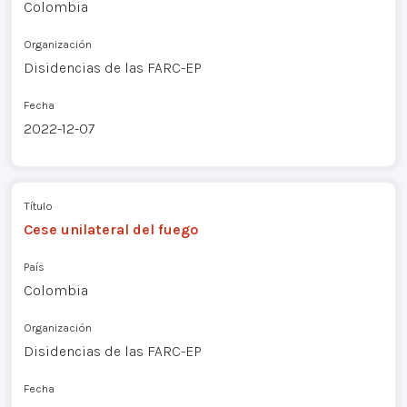
Colombia
Organización
Disidencias de las FARC-EP
Fecha
2022-12-07
Título
Cese unilateral del fuego
País
Colombia
Organización
Disidencias de las FARC-EP
Fecha