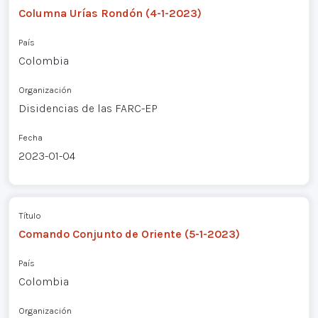
Columna Urías Rondón (4-1-2023)
País
Colombia
Organización
Disidencias de las FARC-EP
Fecha
2023-01-04
Título
Comando Conjunto de Oriente (5-1-2023)
País
Colombia
Organización