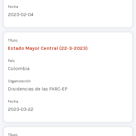
Fecha
2023-02-04
Título
Estado Mayor Central (22-3-2023)
País
Colombia
Organización
Disidencias de las FARC-EP
Fecha
2023-03-22
Título