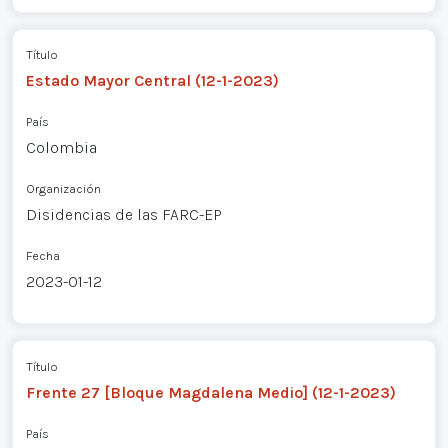
Título
Estado Mayor Central (12-1-2023)
País
Colombia
Organización
Disidencias de las FARC-EP
Fecha
2023-01-12
Título
Frente 27 [Bloque Magdalena Medio] (12-1-2023)
País