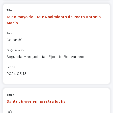
Título
13 de mayo de 1930: Nacimiento de Pedro Antonio
Marín
País
Colombia
Organización
Segunda Marquetalia - Ejército Bolivariano
Fecha
2024-05-13
Título
Santrich vive en nuestra lucha
País