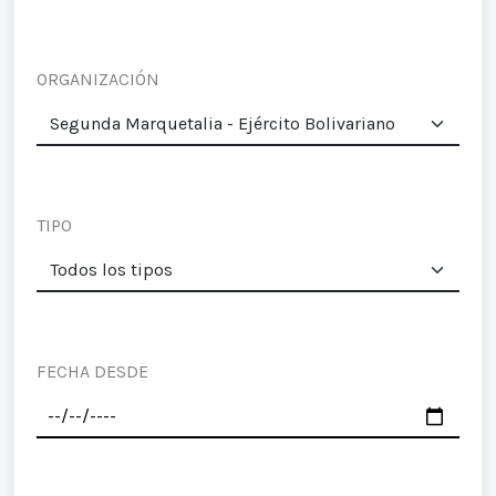
ORGANIZACIÓN
TIPO
FECHA DESDE