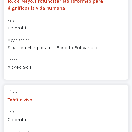
1o. de Mayo. Profundizar las reformas para
dignificar la vida humana
País
Colombia
Organización
Segunda Marquetalia - Ejército Bolivariano
Fecha
2024-05-01
Título
Teófilo vive
País
Colombia
Organización