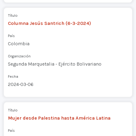
Título
Columna Jesús Santrich (6-3-2024)
País
Colombia
Organización
Segunda Marquetalia - Ejército Bolivariano
Fecha
2024-03-06
Título
Mujer desde Palestina hasta América Latina
País