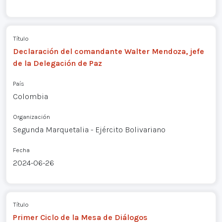
Título
Declaración del comandante Walter Mendoza, jefe
de la Delegación de Paz
País
Colombia
Organización
Segunda Marquetalia - Ejército Bolivariano
Fecha
2024-06-26
Título
Primer Ciclo de la Mesa de Diálogos