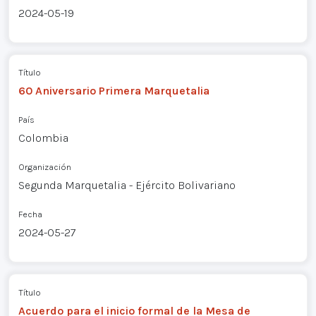
2024-05-19
Título
60 Aniversario Primera Marquetalia
País
Colombia
Organización
Segunda Marquetalia - Ejército Bolivariano
Fecha
2024-05-27
Título
Acuerdo para el inicio formal de la Mesa de