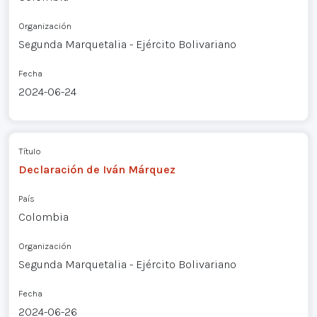
Organización
Segunda Marquetalia - Ejército Bolivariano
Fecha
2024-06-24
Título
Declaración de Iván Márquez
País
Colombia
Organización
Segunda Marquetalia - Ejército Bolivariano
Fecha
2024-06-26