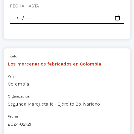
FECHA HASTA
Título
Los mercenarios fabricados en Colombia
País
Colombia
Organización
Segunda Marquetalia - Ejército Bolivariano
Fecha
2024-02-21