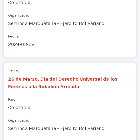
Colombia
Organización
Segunda Marquetalia - Ejército Bolivariano
Fecha
2024-03-08
Título
26 de Marzo, Día del Derecho Universal de los
Pueblos a la Rebelión Armada
País
Colombia
Organización
Segunda Marquetalia - Ejército Bolivariano