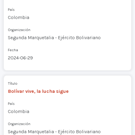
País
Colombia
Organización
Segunda Marquetalia - Ejército Bolivariano
Fecha
2024-06-29
Título
Bolívar vive, la lucha sigue
País
Colombia
Organización
Segunda Marquetalia - Ejército Bolivariano