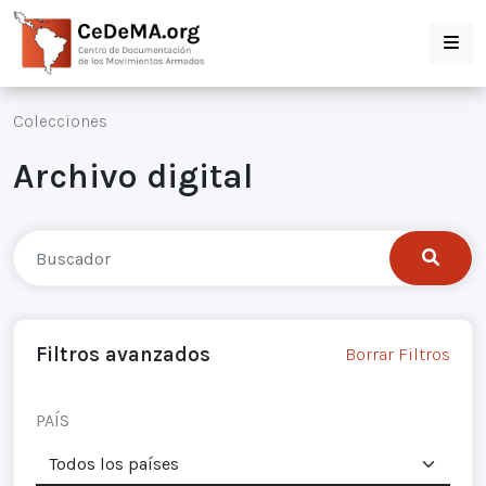
Colecciones
Archivo digital
Filtros avanzados
Borrar Filtros
PAÍS