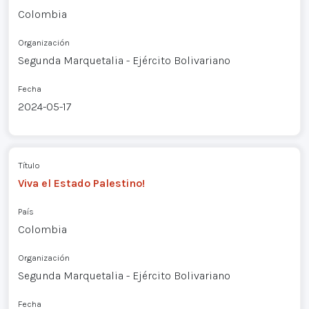
Colombia
Organización
Segunda Marquetalia - Ejército Bolivariano
Fecha
2024-05-17
Título
Viva el Estado Palestino!
País
Colombia
Organización
Segunda Marquetalia - Ejército Bolivariano
Fecha