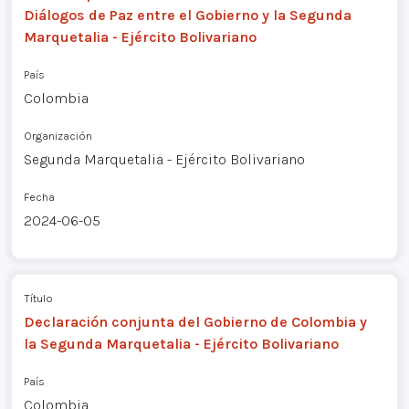
Diálogos de Paz entre el Gobierno y la Segunda
Marquetalia - Ejército Bolivariano
País
Colombia
Organización
Segunda Marquetalia - Ejército Bolivariano
Fecha
2024-06-05
Título
Declaración conjunta del Gobierno de Colombia y
la Segunda Marquetalia - Ejército Bolivariano
País
Colombia