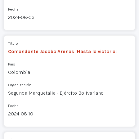
Fecha
2024-08-03
Título
Comandante Jacobo Arenas ¡Hasta la victoria!
País
Colombia
Organización
Segunda Marquetalia - Ejército Bolivariano
Fecha
2024-08-10