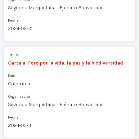
Segunda Marquetalia - Ejército Bolivariano
Fecha
2024-05-01
Título
Carta al Foro por la vida, la paz y la biodiversidad
País
Colombia
Organización
Segunda Marquetalia - Ejército Bolivariano
Fecha
2024-05-11