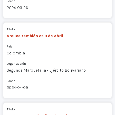
Fecha
2024-03-26
Título
Arauca también es 9 de Abril
País
Colombia
Organización
Segunda Marquetalia - Ejército Bolivariano
Fecha
2024-04-09
Título