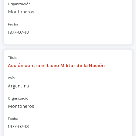
Organización
Montoneros
Fecha
1977-07-13
Título
Acción contra el Liceo Militar de la Nación
País
Argentina
Organización
Montoneros
Fecha
1977-07-13