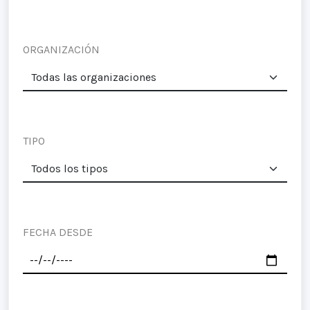
ORGANIZACIÓN
TIPO
FECHA DESDE