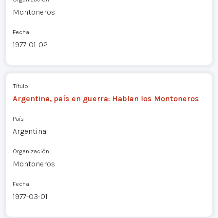
Montoneros
Fecha
1977-01-02
Título
Argentina, país en guerra: Hablan los Montoneros
País
Argentina
Organización
Montoneros
Fecha
1977-03-01