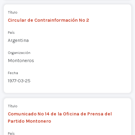
Título
Circular de Contrainformación Nº 2
País
Argentina
Organización
Montoneros
Fecha
1977-03-25
Título
Comunicado Nº 14 de la Oficina de Prensa del
Partido Montonero
País