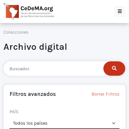
Colecciones
Archivo digital
Filtros avanzados
Borrar Filtros
PAÍS