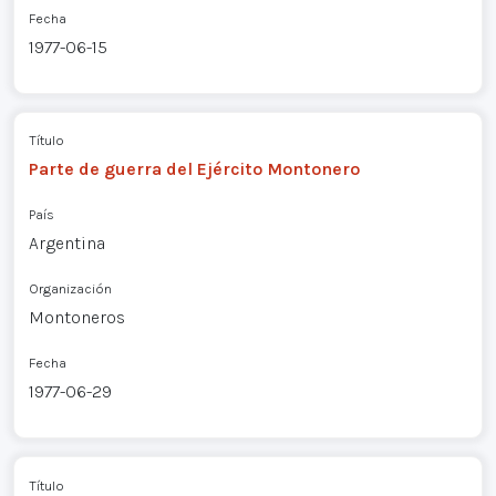
Fecha
1977-06-15
Título
Parte de guerra del Ejército Montonero
País
Argentina
Organización
Montoneros
Fecha
1977-06-29
Título