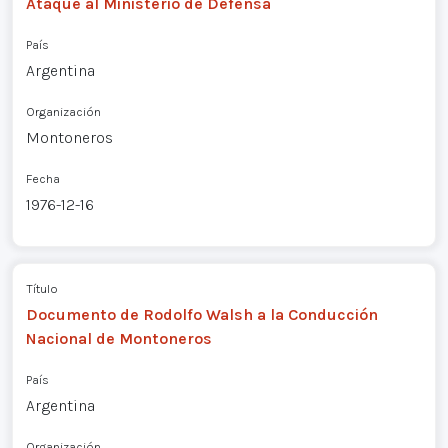
Ataque al Ministerio de Defensa
País
Argentina
Organización
Montoneros
Fecha
1976-12-16
Título
Documento de Rodolfo Walsh a la Conducción
Nacional de Montoneros
País
Argentina
Organización