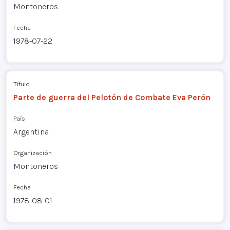
Montoneros
Fecha
1978-07-22
Título
Parte de guerra del Pelotón de Combate Eva Perón
País
Argentina
Organización
Montoneros
Fecha
1978-08-01