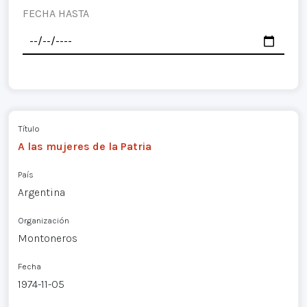
FECHA HASTA
Título
A las mujeres de la Patria
País
Argentina
Organización
Montoneros
Fecha
1974-11-05