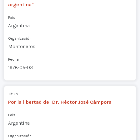
argentina"
País
Argentina
Organización
Montoneros
Fecha
1978-05-03
Título
Por la libertad del Dr. Héctor José Cámpora
País
Argentina
Organización