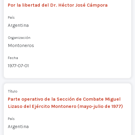
Por la libertad del Dr. Héctor José Cámpora
País
Argentina
Organización
Montoneros
Fecha
1977-07-01
Título
Parte operativo de la Sección de Combate Miguel
Lizaso del Ejército Montonero (mayo-julio de 1977)
País
Argentina