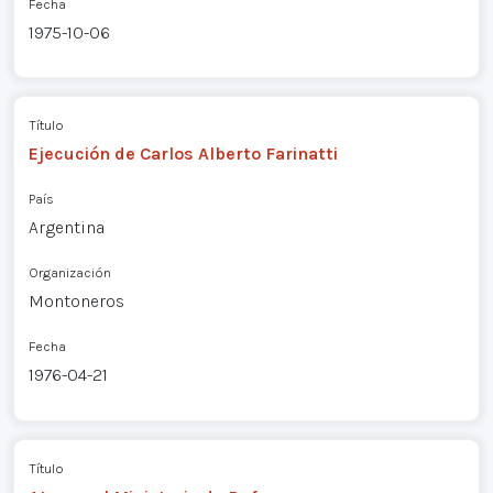
Fecha
1975-10-06
Título
Ejecución de Carlos Alberto Farinatti
País
Argentina
Organización
Montoneros
Fecha
1976-04-21
Título