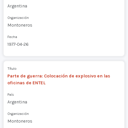
Argentina
Organización
Montoneros
Fecha
1977-04-26
Título
Parte de guerra: Colocación de explosivo en las
oficinas de ENTEL
País
Argentina
Organización
Montoneros