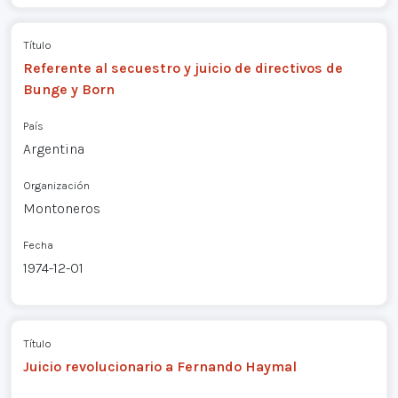
Título
Referente al secuestro y juicio de directivos de
Bunge y Born
País
Argentina
Organización
Montoneros
Fecha
1974-12-01
Título
Juicio revolucionario a Fernando Haymal