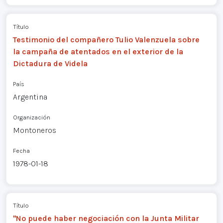
Título
Testimonio del compañero Tulio Valenzuela sobre
la campaña de atentados en el exterior de la
Dictadura de Videla
País
Argentina
Organización
Montoneros
Fecha
1978-01-18
Título
"No puede haber negociación con la Junta Militar