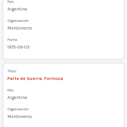
País
Argentina
Organización
Montoneros
Fecha
1975-09-03
Título
Parte de Guerra. Formosa
País
Argentina
Organización
Montoneros