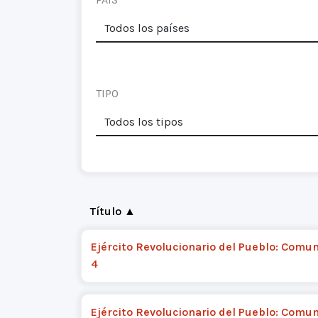
TIPO
Título ▲
Ejército Revolucionario del Pueblo: Comu
4
Ejército Revolucionario del Pueblo: Comu