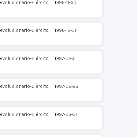
evolucionario-Ejército
1996-11-30
evolucionario-Ejército
1996-12-31
evolucionario-Ejército
1997-01-31
evolucionario-Ejército
1997-02-28
evolucionario-Ejército
1997-03-31