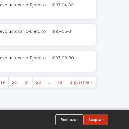
evolucionario-Ejército
1997-04-30
evolucionario-Ejército
1997-05-31
evolucionario-Ejército
1997-09-30
19
20
21
22
…
78
Siguiente ›
Rechazar
Aceptar
Síguenos