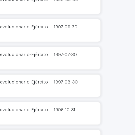
evolucionario-Ejército
1997-06-30
evolucionario-Ejército
1997-07-30
evolucionario-Ejército
1997-08-30
evolucionario-Ejército
1996-10-31