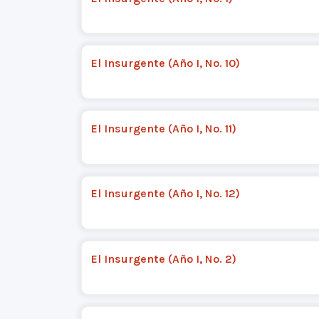
El Insurgente (Año I, No. 10)
El Insurgente (Año I, No. 11)
El Insurgente (Año I, No. 12)
El Insurgente (Año I, No. 2)