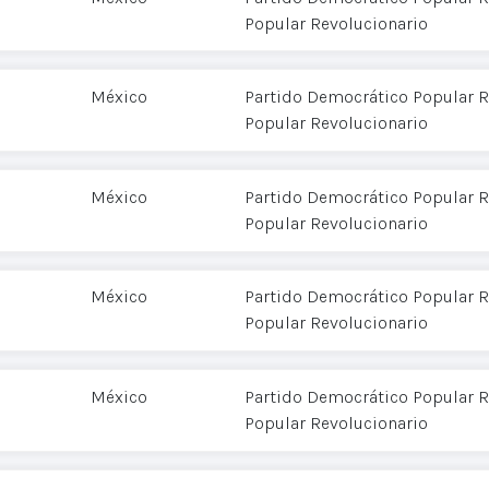
Popular Revolucionario
México
Partido Democrático Popular R
Popular Revolucionario
México
Partido Democrático Popular R
Popular Revolucionario
México
Partido Democrático Popular R
Popular Revolucionario
México
Partido Democrático Popular R
Popular Revolucionario