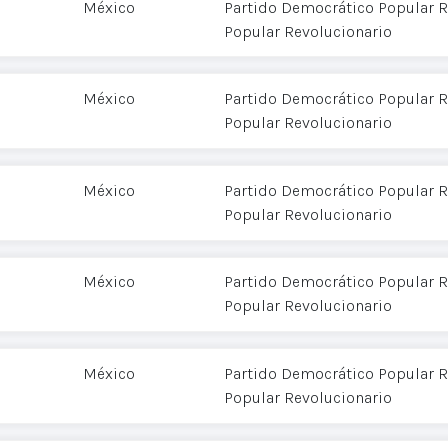
México
Partido Democrático Popular R
Popular Revolucionario
México
Partido Democrático Popular R
Popular Revolucionario
México
Partido Democrático Popular R
Popular Revolucionario
México
Partido Democrático Popular R
Popular Revolucionario
México
Partido Democrático Popular R
Popular Revolucionario