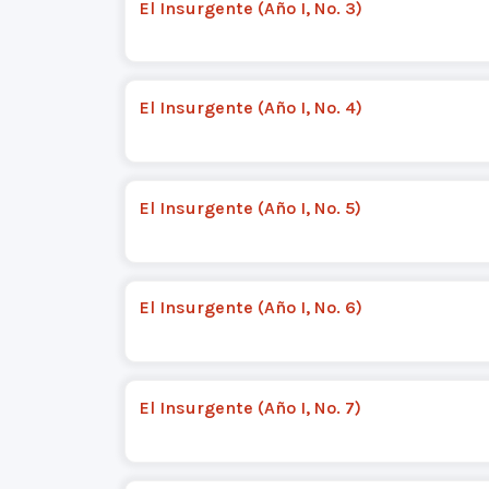
El Insurgente (Año I, No. 3)
El Insurgente (Año I, No. 4)
El Insurgente (Año I, No. 5)
El Insurgente (Año I, No. 6)
El Insurgente (Año I, No. 7)