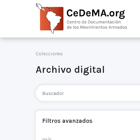
Colecciones
Archivo digital
Filtros avanzados
PAÍS