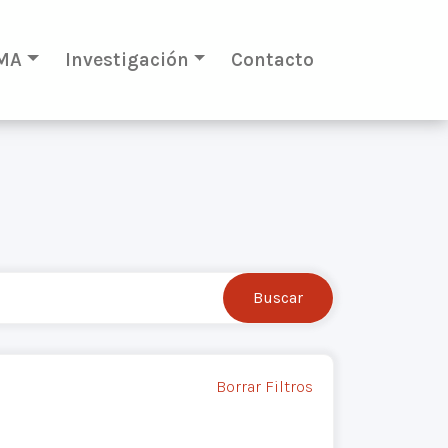
MA
Investigación
Contacto
Borrar Filtros