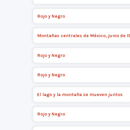
Rojo y Negro
Montañas centrales de México, junio de 1
Rojo y Negro
Rojo y Negro
El lago y la montaña se mueven juntos
Rojo y Negro