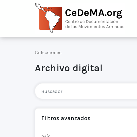
Colecciones
Archivo digital
Filtros avanzados
PAÍS