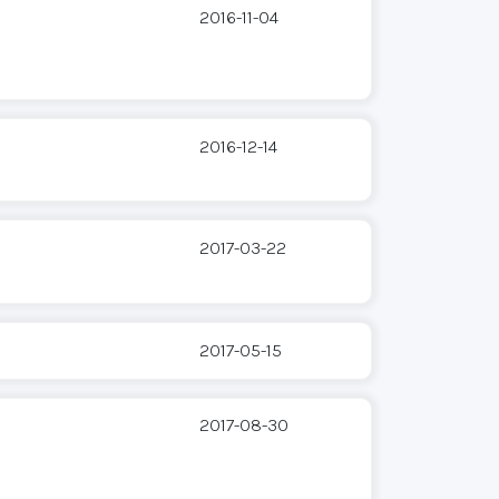
2016-11-04
2016-12-14
2017-03-22
2017-05-15
2017-08-30