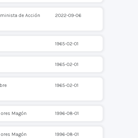
eminista de Acción
2022-09-06
1965-02-01
1965-02-01
bre
1965-02-01
Flores Magón
1996-08-01
Flores Magón
1996-08-01