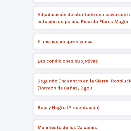
Adjudicación de atentado explosivo contr
estación de policía Ricardo Flores Magón
El mundo en que vivimos
Las condiciones subjetivas
Segundo Encuentro en la Sierra: Resoluc
(Torreón de Cañas, Dgo.)
Rojo y Negro (Presentación)
Manifiesto de los Volcanes