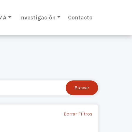
MA
Investigación
Contacto
Borrar Filtros