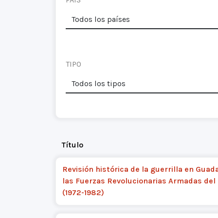
TIPO
Título
Revisión histórica de la guerrilla en Guada
las Fuerzas Revolucionarias Armadas del
(1972-1982)