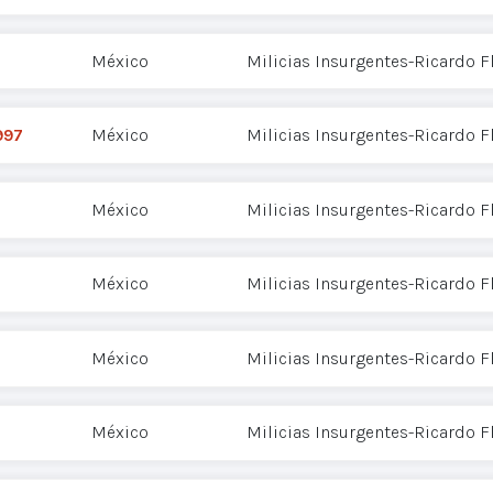
México
Milicias Insurgentes-Ricardo 
997
México
Milicias Insurgentes-Ricardo 
México
Milicias Insurgentes-Ricardo 
México
Milicias Insurgentes-Ricardo 
México
Milicias Insurgentes-Ricardo 
México
Milicias Insurgentes-Ricardo 