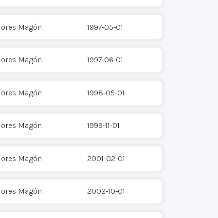
Flores Magón
1997-05-01
Flores Magón
1997-06-01
Flores Magón
1998-05-01
Flores Magón
1999-11-01
Flores Magón
2001-02-01
Flores Magón
2002-10-01