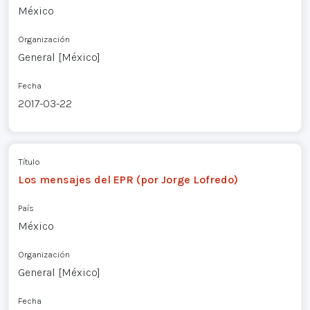
México
Organización
General [México]
Fecha
2017-03-22
Título
Los mensajes del EPR (por Jorge Lofredo)
País
México
Organización
General [México]
Fecha