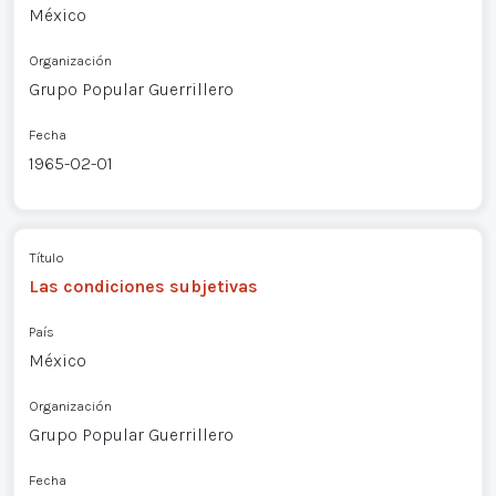
México
Organización
Grupo Popular Guerrillero
Fecha
1965-02-01
Título
Las condiciones subjetivas
País
México
Organización
Grupo Popular Guerrillero
Fecha