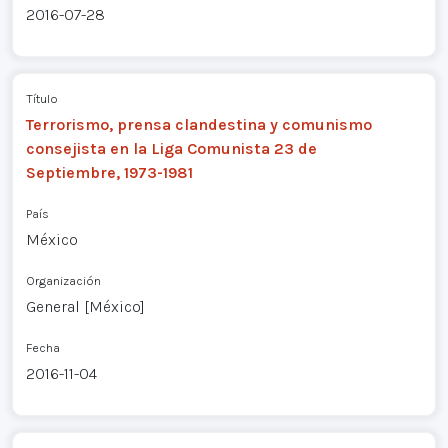
2016-07-28
Título
Terrorismo, prensa clandestina y comunismo
consejista en la Liga Comunista 23 de
Septiembre, 1973-1981
País
México
Organización
General [México]
Fecha
2016-11-04