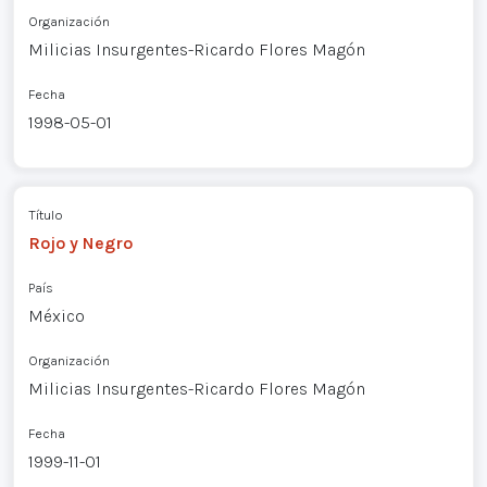
Organización
Milicias Insurgentes-Ricardo Flores Magón
Fecha
1998-05-01
Título
Rojo y Negro
País
México
Organización
Milicias Insurgentes-Ricardo Flores Magón
Fecha
1999-11-01