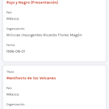
Rojo y Negro (Presentación)
País
México
Organización
Milicias Insurgentes-Ricardo Flores Magón
Fecha
1996-08-01
Título
Manifiesto de los Volcanes
País
México
Organización