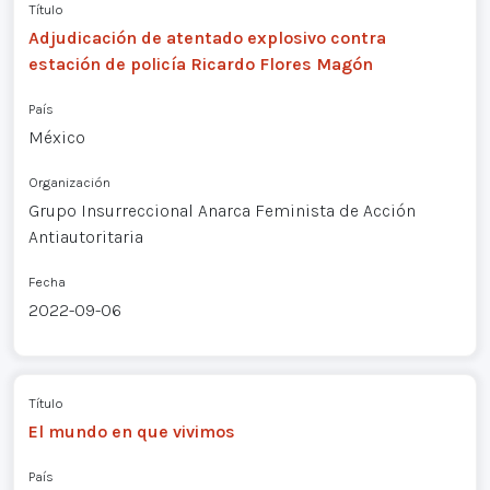
Título
Adjudicación de atentado explosivo contra
estación de policía Ricardo Flores Magón
País
México
Organización
Grupo Insurreccional Anarca Feminista de Acción
Antiautoritaria
Fecha
2022-09-06
Título
El mundo en que vivimos
País