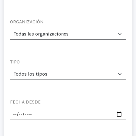
ORGANIZACIÓN
TIPO
FECHA DESDE