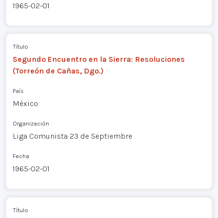
1965-02-01
Título
Segundo Encuentro en la Sierra: Resoluciones
(Torreón de Cañas, Dgo.)
País
México
Organización
Liga Comunista 23 de Septiembre
Fecha
1965-02-01
Título