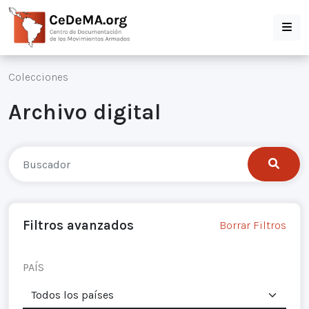
Colecciones
Archivo digital
Filtros avanzados
Borrar Filtros
PAÍS