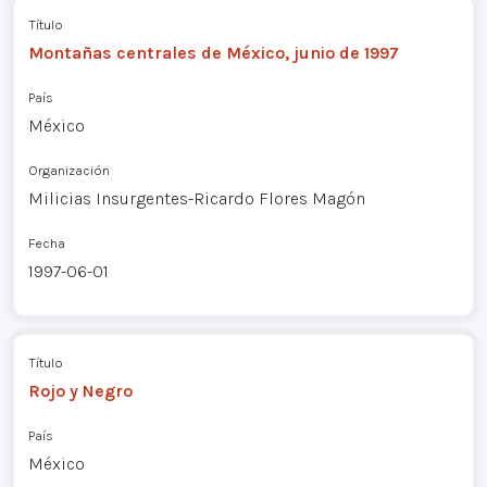
Título
Montañas centrales de México, junio de 1997
País
México
Organización
Milicias Insurgentes-Ricardo Flores Magón
Fecha
1997-06-01
Título
Rojo y Negro
País
México