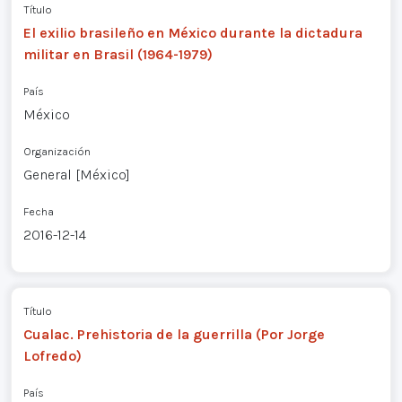
Título
El exilio brasileño en México durante la dictadura
militar en Brasil (1964-1979)
País
México
Organización
General [México]
Fecha
2016-12-14
Título
Cualac. Prehistoria de la guerrilla (Por Jorge
Lofredo)
País