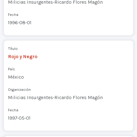
Milicias Insurgentes-Ricardo Flores Magón
Fecha
1996-08-01
Título
Rojo y Negro
País
México
Organización
Milicias Insurgentes-Ricardo Flores Magón
Fecha
1997-05-01