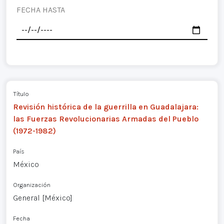
FECHA HASTA
Título
Revisión histórica de la guerrilla en Guadalajara:
las Fuerzas Revolucionarias Armadas del Pueblo
(1972-1982)
País
México
Organización
General [México]
Fecha