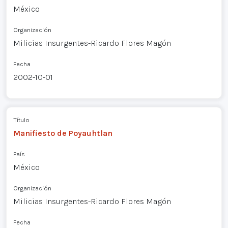
México
Organización
Milicias Insurgentes-Ricardo Flores Magón
Fecha
2002-10-01
Título
Manifiesto de Poyauhtlan
País
México
Organización
Milicias Insurgentes-Ricardo Flores Magón
Fecha