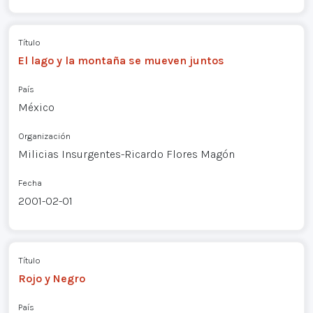
Título
El lago y la montaña se mueven juntos
País
México
Organización
Milicias Insurgentes-Ricardo Flores Magón
Fecha
2001-02-01
Título
Rojo y Negro
País