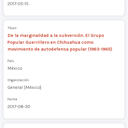
2017-05-15
Título
De la marginalidad a la subversión. El Grupo
Popular Guerrillero en Chihuahua como
movimiento de autodefensa popular (1963-1965)
País
México
Organización
General [México]
Fecha
2017-08-30