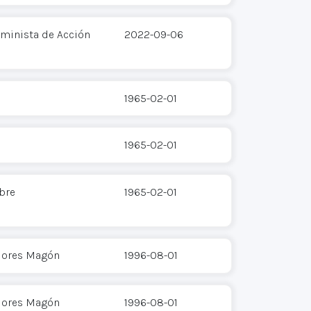
eminista de Acción
2022-09-06
1965-02-01
1965-02-01
bre
1965-02-01
Flores Magón
1996-08-01
Flores Magón
1996-08-01