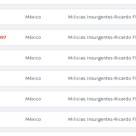
México
Milicias Insurgentes-Ricardo 
997
México
Milicias Insurgentes-Ricardo 
México
Milicias Insurgentes-Ricardo 
México
Milicias Insurgentes-Ricardo 
México
Milicias Insurgentes-Ricardo 
México
Milicias Insurgentes-Ricardo 