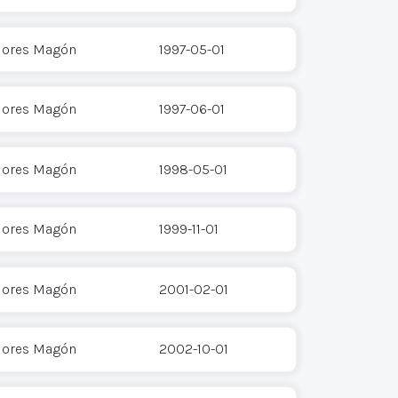
Flores Magón
1997-05-01
Flores Magón
1997-06-01
Flores Magón
1998-05-01
Flores Magón
1999-11-01
Flores Magón
2001-02-01
Flores Magón
2002-10-01