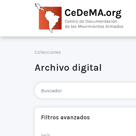
Colecciones
Archivo digital
Filtros avanzados
PAÍS