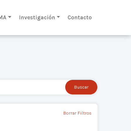
MA
Investigación
Contacto
Borrar Filtros