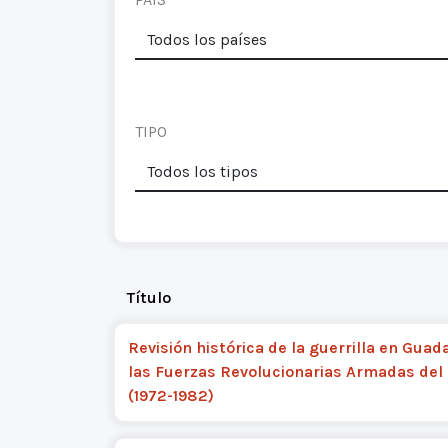
TIPO
Título
Revisión histórica de la guerrilla en Guada
las Fuerzas Revolucionarias Armadas del
(1972-1982)