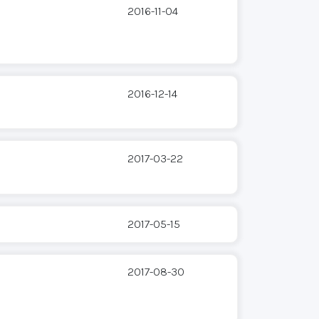
2016-11-04
2016-12-14
2017-03-22
2017-05-15
2017-08-30