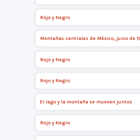
Rojo y Negro
Montañas centrales de México, junio de 1
Rojo y Negro
Rojo y Negro
El lago y la montaña se mueven juntos
Rojo y Negro