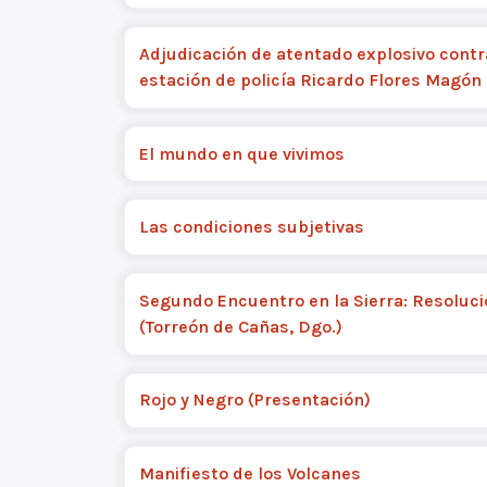
Adjudicación de atentado explosivo contr
estación de policía Ricardo Flores Magón
El mundo en que vivimos
Las condiciones subjetivas
Segundo Encuentro en la Sierra: Resoluc
(Torreón de Cañas, Dgo.)
Rojo y Negro (Presentación)
Manifiesto de los Volcanes