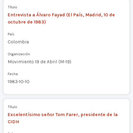
Título
Entrevista a Álvaro Fayad (El País, Madrid, 10 de
octubre de 1983)
País
Colombia
Organización
Movimiento 19 de Abril (M-19)
Fecha
1983-10-10
Título
Excelentísimo señor Tom Farer, presidente de la
CIDH