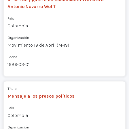
Antonio Navarro Wolff
País
Colombia
Organización
Movimiento 19 de Abril (M-19)
Fecha
1986-03-01
Título
Mensaje a los presos políticos
País
Colombia
Organización