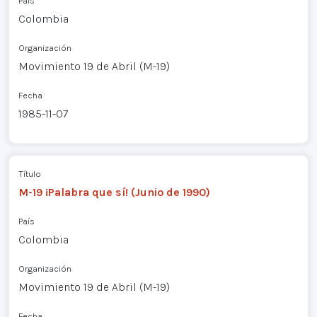
País
Colombia
Organización
Movimiento 19 de Abril (M-19)
Fecha
1985-11-07
Título
M-19 ¡Palabra que sí! (Junio de 1990)
País
Colombia
Organización
Movimiento 19 de Abril (M-19)
Fecha