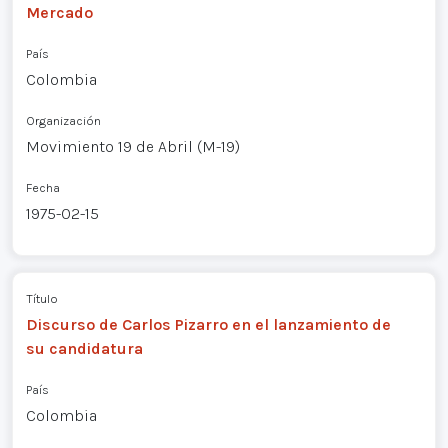
Mercado
País
Colombia
Organización
Movimiento 19 de Abril (M-19)
Fecha
1975-02-15
Título
Discurso de Carlos Pizarro en el lanzamiento de
su candidatura
País
Colombia