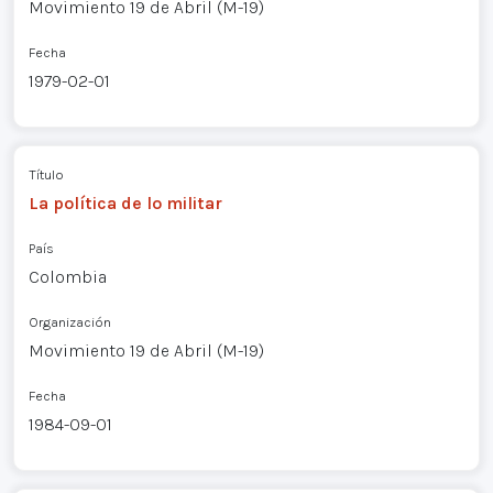
Movimiento 19 de Abril (M-19)
Fecha
1979-02-01
Título
La política de lo militar
País
Colombia
Organización
Movimiento 19 de Abril (M-19)
Fecha
1984-09-01