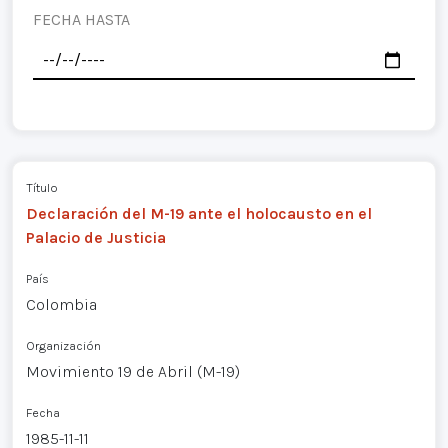
FECHA HASTA
Título
Declaración del M-19 ante el holocausto en el
Palacio de Justicia
País
Colombia
Organización
Movimiento 19 de Abril (M-19)
Fecha
1985-11-11