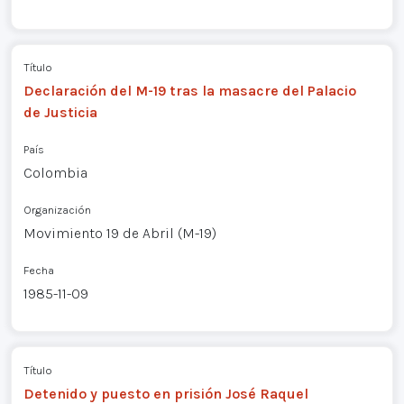
Título
Declaración del M-19 tras la masacre del Palacio
de Justicia
País
Colombia
Organización
Movimiento 19 de Abril (M-19)
Fecha
1985-11-09
Título
Detenido y puesto en prisión José Raquel