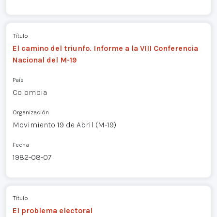
Título
El camino del triunfo. Informe a la VIII Conferencia
Nacional del M-19
País
Colombia
Organización
Movimiento 19 de Abril (M-19)
Fecha
1982-08-07
Título
El problema electoral