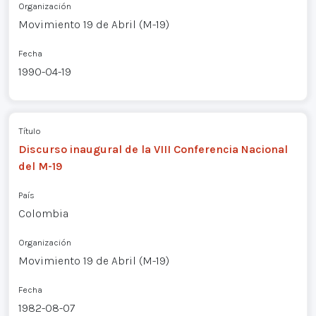
Organización
Movimiento 19 de Abril (M-19)
Fecha
1990-04-19
Título
Discurso inaugural de la VIII Conferencia Nacional
del M-19
País
Colombia
Organización
Movimiento 19 de Abril (M-19)
Fecha
1982-08-07