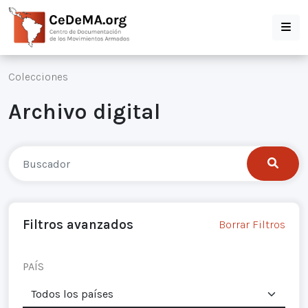
Colecciones
Archivo digital
Filtros avanzados
Borrar Filtros
PAÍS