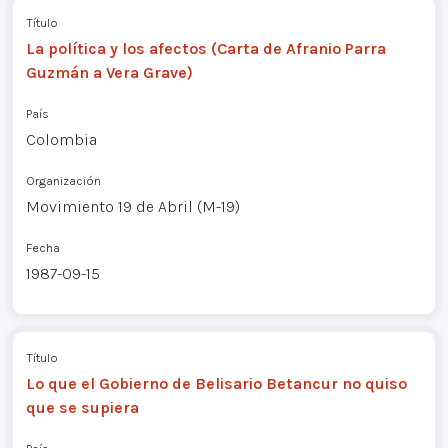
Título
La política y los afectos (Carta de Afranio Parra
Guzmán a Vera Grave)
País
Colombia
Organización
Movimiento 19 de Abril (M-19)
Fecha
1987-09-15
Título
Lo que el Gobierno de Belisario Betancur no quiso
que se supiera