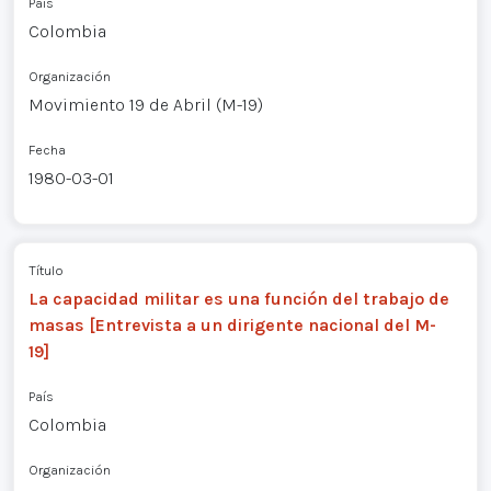
País
Colombia
Organización
Movimiento 19 de Abril (M-19)
Fecha
1980-03-01
Título
La capacidad militar es una función del trabajo de
masas [Entrevista a un dirigente nacional del M-
19]
País
Colombia
Organización