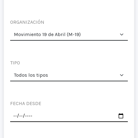
ORGANIZACIÓN
TIPO
FECHA DESDE