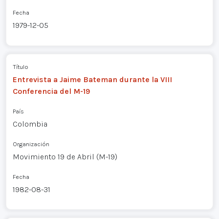
Fecha
1979-12-05
Título
Entrevista a Jaime Bateman durante la VIII
Conferencia del M-19
País
Colombia
Organización
Movimiento 19 de Abril (M-19)
Fecha
1982-08-31