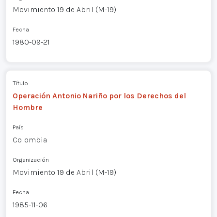
Movimiento 19 de Abril (M-19)
Fecha
1980-09-21
Título
Operación Antonio Nariño por los Derechos del
Hombre
País
Colombia
Organización
Movimiento 19 de Abril (M-19)
Fecha
1985-11-06