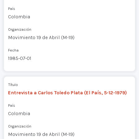
País
Colombia
Organización
Movimiento 19 de Abril (M-19)
Fecha
1985-07-01
Título
Entrevista a Carlos Toledo Plata (El País, 5-12-1979)
País
Colombia
Organización
Movimiento 19 de Abril (M-19)