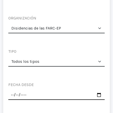
ORGANIZACIÓN
TIPO
FECHA DESDE