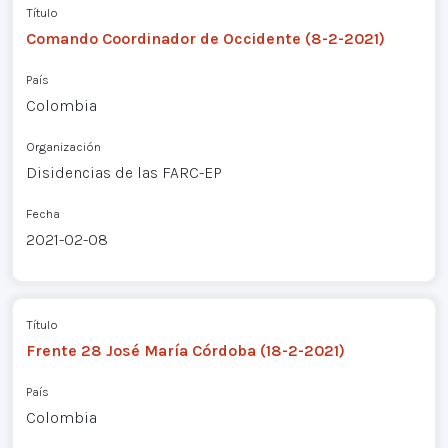
Título
Comando Coordinador de Occidente (8-2-2021)
País
Colombia
Organización
Disidencias de las FARC-EP
Fecha
2021-02-08
Título
Frente 28 José María Córdoba (18-2-2021)
País
Colombia