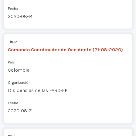
Fecha
2020-08-14
Título
Comando Coordinador de Occidente (21-08-2020)
País
Colombia
Organización
Disidencias de las FARC-EP
Fecha
2020-08-21