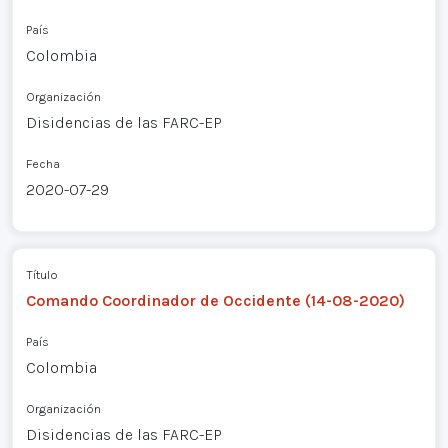
País
Colombia
Organización
Disidencias de las FARC-EP
Fecha
2020-07-29
Título
Comando Coordinador de Occidente (14-08-2020)
País
Colombia
Organización
Disidencias de las FARC-EP