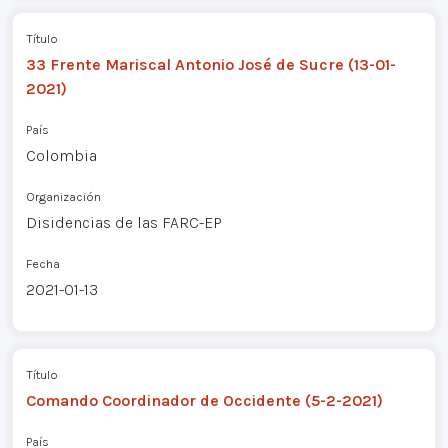
Título
33 Frente Mariscal Antonio José de Sucre (13-01-
2021)
País
Colombia
Organización
Disidencias de las FARC-EP
Fecha
2021-01-13
Título
Comando Coordinador de Occidente (5-2-2021)
País