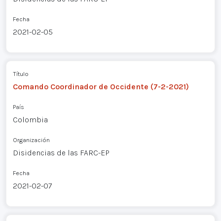
Fecha
2021-02-05
Título
Comando Coordinador de Occidente (7-2-2021)
País
Colombia
Organización
Disidencias de las FARC-EP
Fecha
2021-02-07