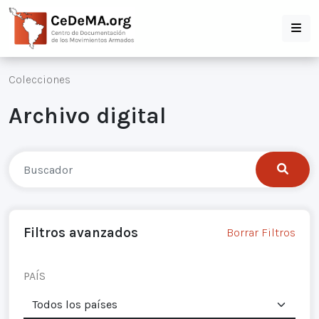
Colecciones
Archivo digital
Filtros avanzados
Borrar Filtros
PAÍS