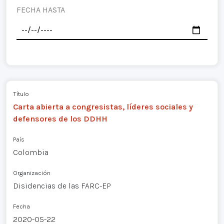
FECHA HASTA
Título
Carta abierta a congresistas, líderes sociales y
defensores de los DDHH
País
Colombia
Organización
Disidencias de las FARC-EP
Fecha
2020-05-22