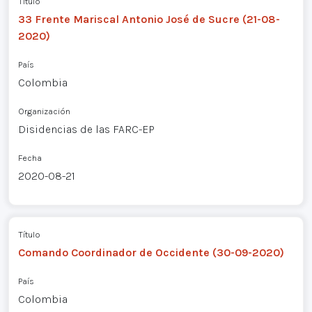
Título
33 Frente Mariscal Antonio José de Sucre (21-08-
2020)
País
Colombia
Organización
Disidencias de las FARC-EP
Fecha
2020-08-21
Título
Comando Coordinador de Occidente (30-09-2020)
País
Colombia