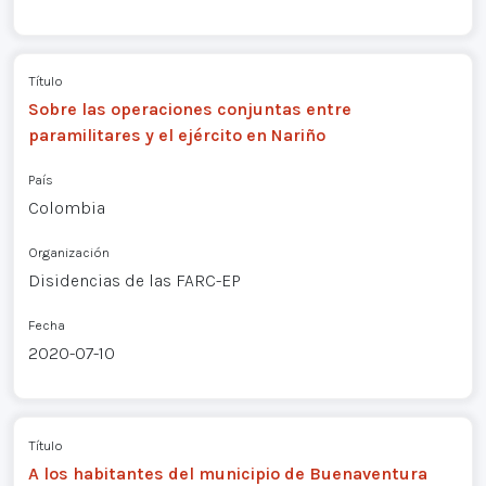
Título
Sobre las operaciones conjuntas entre
paramilitares y el ejército en Nariño
País
Colombia
Organización
Disidencias de las FARC-EP
Fecha
2020-07-10
Título
A los habitantes del municipio de Buenaventura