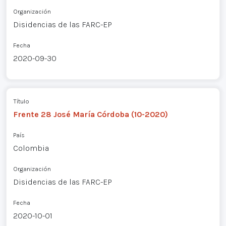
Organización
Disidencias de las FARC-EP
Fecha
2020-09-30
Título
Frente 28 José María Córdoba (10-2020)
País
Colombia
Organización
Disidencias de las FARC-EP
Fecha
2020-10-01