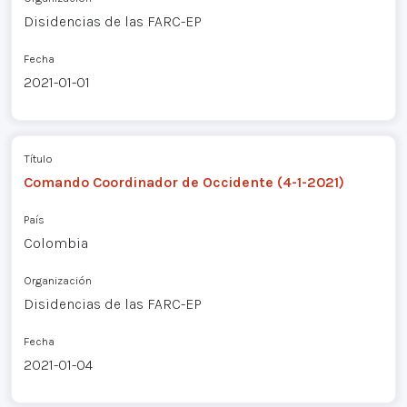
Disidencias de las FARC-EP
Fecha
2021-01-01
Título
Comando Coordinador de Occidente (4-1-2021)
País
Colombia
Organización
Disidencias de las FARC-EP
Fecha
2021-01-04