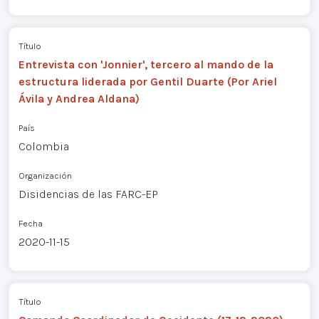
Título
Entrevista con 'Jonnier', tercero al mando de la
estructura liderada por Gentil Duarte (Por Ariel
Ávila y Andrea Aldana)
País
Colombia
Organización
Disidencias de las FARC-EP
Fecha
2020-11-15
Título