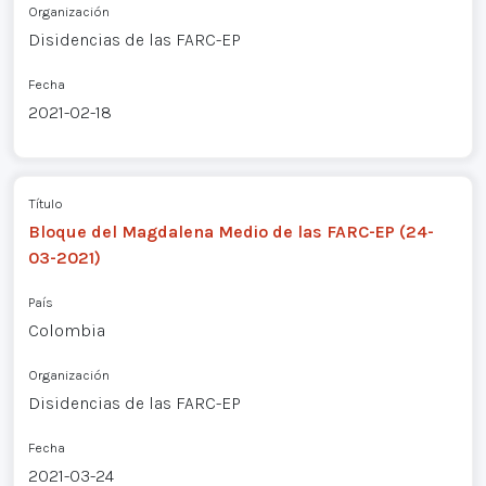
Organización
Disidencias de las FARC-EP
Fecha
2021-02-18
Título
Bloque del Magdalena Medio de las FARC-EP (24-
03-2021)
País
Colombia
Organización
Disidencias de las FARC-EP
Fecha
2021-03-24