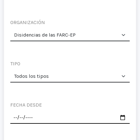
ORGANIZACIÓN
TIPO
FECHA DESDE