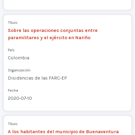
Título
Sobre las operaciones conjuntas entre
paramilitares y el ejército en Nariño
País
Colombia
Organización
Disidencias de las FARC-EP
Fecha
2020-07-10
Título
A los habitantes del municipio de Buenaventura