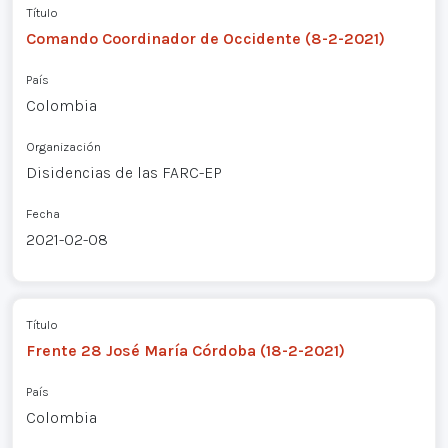
Título
Comando Coordinador de Occidente (8-2-2021)
País
Colombia
Organización
Disidencias de las FARC-EP
Fecha
2021-02-08
Título
Frente 28 José María Córdoba (18-2-2021)
País
Colombia