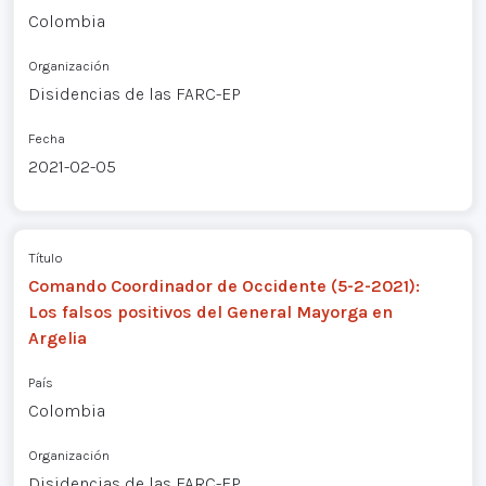
Colombia
Organización
Disidencias de las FARC-EP
Fecha
2021-02-05
Título
Comando Coordinador de Occidente (5-2-2021):
Los falsos positivos del General Mayorga en
Argelia
País
Colombia
Organización
Disidencias de las FARC-EP