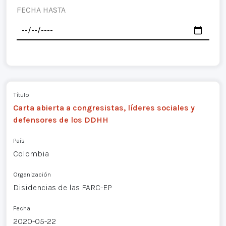
FECHA HASTA
Título
Carta abierta a congresistas, líderes sociales y
defensores de los DDHH
País
Colombia
Organización
Disidencias de las FARC-EP
Fecha
2020-05-22