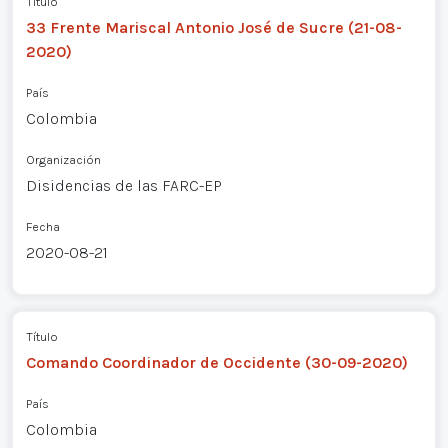
Título
33 Frente Mariscal Antonio José de Sucre (21-08-
2020)
País
Colombia
Organización
Disidencias de las FARC-EP
Fecha
2020-08-21
Título
Comando Coordinador de Occidente (30-09-2020)
País
Colombia