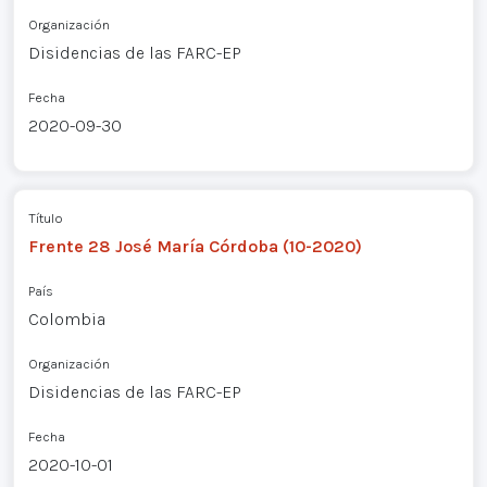
Organización
Disidencias de las FARC-EP
Fecha
2020-09-30
Título
Frente 28 José María Córdoba (10-2020)
País
Colombia
Organización
Disidencias de las FARC-EP
Fecha
2020-10-01