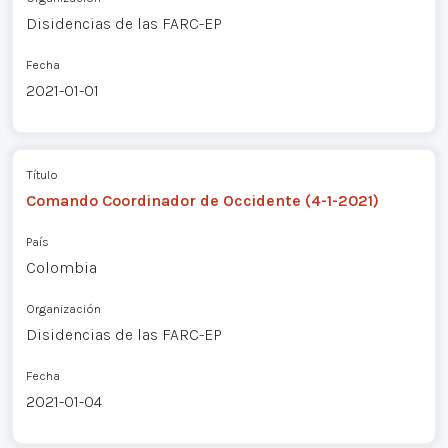
Disidencias de las FARC-EP
Fecha
2021-01-01
Título
Comando Coordinador de Occidente (4-1-2021)
País
Colombia
Organización
Disidencias de las FARC-EP
Fecha
2021-01-04