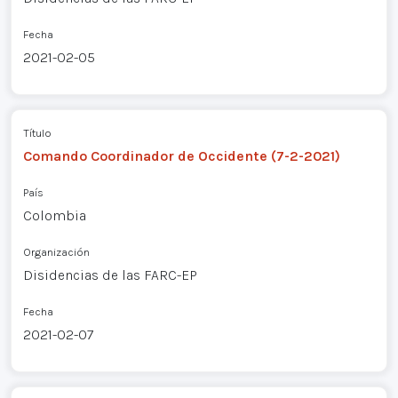
Fecha
2021-02-05
Título
Comando Coordinador de Occidente (7-2-2021)
País
Colombia
Organización
Disidencias de las FARC-EP
Fecha
2021-02-07