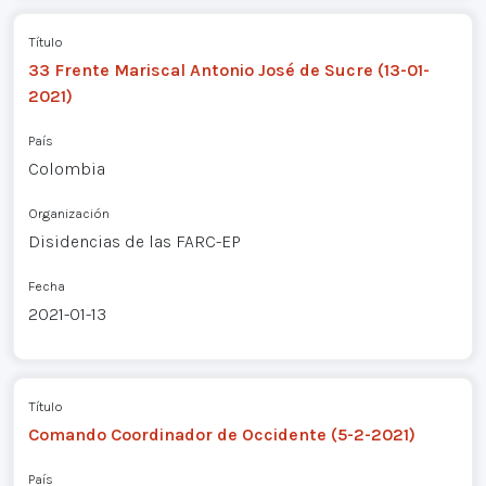
Título
33 Frente Mariscal Antonio José de Sucre (13-01-
2021)
País
Colombia
Organización
Disidencias de las FARC-EP
Fecha
2021-01-13
Título
Comando Coordinador de Occidente (5-2-2021)
País