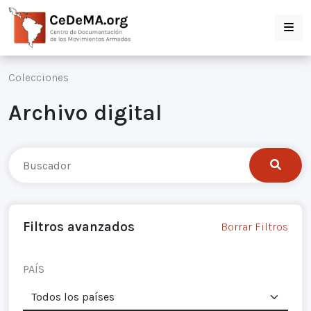
Colecciones
Archivo digital
Filtros avanzados
Borrar Filtros
PAÍS