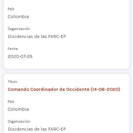
País
Colombia
Organización
Disidencias de las FARC-EP
Fecha
2020-07-29
Título
Comando Coordinador de Occidente (14-08-2020)
País
Colombia
Organización
Disidencias de las FARC-EP