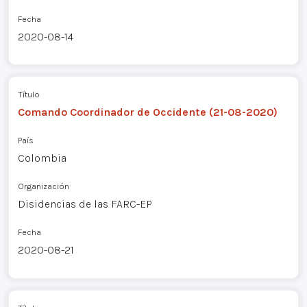
Fecha
2020-08-14
Título
Comando Coordinador de Occidente (21-08-2020)
País
Colombia
Organización
Disidencias de las FARC-EP
Fecha
2020-08-21