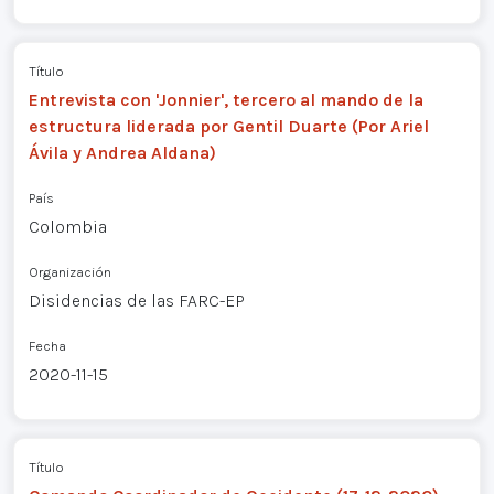
Título
Entrevista con 'Jonnier', tercero al mando de la
estructura liderada por Gentil Duarte (Por Ariel
Ávila y Andrea Aldana)
País
Colombia
Organización
Disidencias de las FARC-EP
Fecha
2020-11-15
Título