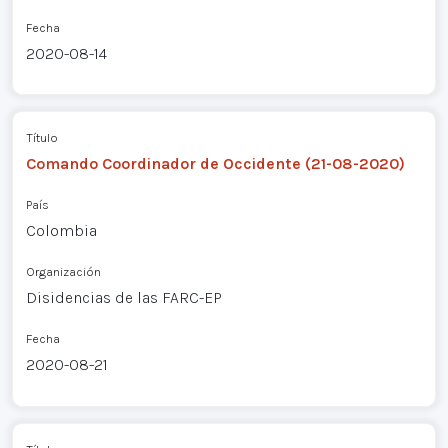
Fecha
2020-08-14
Título
Comando Coordinador de Occidente (21-08-2020)
País
Colombia
Organización
Disidencias de las FARC-EP
Fecha
2020-08-21