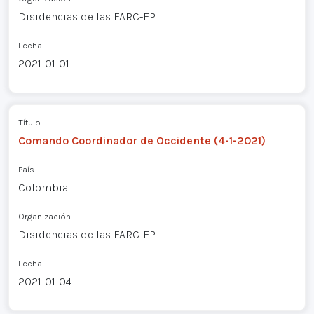
Disidencias de las FARC-EP
Fecha
2021-01-01
Título
Comando Coordinador de Occidente (4-1-2021)
País
Colombia
Organización
Disidencias de las FARC-EP
Fecha
2021-01-04