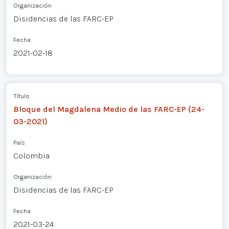
Organización
Disidencias de las FARC-EP
Fecha
2021-02-18
Título
Bloque del Magdalena Medio de las FARC-EP (24-
03-2021)
País
Colombia
Organización
Disidencias de las FARC-EP
Fecha
2021-03-24