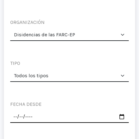
ORGANIZACIÓN
TIPO
FECHA DESDE