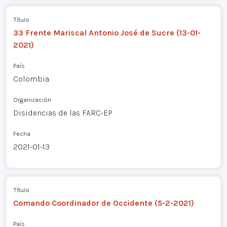
Título
33 Frente Mariscal Antonio José de Sucre (13-01-
2021)
País
Colombia
Organización
Disidencias de las FARC-EP
Fecha
2021-01-13
Título
Comando Coordinador de Occidente (5-2-2021)
País