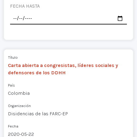
FECHA HASTA
Título
Carta abierta a congresistas, líderes sociales y
defensores de los DDHH
País
Colombia
Organización
Disidencias de las FARC-EP
Fecha
2020-05-22