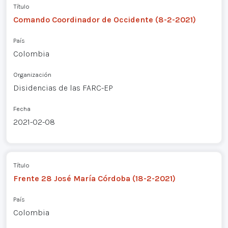
Título
Comando Coordinador de Occidente (8-2-2021)
País
Colombia
Organización
Disidencias de las FARC-EP
Fecha
2021-02-08
Título
Frente 28 José María Córdoba (18-2-2021)
País
Colombia