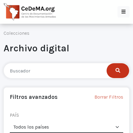
Colecciones
Archivo digital
Filtros avanzados
Borrar Filtros
PAÍS