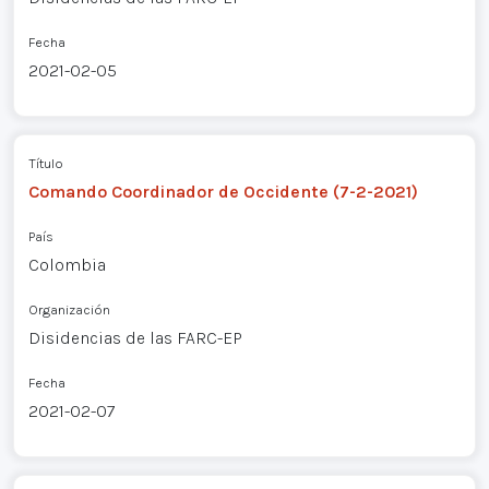
Fecha
2021-02-05
Título
Comando Coordinador de Occidente (7-2-2021)
País
Colombia
Organización
Disidencias de las FARC-EP
Fecha
2021-02-07