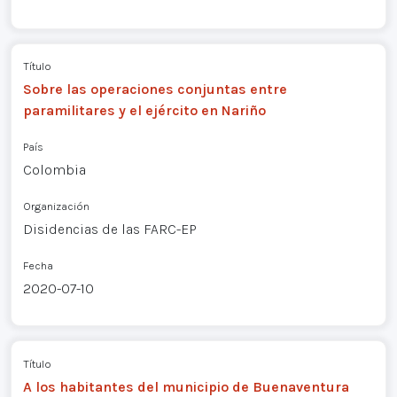
Título
Sobre las operaciones conjuntas entre
paramilitares y el ejército en Nariño
País
Colombia
Organización
Disidencias de las FARC-EP
Fecha
2020-07-10
Título
A los habitantes del municipio de Buenaventura