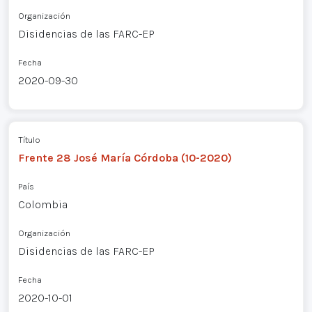
Organización
Disidencias de las FARC-EP
Fecha
2020-09-30
Título
Frente 28 José María Córdoba (10-2020)
País
Colombia
Organización
Disidencias de las FARC-EP
Fecha
2020-10-01