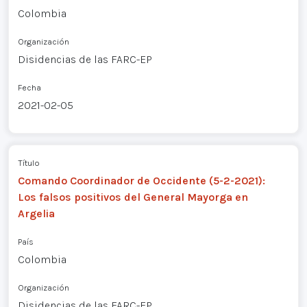
Colombia
Organización
Disidencias de las FARC-EP
Fecha
2021-02-05
Título
Comando Coordinador de Occidente (5-2-2021):
Los falsos positivos del General Mayorga en
Argelia
País
Colombia
Organización
Disidencias de las FARC-EP