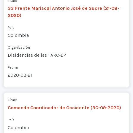
Título
33 Frente Mariscal Antonio José de Sucre (21-08-
2020)
País
Colombia
Organización
Disidencias de las FARC-EP
Fecha
2020-08-21
Título
Comando Coordinador de Occidente (30-09-2020)
País
Colombia