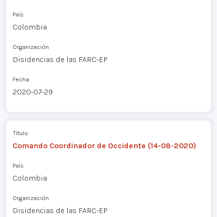
País
Colombia
Organización
Disidencias de las FARC-EP
Fecha
2020-07-29
Título
Comando Coordinador de Occidente (14-08-2020)
País
Colombia
Organización
Disidencias de las FARC-EP