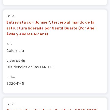
Título
Entrevista con 'Jonnier', tercero al mando de la
estructura liderada por Gentil Duarte (Por Ariel
Ávila y Andrea Aldana)
País
Colombia
Organización
Disidencias de las FARC-EP
Fecha
2020-11-15
Título