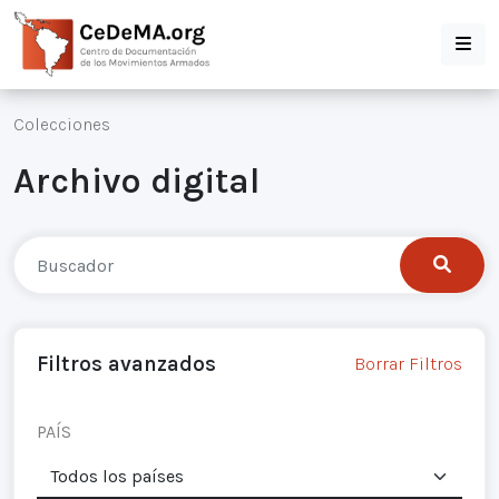
Colecciones
Archivo digital
Filtros avanzados
Borrar Filtros
PAÍS