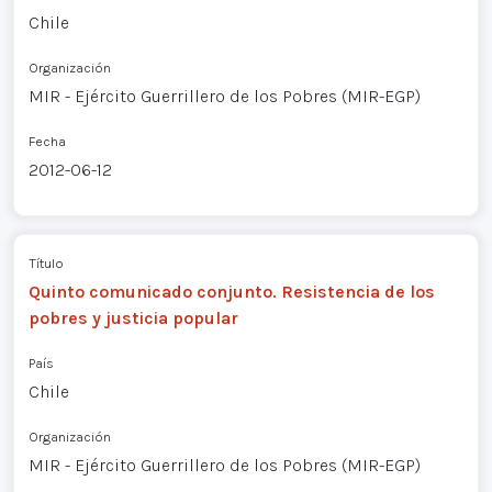
Chile
Organización
MIR - Ejército Guerrillero de los Pobres (MIR-EGP)
Fecha
2012-06-12
Título
Quinto comunicado conjunto. Resistencia de los
pobres y justicia popular
País
Chile
Organización
MIR - Ejército Guerrillero de los Pobres (MIR-EGP)