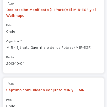
Título
Declaración Manifiesto (III Parte): El MIR-EGP y el
Wallmapu
País
Chile
Organización
MIR - Ejército Guerrillero de los Pobres (MIR-EGP)
Fecha
2013-10-04
Título
Séptimo comunicado conjunto MIR y FPMR
País
Chile