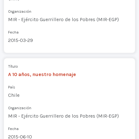
Organización
MIR - Ejército Guerrillero de los Pobres (MIR-EGP)
Fecha
2015-03-29
Título
A 10 años, nuestro homenaje
País
Chile
Organización
MIR - Ejército Guerrillero de los Pobres (MIR-EGP)
Fecha
2015-06-10