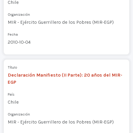
Chile
Organización
MIR - Ejército Guerrillero de los Pobres (MIR-EGP)
Fecha
2010-10-04
Título
Declaración Manifiesto (II Parte): 20 años del MIR-
EGP
País
Chile
Organización
MIR - Ejército Guerrillero de los Pobres (MIR-EGP)