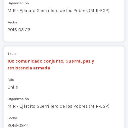
Organización
MIR - Ejército Guerrillero de los Pobres (MIR-EGP)
Fecha
2016-03-23
Título
10º comunicado conjunto. Guerra, paz y
resistencia armada
País
Chile
Organización
MIR - Ejército Guerrillero de los Pobres (MIR-EGP)
Fecha
2016-09-14