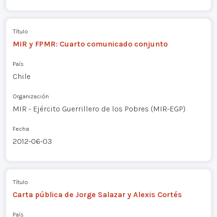
Título
MIR y FPMR: Cuarto comunicado conjunto
País
Chile
Organización
MIR - Ejército Guerrillero de los Pobres (MIR-EGP)
Fecha
2012-06-03
Título
Carta pública de Jorge Salazar y Alexis Cortés
País