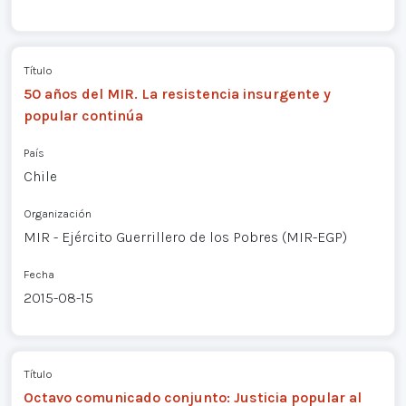
Título
50 años del MIR. La resistencia insurgente y
popular continúa
País
Chile
Organización
MIR - Ejército Guerrillero de los Pobres (MIR-EGP)
Fecha
2015-08-15
Título
Octavo comunicado conjunto: Justicia popular al