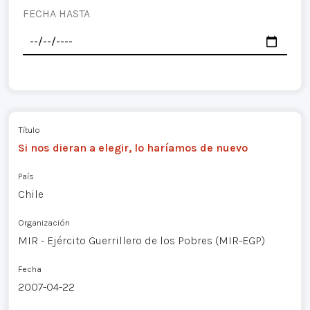
FECHA HASTA
Título
Si nos dieran a elegir, lo haríamos de nuevo
País
Chile
Organización
MIR - Ejército Guerrillero de los Pobres (MIR-EGP)
Fecha
2007-04-22