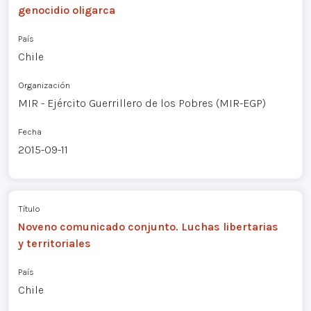
genocidio oligarca
País
Chile
Organización
MIR - Ejército Guerrillero de los Pobres (MIR-EGP)
Fecha
2015-09-11
Título
Noveno comunicado conjunto. Luchas libertarias
y territoriales
País
Chile