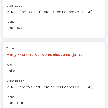
Organización
MIR - Ejército Guerrillero de los Pobres (MIR-EGP)
Fecha
2012-04-05
Título
MIR y FPMR: Tercer comunicado conjunto
País
Chile
Organización
MIR - Ejército Guerrillero de los Pobres (MIR-EGP)
Fecha
2012-04-18