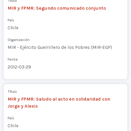
Título
MIR y FPMR: Segundo comunicado conjunto
País
Chile
Organización
MIR - Ejército Guerrillero de los Pobres (MIR-EGP)
Fecha
2012-03-29
Título
MIR y FPMR: Saludo al acto en solidaridad con
Jorge y Alexis
País
Chile