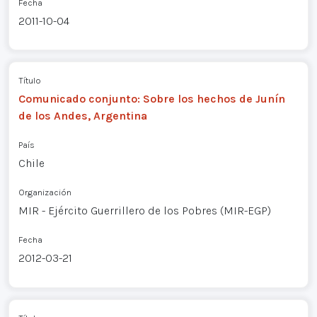
Fecha
2011-10-04
Título
Comunicado conjunto: Sobre los hechos de Junín
de los Andes, Argentina
País
Chile
Organización
MIR - Ejército Guerrillero de los Pobres (MIR-EGP)
Fecha
2012-03-21