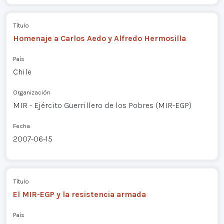
Título
Homenaje a Carlos Aedo y Alfredo Hermosilla
País
Chile
Organización
MIR - Ejército Guerrillero de los Pobres (MIR-EGP)
Fecha
2007-06-15
Título
El MIR-EGP y la resistencia armada
País