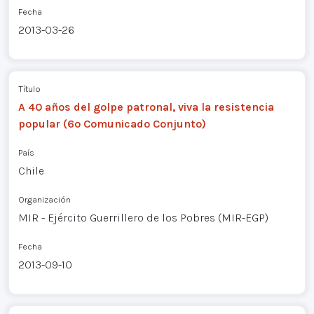
Fecha
2013-03-26
Título
A 40 años del golpe patronal, viva la resistencia
popular (6º Comunicado Conjunto)
País
Chile
Organización
MIR - Ejército Guerrillero de los Pobres (MIR-EGP)
Fecha
2013-09-10