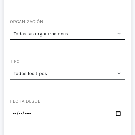
ORGANIZACIÓN
TIPO
FECHA DESDE