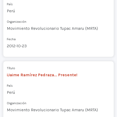
País
Perú
Organización
Movimiento Revolucionario Tupac Amaru (MRTA)
Fecha
2012-10-23
Título
¡Jaime Ramírez Pedraza... Presente!
País
Perú
Organización
Movimiento Revolucionario Tupac Amaru (MRTA)