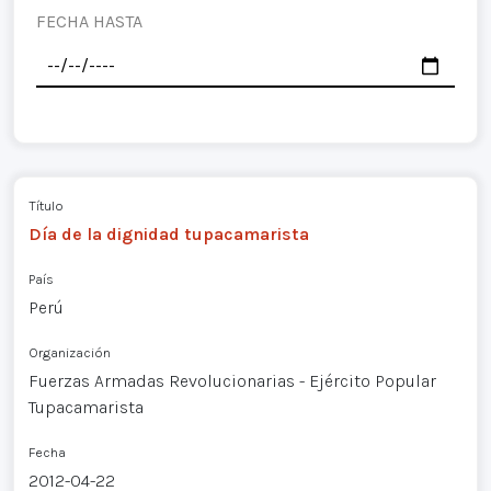
FECHA HASTA
Título
Día de la dignidad tupacamarista
País
Perú
Organización
Fuerzas Armadas Revolucionarias - Ejército Popular
Tupacamarista
Fecha
2012-04-22