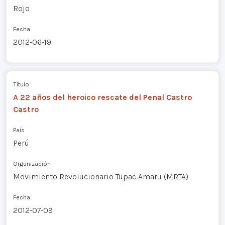
Rojo
Fecha
2012-06-19
Título
A 22 años del heroico rescate del Penal Castro
Castro
País
Perú
Organización
Movimiento Revolucionario Tupac Amaru (MRTA)
Fecha
2012-07-09