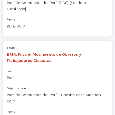
Partido Comunista del Perú (PCP) [Sendero
Luminoso]
Fecha
2012-05-01
Título
BMR: ¡Viva el Movimiento de Obreros y
Trabajadores Clasistas!
País
Perú
Organización
Partido Comunista del Perú - Comité Base Mantaro
Rojo
Fecha