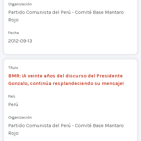
Organización
Partido Comunista del Perú - Comité Base Mantaro
Rojo
Fecha
2012-09-13
Título
BMR: ¡A veinte años del discurso del Presidente
Gonzalo, continúa resplandeciendo su mensaje!
País
Perú
Organización
Partido Comunista del Perú - Comité Base Mantaro
Rojo