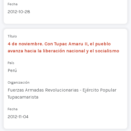
Fecha
2012-10-28
Título
4 de noviembre. Con Tupac Amaru II, el pueblo
avanza hacia la liberación nacional y el socialismo
País
Perú
Organización
Fuerzas Armadas Revolucionarias - Ejército Popular
Tupacamarista
Fecha
2012-11-04