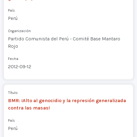
País
Perú
Organización
Partido Comunista del Perú - Comité Base Mantaro
Rojo
Fecha
2012-09-12
Título
BMR: ¡Alto al genocidio y la represión generalizada
contra las masas!
País
Perú