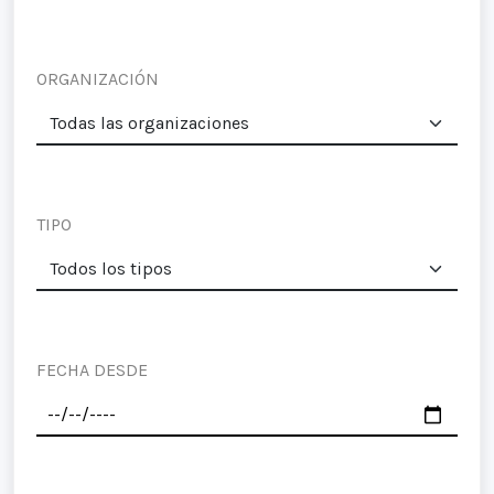
ORGANIZACIÓN
TIPO
FECHA DESDE