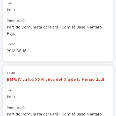
País
Perú
Organización
Partido Comunista del Perú - Comité Base Mantaro
Rojo
Fecha
2012-06-18
Título
BMR: ¡Viva los XXVI años del Día de la Heroicidad!
País
Perú
Organización
Partido Comunista del Perú - Comité Base Mantaro