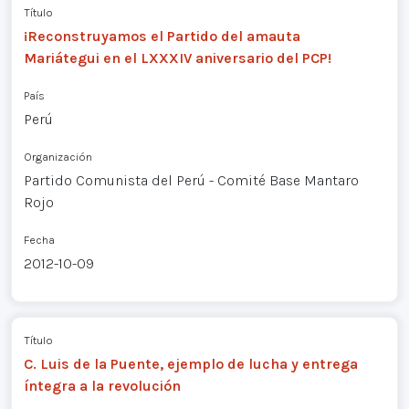
Título
¡Reconstruyamos el Partido del amauta
Mariátegui en el LXXXIV aniversario del PCP!
País
Perú
Organización
Partido Comunista del Perú - Comité Base Mantaro
Rojo
Fecha
2012-10-09
Título
C. Luis de la Puente, ejemplo de lucha y entrega
íntegra a la revolución