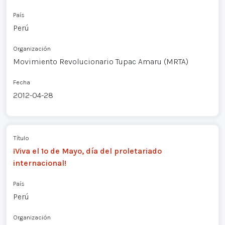
País
Perú
Organización
Movimiento Revolucionario Tupac Amaru (MRTA)
Fecha
2012-04-28
Título
¡Viva el 1º de Mayo, día del proletariado
internacional!
País
Perú
Organización