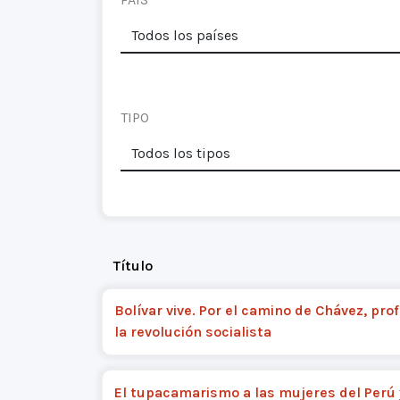
TIPO
Título
Bolívar vive. Por el camino de Chávez, pro
la revolución socialista
El tupacamarismo a las mujeres del Perú 