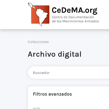
Colecciones
Archivo digital
Filtros avanzados
PAÍS