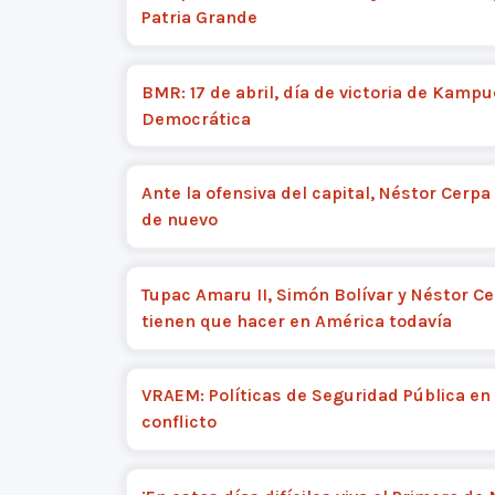
Patria Grande
BMR: 17 de abril, día de victoria de Kamp
Democrática
Ante la ofensiva del capital, Néstor Cerpa
de nuevo
Tupac Amaru II, Simón Bolívar y Néstor Ce
tienen que hacer en América todavía
VRAEM: Políticas de Seguridad Pública en
conflicto