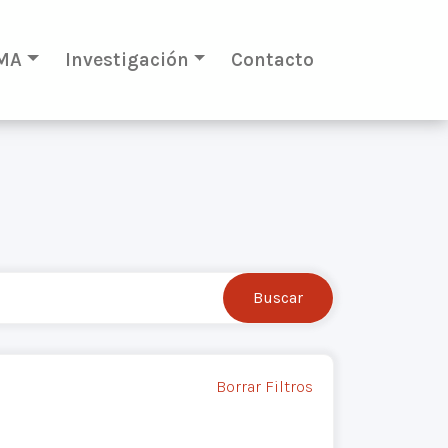
MA
Investigación
Contacto
Borrar Filtros