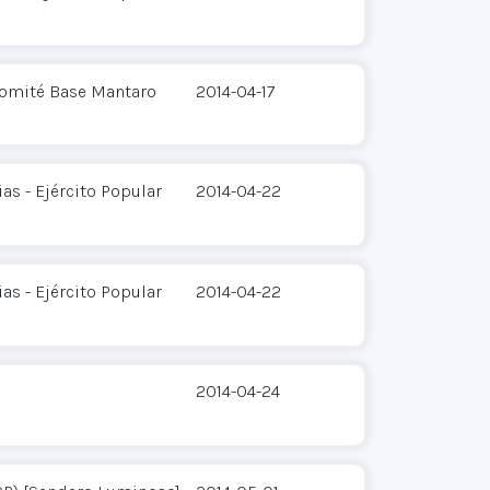
Comité Base Mantaro
2014-04-17
s - Ejército Popular
2014-04-22
s - Ejército Popular
2014-04-22
2014-04-24