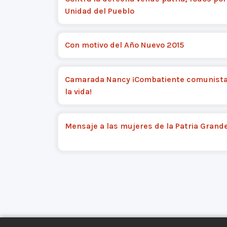
Unidad del Pueblo
Con motivo del Año Nuevo 2015
Camarada Nancy ¡Combatiente comunista
la vida!
Mensaje a las mujeres de la Patria Grand