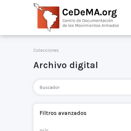
Colecciones
Archivo digital
Filtros avanzados
PAÍS