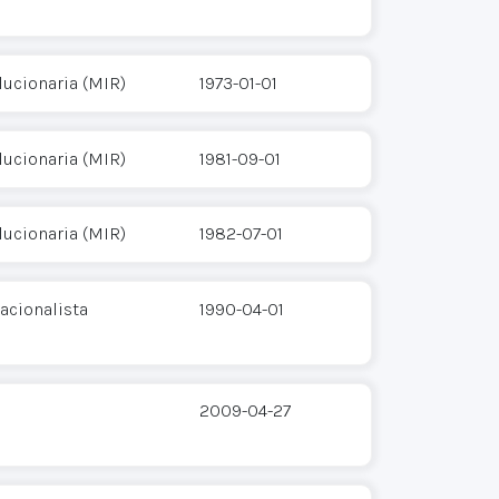
ucionaria (MIR)
1973-01-01
ucionaria (MIR)
1981-09-01
ucionaria (MIR)
1982-07-01
acionalista
1990-04-01
2009-04-27