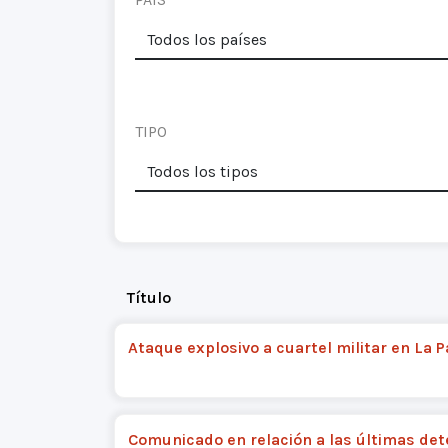
TIPO
Título
Ataque explosivo a cuartel militar en La P
Comunicado en relación a las últimas de