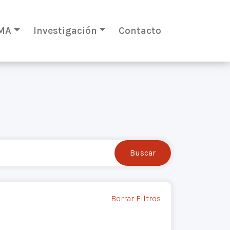
MA
Investigación
Contacto
Borrar Filtros