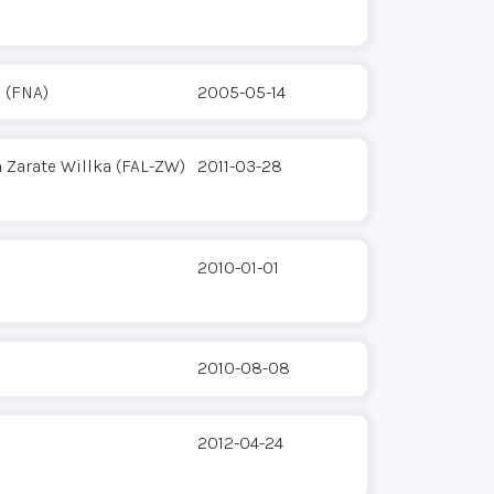
 (FNA)
2005-05-14
 Zarate Willka (FAL-ZW)
2011-03-28
2010-01-01
2010-08-08
2012-04-24