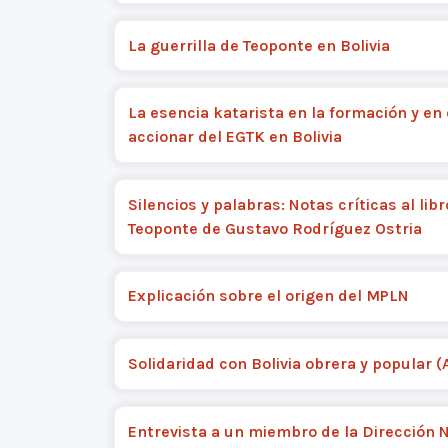
La guerrilla de Teoponte en Bolivia
La esencia katarista en la formación y en 
accionar del EGTK en Bolivia
Silencios y palabras: Notas críticas al libr
Teoponte de Gustavo Rodríguez Ostria
Explicación sobre el origen del MPLN
Solidaridad con Bolivia obrera y popular 
Entrevista a un miembro de la Dirección 