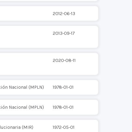
2012-06-13
2013-09-17
2020-08-11
ción Nacional (MPLN)
1978-01-01
ción Nacional (MPLN)
1978-01-01
ucionaria (MIR)
1972-05-01