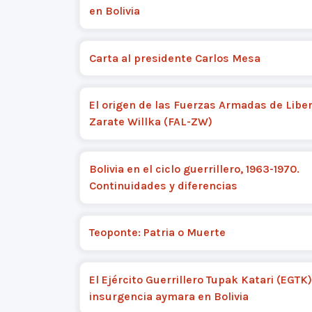
en Bolivia
Carta al presidente Carlos Mesa
El origen de las Fuerzas Armadas de Libe
Zarate Willka (FAL-ZW)
Bolivia en el ciclo guerrillero, 1963-1970.
Continuidades y diferencias
Teoponte: Patria o Muerte
El Ejército Guerrillero Tupak Katari (EGTK),
insurgencia aymara en Bolivia