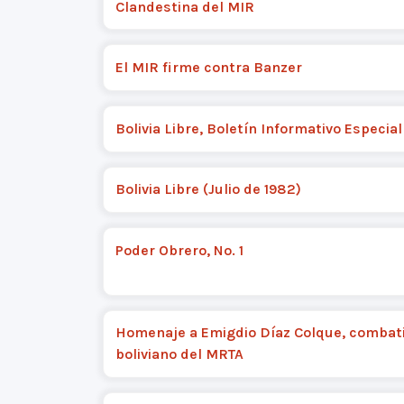
Clandestina del MIR
El MIR firme contra Banzer
Bolivia Libre, Boletín Informativo Especial
Bolivia Libre (Julio de 1982)
Poder Obrero, No. 1
Homenaje a Emigdio Díaz Colque, combat
boliviano del MRTA