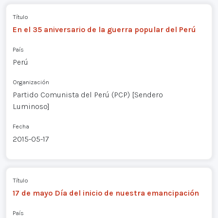
Título
En el 35 aniversario de la guerra popular del Perú
País
Perú
Organización
Partido Comunista del Perú (PCP) [Sendero
Luminoso]
Fecha
2015-05-17
Título
17 de mayo Día del inicio de nuestra emancipación
País