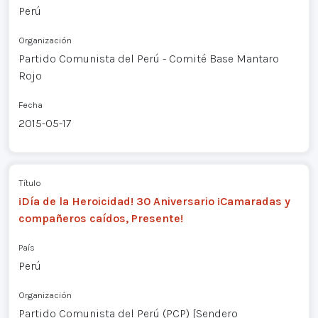
Perú
Organización
Partido Comunista del Perú - Comité Base Mantaro
Rojo
Fecha
2015-05-17
Título
¡Día de la Heroicidad! 30 Aniversario ¡Camaradas y
compañeros caídos, Presente!
País
Perú
Organización
Partido Comunista del Perú (PCP) [Sendero