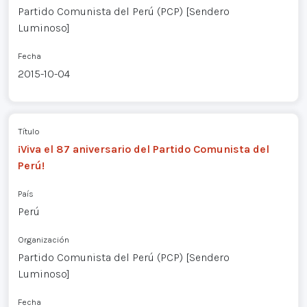
Partido Comunista del Perú (PCP) [Sendero
Luminoso]
Fecha
2015-10-04
Título
¡Viva el 87 aniversario del Partido Comunista del
Perú!
País
Perú
Organización
Partido Comunista del Perú (PCP) [Sendero
Luminoso]
Fecha