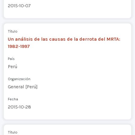
2015-10-07
Título
Un análisis de las causas de la derrota del MRTA:
1982-1997
País
Perú
Organización
General [Perú]
Fecha
2015-10-28
Título