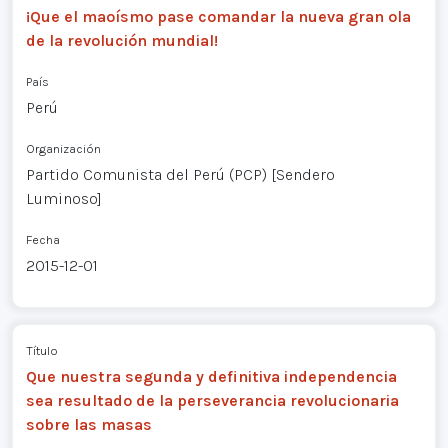
¡Que el maoísmo pase comandar la nueva gran ola
de la revolución mundial!
País
Perú
Organización
Partido Comunista del Perú (PCP) [Sendero
Luminoso]
Fecha
2015-12-01
Título
Que nuestra segunda y definitiva independencia
sea resultado de la perseverancia revolucionaria
sobre las masas