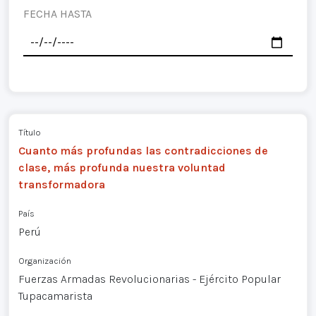
FECHA HASTA
Título
Cuanto más profundas las contradicciones de
clase, más profunda nuestra voluntad
transformadora
País
Perú
Organización
Fuerzas Armadas Revolucionarias - Ejército Popular
Tupacamarista