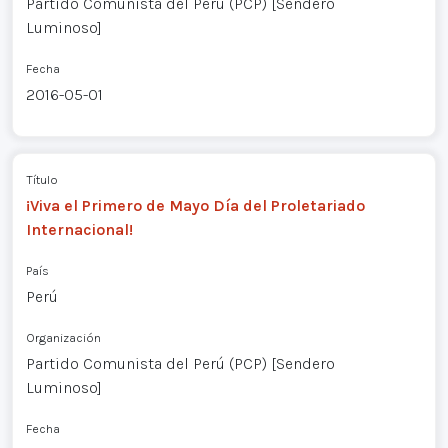
Partido Comunista del Perú (PCP) [Sendero
Luminoso]
Fecha
2016-05-01
Título
¡Viva el Primero de Mayo Día del Proletariado
Internacional!
País
Perú
Organización
Partido Comunista del Perú (PCP) [Sendero
Luminoso]
Fecha