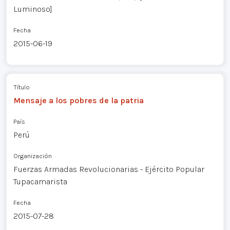
Luminoso]
Fecha
2015-06-19
Título
Mensaje a los pobres de la patria
País
Perú
Organización
Fuerzas Armadas Revolucionarias - Ejército Popular
Tupacamarista
Fecha
2015-07-28