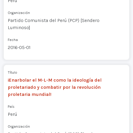
Perú
Organización
Partido Comunista del Perú (PCP) [Sendero
Luminoso]
Fecha
2016-05-01
Título
¡Enarbolar el M-L-M como la ideología del
proletariado y combatir por la revolución
proletaria mundial!
País
Perú
Organización