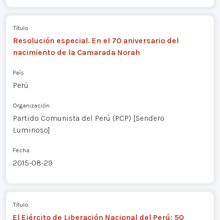
Título
Resolución especial. En el 70 aniversario del
nacimiento de la Camarada Norah
País
Perú
Organización
Partido Comunista del Perú (PCP) [Sendero
Luminoso]
Fecha
2015-08-29
Título
El Ejército de Liberación Nacional del Perú: 50