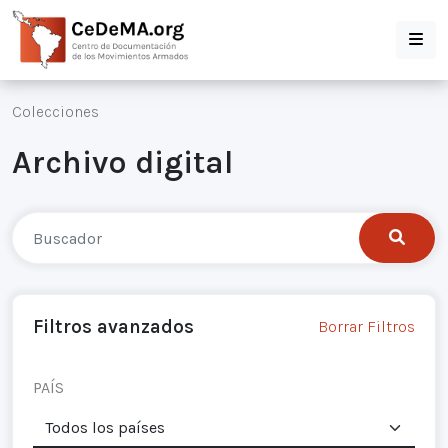
Colecciones
Archivo digital
Filtros avanzados
Borrar Filtros
PAÍS