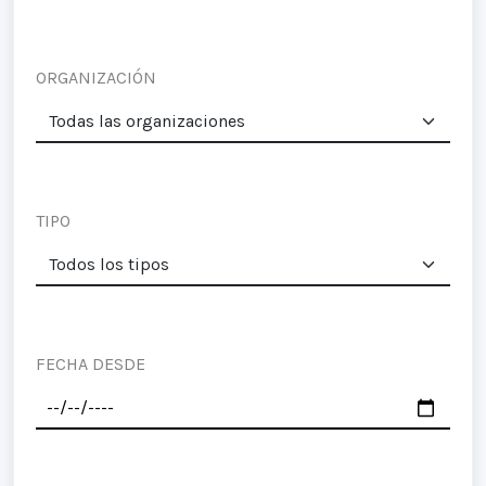
ORGANIZACIÓN
TIPO
FECHA DESDE