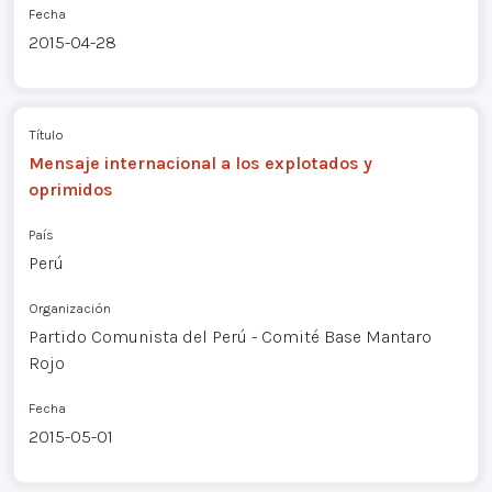
Fecha
2015-04-28
Título
Mensaje internacional a los explotados y
oprimidos
País
Perú
Organización
Partido Comunista del Perú - Comité Base Mantaro
Rojo
Fecha
2015-05-01