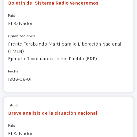
Boletín del Sistema Radio Venceremos
País
El Salvador
Organizaciones
Frente Farabundo Martí para la Liberación Nacional
(FMLN)
Ejército Revolucionario del Pueblo (ERP)
Fecha
1986-06-01
Título
Breve análisis de la situación nacional
País
El Salvador