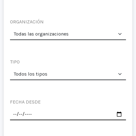
ORGANIZACIÓN
TIPO
FECHA DESDE