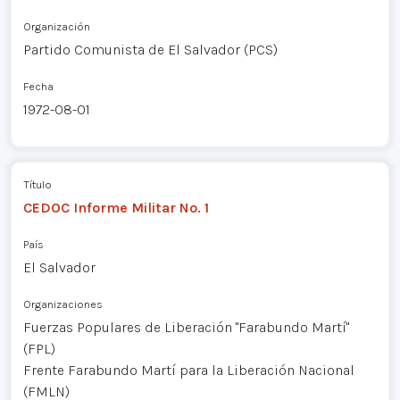
Organización
Partido Comunista de El Salvador (PCS)
Fecha
1972-08-01
Título
CEDOC Informe Militar No. 1
País
El Salvador
Organizaciones
Fuerzas Populares de Liberación "Farabundo Martí"
(FPL)
Frente Farabundo Martí para la Liberación Nacional
(FMLN)