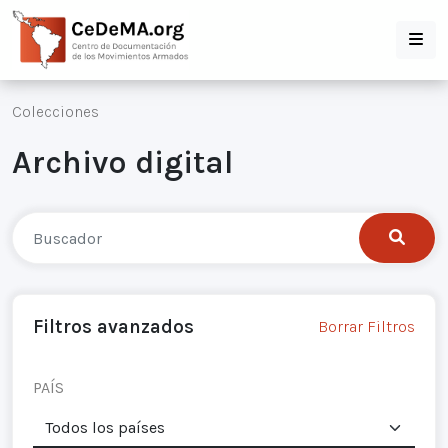
Colecciones
Archivo digital
Filtros avanzados
Borrar Filtros
PAÍS