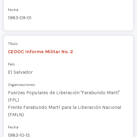
Fecha
1983-09-01
Título
CEDOC Informe Militar No. 2
País
El Salvador
Organizaciones
Fuerzas Populares de Liberación "Farabundo Martí"
(FPL)
Frente Farabundo Martí para la Liberación Nacional
(FMLN)
Fecha
1983-10-15