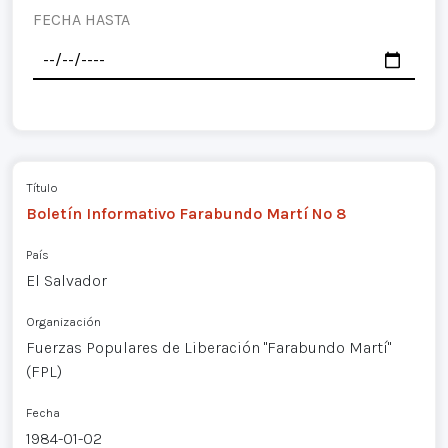
FECHA HASTA
Título
Boletín Informativo Farabundo Martí Nº 8
País
El Salvador
Organización
Fuerzas Populares de Liberación "Farabundo Martí"
(FPL)
Fecha
1984-01-02