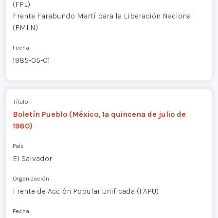
(FPL)
Frente Farabundo Martí para la Liberación Nacional
(FMLN)
Fecha
1985-05-01
Título
Boletín Pueblo (México, 1ª quincena de julio de
1980)
País
El Salvador
Organización
Frente de Acción Popular Unificada (FAPU)
Fecha