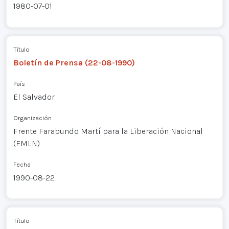
1980-07-01
Título
Boletín de Prensa (22-08-1990)
País
El Salvador
Organización
Frente Farabundo Martí para la Liberación Nacional
(FMLN)
Fecha
1990-08-22
Título