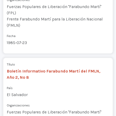
Fuerzas Populares de Liberación "Farabundo Martí"
(FPL)
Frente Farabundo Martí para la Liberación Nacional
(FMLN)
Fecha
1985-07-23
Título
Boletín Informativo Farabundo Martí del FMLN,
Año 2, Nº 8
País
El Salvador
Organizaciones
Fuerzas Populares de Liberación "Farabundo Martí"