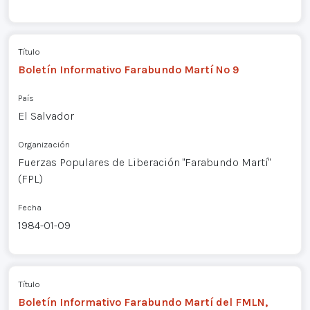
Título
Boletín Informativo Farabundo Martí Nº 9
País
El Salvador
Organización
Fuerzas Populares de Liberación "Farabundo Martí"
(FPL)
Fecha
1984-01-09
Título
Boletín Informativo Farabundo Martí del FMLN,