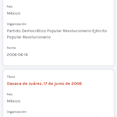
País
México
Organización
Partido Democrático Popular Revolucionario-Ejército
Popular Revolucionario
Fecha
2006-06-14
Título
Oaxaca de Juárez, 17 de junio de 2006
País
México
Organización