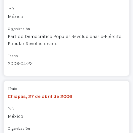
País
México
Organización
Partido Democrático Popular Revolucionario-Ejército
Popular Revolucionario
Fecha
2006-04-22
Título
Chiapas, 27 de abril de 2006
País
México
Organización