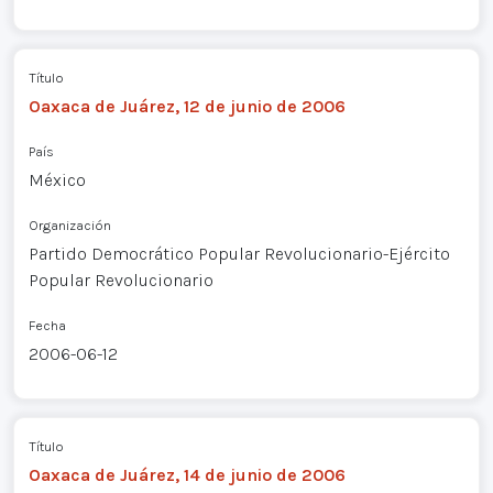
Título
Oaxaca de Juárez, 12 de junio de 2006
País
México
Organización
Partido Democrático Popular Revolucionario-Ejército
Popular Revolucionario
Fecha
2006-06-12
Título
Oaxaca de Juárez, 14 de junio de 2006