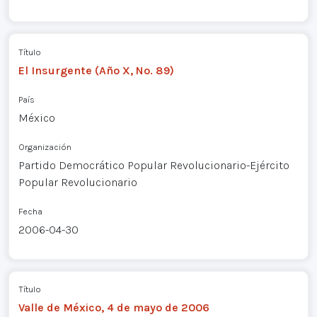
Título
El Insurgente (Año X, No. 89)
País
México
Organización
Partido Democrático Popular Revolucionario-Ejército
Popular Revolucionario
Fecha
2006-04-30
Título
Valle de México, 4 de mayo de 2006