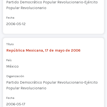
Partido Democrático Popular Revolucionario-Ejército
Popular Revolucionario
Fecha
2006-05-12
Título
República Mexicana, 17 de mayo de 2006
País
México
Organización
Partido Democrático Popular Revolucionario-Ejército
Popular Revolucionario
Fecha
2006-05-17