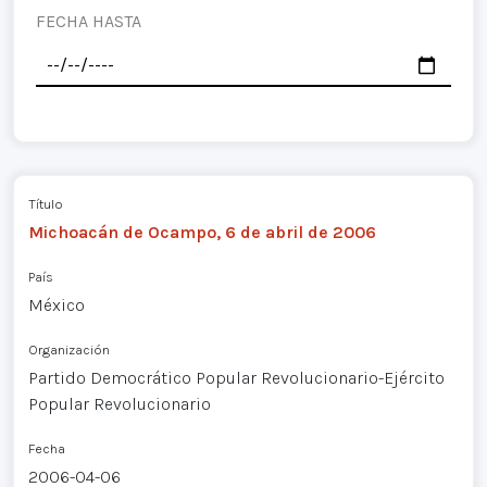
FECHA HASTA
Título
Michoacán de Ocampo, 6 de abril de 2006
País
México
Organización
Partido Democrático Popular Revolucionario-Ejército
Popular Revolucionario
Fecha
2006-04-06