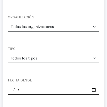
ORGANIZACIÓN
TIPO
FECHA DESDE