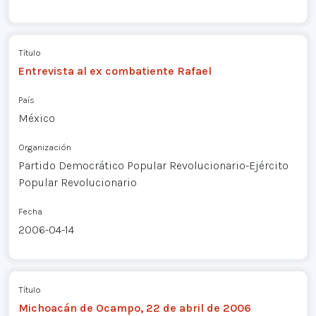
Título
Entrevista al ex combatiente Rafael
País
México
Organización
Partido Democrático Popular Revolucionario-Ejército
Popular Revolucionario
Fecha
2006-04-14
Título
Michoacán de Ocampo, 22 de abril de 2006