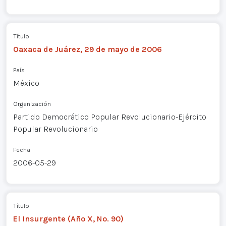
Título
Oaxaca de Juárez, 29 de mayo de 2006
País
México
Organización
Partido Democrático Popular Revolucionario-Ejército
Popular Revolucionario
Fecha
2006-05-29
Título
El Insurgente (Año X, No. 90)