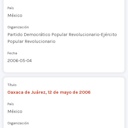
País
México
Organización
Partido Democrático Popular Revolucionario-Ejército
Popular Revolucionario
Fecha
2006-05-04
Título
Oaxaca de Juárez, 12 de mayo de 2006
País
México
Organización