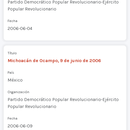
Partido Democrático Popular Revolucionario-Ejército
Popular Revolucionario
Fecha
2006-06-04
Título
Michoacán de Ocampo, 9 de junio de 2006
País
México
Organización
Partido Democrático Popular Revolucionario-Ejército
Popular Revolucionario
Fecha
2006-06-09