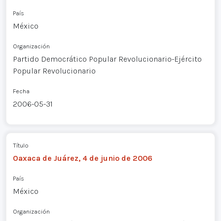
País
México
Organización
Partido Democrático Popular Revolucionario-Ejército
Popular Revolucionario
Fecha
2006-05-31
Título
Oaxaca de Juárez, 4 de junio de 2006
País
México
Organización