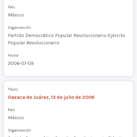
País
México
Organización
Partido Democrático Popular Revolucionario-Ejército
Popular Revolucionario
Fecha
2006-07-09
Título
Oaxaca de Juárez, 13 de julio de 2006
País
México
Organización