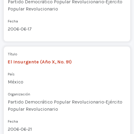
Partido Democrático Popular Revolucionario-Ejército
Popular Revolucionario
Fecha
2006-06-17
Título
El Insurgente (Año X, No. 91)
País
México
Organización
Partido Democrático Popular Revolucionario-Ejército
Popular Revolucionario
Fecha
2006-06-21