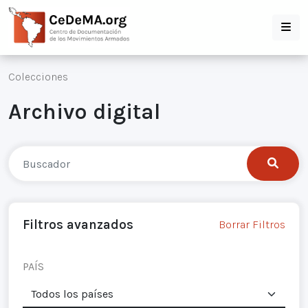
Colecciones
Archivo digital
Filtros avanzados
Borrar Filtros
PAÍS