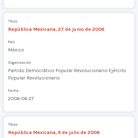
Título
República Mexicana, 27 de junio de 2006
País
México
Organización
Partido Democrático Popular Revolucionario-Ejército
Popular Revolucionario
Fecha
2006-06-27
Título
República Mexicana, 9 de julio de 2006