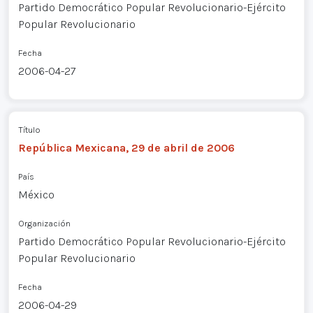
Partido Democrático Popular Revolucionario-Ejército
Popular Revolucionario
Fecha
2006-04-27
Título
República Mexicana, 29 de abril de 2006
País
México
Organización
Partido Democrático Popular Revolucionario-Ejército
Popular Revolucionario
Fecha
2006-04-29