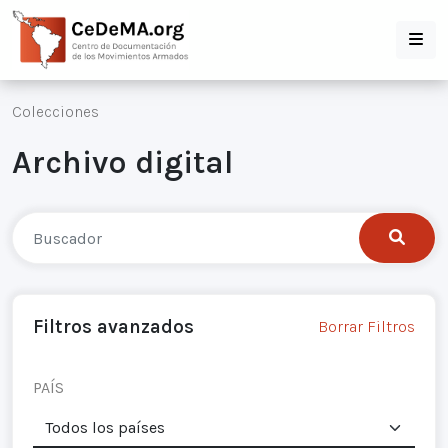
Colecciones
Archivo digital
Filtros avanzados
Borrar Filtros
PAÍS