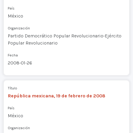
País
México
Organización
Partido Democrático Popular Revolucionario-Ejército
Popular Revolucionario
Fecha
2008-01-26
Título
República mexicana, 19 de febrero de 2008
País
México
Organización