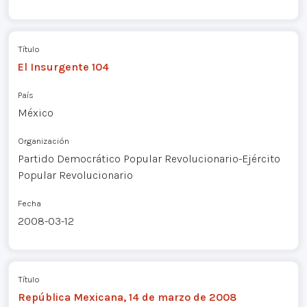
Título
El Insurgente 104
País
México
Organización
Partido Democrático Popular Revolucionario-Ejército
Popular Revolucionario
Fecha
2008-03-12
Título
República Mexicana, 14 de marzo de 2008