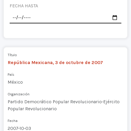
FECHA HASTA
Título
República Mexicana, 3 de octubre de 2007
País
México
Organización
Partido Democrático Popular Revolucionario-Ejército
Popular Revolucionario
Fecha
2007-10-03