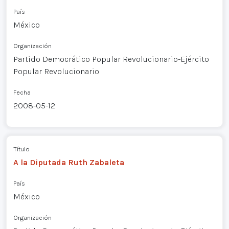
País
México
Organización
Partido Democrático Popular Revolucionario-Ejército
Popular Revolucionario
Fecha
2008-05-12
Título
A la Diputada Ruth Zabaleta
País
México
Organización