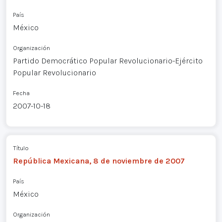
País
México
Organización
Partido Democrático Popular Revolucionario-Ejército
Popular Revolucionario
Fecha
2007-10-18
Título
República Mexicana, 8 de noviembre de 2007
País
México
Organización