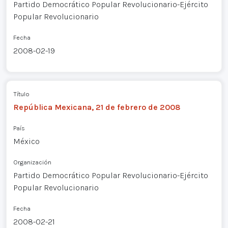
Partido Democrático Popular Revolucionario-Ejército
Popular Revolucionario
Fecha
2008-02-19
Título
República Mexicana, 21 de febrero de 2008
País
México
Organización
Partido Democrático Popular Revolucionario-Ejército
Popular Revolucionario
Fecha
2008-02-21