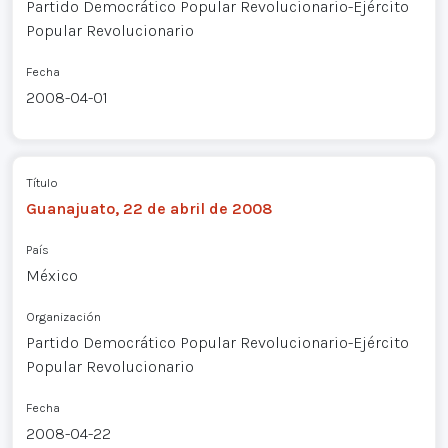
Partido Democrático Popular Revolucionario-Ejército
Popular Revolucionario
Fecha
2008-04-01
Título
Guanajuato, 22 de abril de 2008
País
México
Organización
Partido Democrático Popular Revolucionario-Ejército
Popular Revolucionario
Fecha
2008-04-22