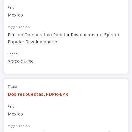
País
México
Organización
Partido Democrático Popular Revolucionario-Ejército
Popular Revolucionario
Fecha
2008-04-28
Título
Dos respuestas, PDPR-EPR
País
México
Organización