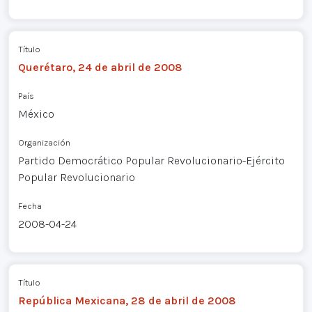
Título
Querétaro, 24 de abril de 2008
País
México
Organización
Partido Democrático Popular Revolucionario-Ejército
Popular Revolucionario
Fecha
2008-04-24
Título
República Mexicana, 28 de abril de 2008