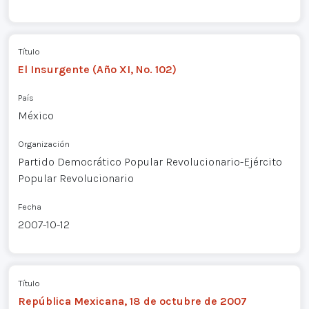
Título
El Insurgente (Año XI, No. 102)
País
México
Organización
Partido Democrático Popular Revolucionario-Ejército
Popular Revolucionario
Fecha
2007-10-12
Título
República Mexicana, 18 de octubre de 2007