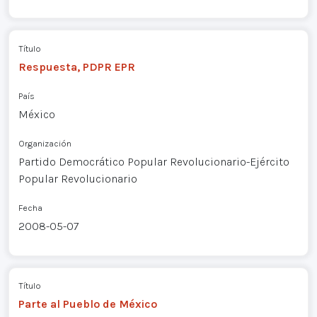
Título
Respuesta, PDPR EPR
País
México
Organización
Partido Democrático Popular Revolucionario-Ejército
Popular Revolucionario
Fecha
2008-05-07
Título
Parte al Pueblo de México