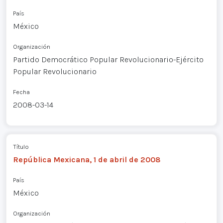
País
México
Organización
Partido Democrático Popular Revolucionario-Ejército
Popular Revolucionario
Fecha
2008-03-14
Título
República Mexicana, 1 de abril de 2008
País
México
Organización