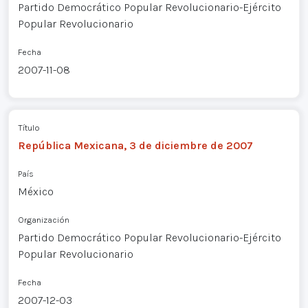
Partido Democrático Popular Revolucionario-Ejército
Popular Revolucionario
Fecha
2007-11-08
Título
República Mexicana, 3 de diciembre de 2007
País
México
Organización
Partido Democrático Popular Revolucionario-Ejército
Popular Revolucionario
Fecha
2007-12-03