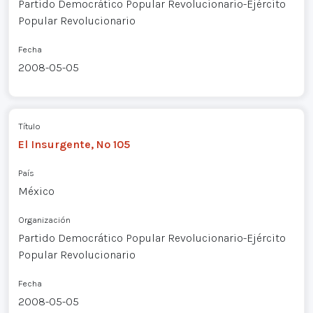
Partido Democrático Popular Revolucionario-Ejército
Popular Revolucionario
Fecha
2008-05-05
Título
El Insurgente, Nº 105
País
México
Organización
Partido Democrático Popular Revolucionario-Ejército
Popular Revolucionario
Fecha
2008-05-05