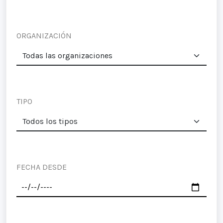
ORGANIZACIÓN
TIPO
FECHA DESDE