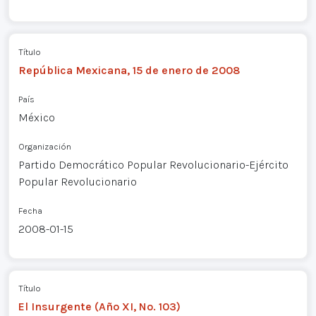
Título
República Mexicana, 15 de enero de 2008
País
México
Organización
Partido Democrático Popular Revolucionario-Ejército
Popular Revolucionario
Fecha
2008-01-15
Título
El Insurgente (Año XI, No. 103)