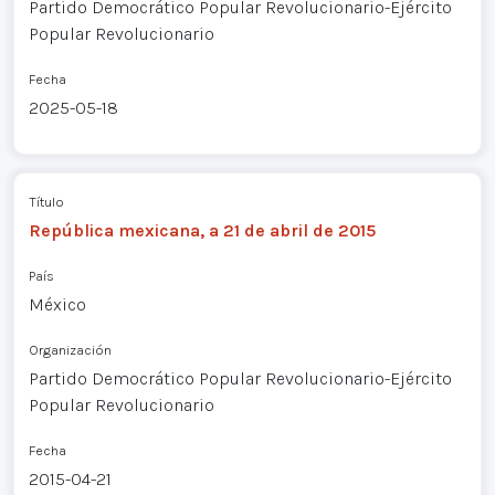
Partido Democrático Popular Revolucionario-Ejército
Popular Revolucionario
Fecha
2025-05-18
Título
República mexicana, a 21 de abril de 2015
País
México
Organización
Partido Democrático Popular Revolucionario-Ejército
Popular Revolucionario
Fecha
2015-04-21