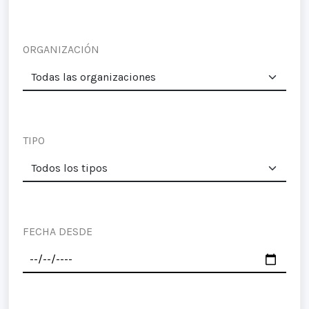
ORGANIZACIÓN
TIPO
FECHA DESDE