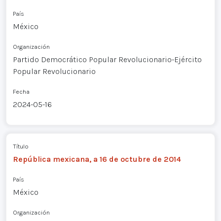
País
México
Organización
Partido Democrático Popular Revolucionario-Ejército
Popular Revolucionario
Fecha
2024-05-16
Título
República mexicana, a 16 de octubre de 2014
País
México
Organización