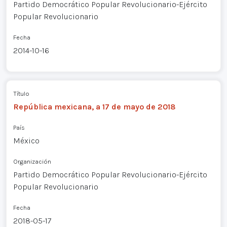
Partido Democrático Popular Revolucionario-Ejército
Popular Revolucionario
Fecha
2014-10-16
Título
República mexicana, a 17 de mayo de 2018
País
México
Organización
Partido Democrático Popular Revolucionario-Ejército
Popular Revolucionario
Fecha
2018-05-17