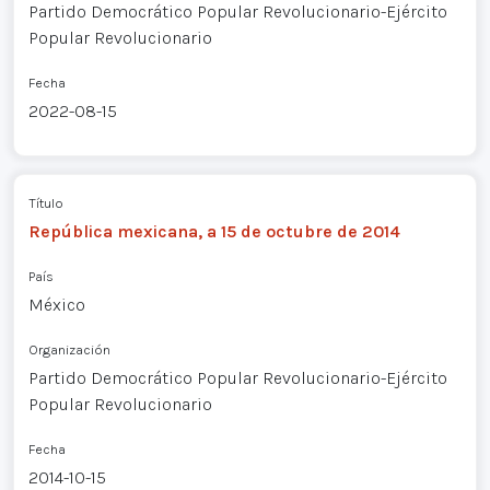
Partido Democrático Popular Revolucionario-Ejército
Popular Revolucionario
Fecha
2022-08-15
Título
República mexicana, a 15 de octubre de 2014
País
México
Organización
Partido Democrático Popular Revolucionario-Ejército
Popular Revolucionario
Fecha
2014-10-15