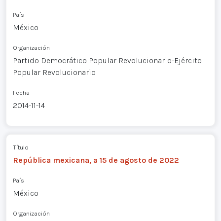
País
México
Organización
Partido Democrático Popular Revolucionario-Ejército
Popular Revolucionario
Fecha
2014-11-14
Título
República mexicana, a 15 de agosto de 2022
País
México
Organización