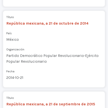
Título
República mexicana, a 21 de octubre de 2014
País
México
Organización
Partido Democrático Popular Revolucionario-Ejército
Popular Revolucionario
Fecha
2014-10-21
Título
República mexicana, a 21 de septiembre de 2015