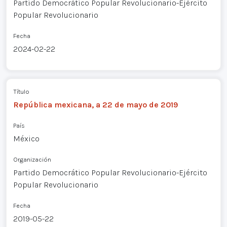
Partido Democrático Popular Revolucionario-Ejército
Popular Revolucionario
Fecha
2024-02-22
Título
República mexicana, a 22 de mayo de 2019
País
México
Organización
Partido Democrático Popular Revolucionario-Ejército
Popular Revolucionario
Fecha
2019-05-22