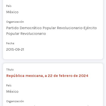
País
México
Organización
Partido Democrático Popular Revolucionario-Ejército
Popular Revolucionario
Fecha
2015-09-21
Título
República mexicana, a 22 de febrero de 2024
País
México
Organización