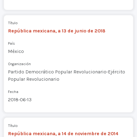
Título
República mexicana, a 13 de junio de 2018
País
México
Organización
Partido Democrático Popular Revolucionario-Ejército
Popular Revolucionario
Fecha
2018-06-13
Título
República mexicana, a 14 de noviembre de 2014