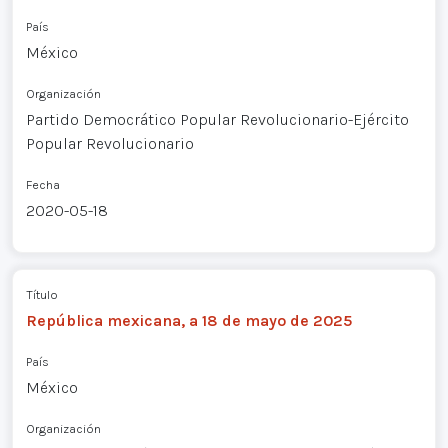
País
México
Organización
Partido Democrático Popular Revolucionario-Ejército
Popular Revolucionario
Fecha
2020-05-18
Título
República mexicana, a 18 de mayo de 2025
País
México
Organización