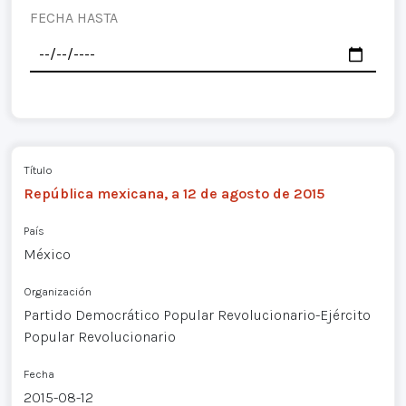
FECHA HASTA
Título
República mexicana, a 12 de agosto de 2015
País
México
Organización
Partido Democrático Popular Revolucionario-Ejército
Popular Revolucionario
Fecha
2015-08-12