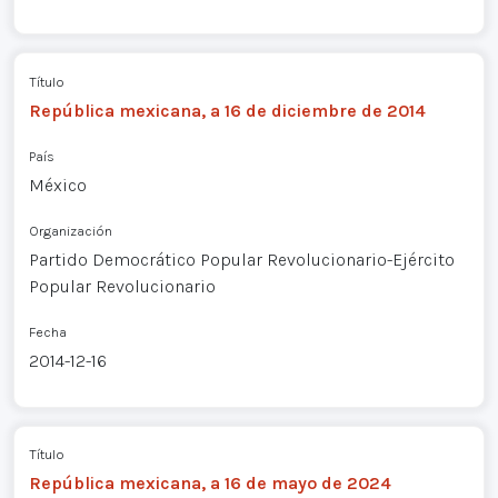
Título
República mexicana, a 16 de diciembre de 2014
País
México
Organización
Partido Democrático Popular Revolucionario-Ejército
Popular Revolucionario
Fecha
2014-12-16
Título
República mexicana, a 16 de mayo de 2024