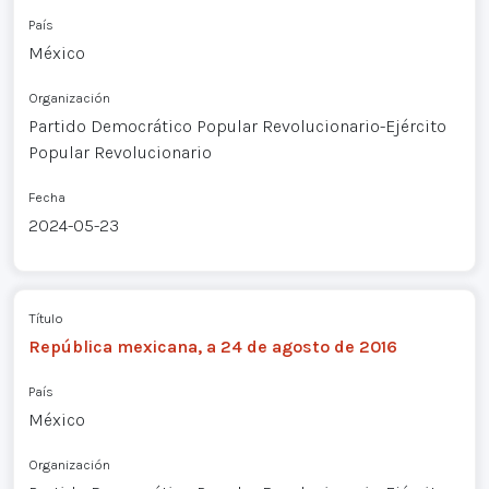
País
México
Organización
Partido Democrático Popular Revolucionario-Ejército
Popular Revolucionario
Fecha
2024-05-23
Título
República mexicana, a 24 de agosto de 2016
País
México
Organización