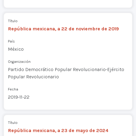
Título
República mexicana, a 22 de noviembre de 2019
País
México
Organización
Partido Democrático Popular Revolucionario-Ejército
Popular Revolucionario
Fecha
2019-11-22
Título
República mexicana, a 23 de mayo de 2024