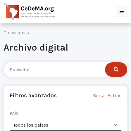
Colecciones
Archivo digital
Filtros avanzados
Borrar Filtros
PAÍS