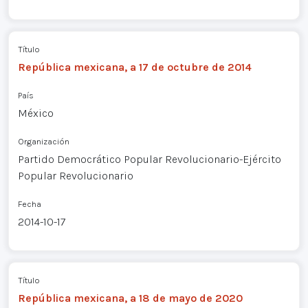
Título
República mexicana, a 17 de octubre de 2014
País
México
Organización
Partido Democrático Popular Revolucionario-Ejército
Popular Revolucionario
Fecha
2014-10-17
Título
República mexicana, a 18 de mayo de 2020