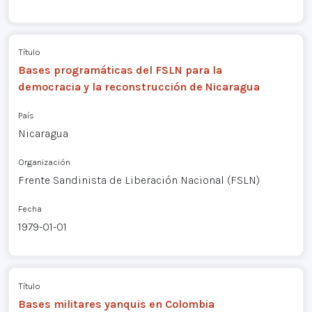
Título
Bases programáticas del FSLN para la
democracia y la reconstrucción de Nicaragua
País
Nicaragua
Organización
Frente Sandinista de Liberación Nacional (FSLN)
Fecha
1979-01-01
Título
Bases militares yanquis en Colombia