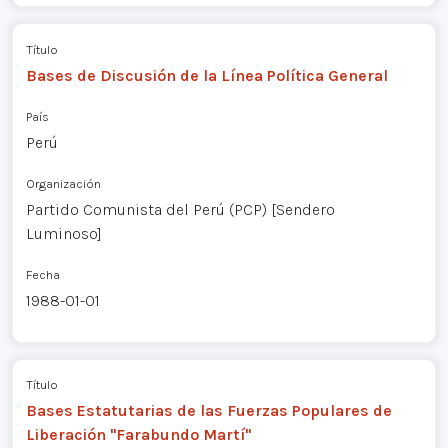
Título
Bases de Discusión de la Línea Política General
País
Perú
Organización
Partido Comunista del Perú (PCP) [Sendero
Luminoso]
Fecha
1988-01-01
Título
Bases Estatutarias de las Fuerzas Populares de
Liberación "Farabundo Martí"