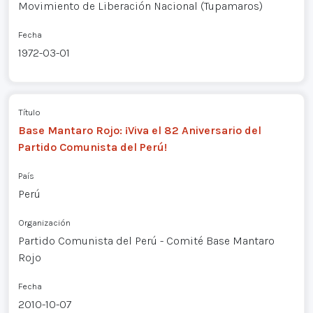
Movimiento de Liberación Nacional (Tupamaros)
Fecha
1972-03-01
Título
Base Mantaro Rojo: ¡Viva el 82 Aniversario del
Partido Comunista del Perú!
País
Perú
Organización
Partido Comunista del Perú - Comité Base Mantaro
Rojo
Fecha
2010-10-07