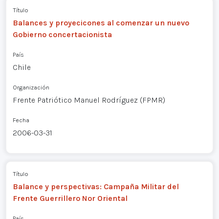
Título
Balances y proyecicones al comenzar un nuevo
Gobierno concertacionista
País
Chile
Organización
Frente Patriótico Manuel Rodríguez (FPMR)
Fecha
2006-03-31
Título
Balance y perspectivas: Campaña Militar del
Frente Guerrillero Nor Oriental
País