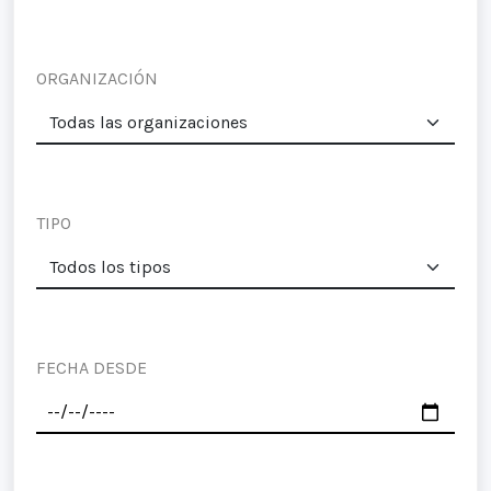
ORGANIZACIÓN
TIPO
FECHA DESDE