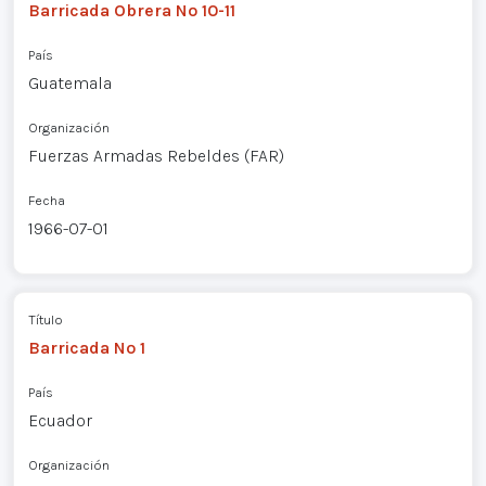
Barricada Obrera Nº 10-11
País
Guatemala
Organización
Fuerzas Armadas Rebeldes (FAR)
Fecha
1966-07-01
Título
Barricada Nº 1
País
Ecuador
Organización