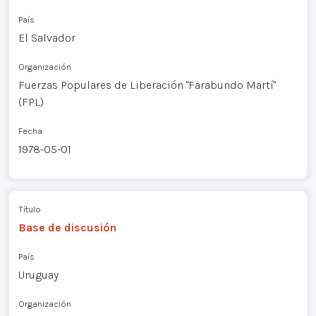
País
El Salvador
Organización
Fuerzas Populares de Liberación "Farabundo Martí"
(FPL)
Fecha
1978-05-01
Título
Base de discusión
País
Uruguay
Organización