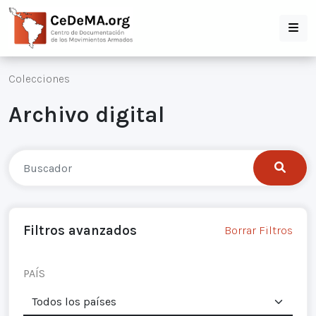
Colecciones
Archivo digital
Filtros avanzados
Borrar Filtros
PAÍS