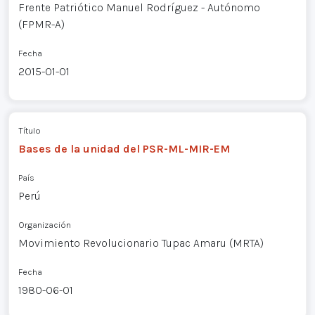
Frente Patriótico Manuel Rodríguez - Autónomo
(FPMR-A)
Fecha
2015-01-01
Título
Bases de la unidad del PSR-ML-MIR-EM
País
Perú
Organización
Movimiento Revolucionario Tupac Amaru (MRTA)
Fecha
1980-06-01