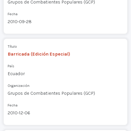
Grupos de Combatientes Populares (GCP)
Fecha
2010-09-28
Título
Barricada (Edición Especial)
País
Ecuador
Organización
Grupos de Combatientes Populares (GCP)
Fecha
2010-12-06