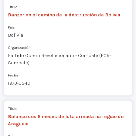
Título
Banzer en el camino de la destrucción de Bolivia
País
Bolivia
Organización
Partido Obrero Revolucionario - Combate (POR-
Combate)
Fecha
1973-05-10
Título
Balanço dos 5 meses de luta armada na região do
Araguaia