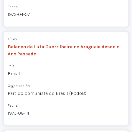
Fecha
1973-04-07
Título
Balanço da Luta Guerrilheira no Araguaia desde o
Ano Passado
País
Brasil
Organización
Partido Comunista do Brasil (PCdoB)
Fecha
1973-08-14