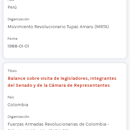
Perú
Organización
Movimiento Revolucionario Tupac Amaru (MRTA)
Fecha
1988-01-01
Título
Balance sobre visita de legisladores, integrantes
del Senado y de la Cámara de Representantes
País
Colombia
Organización
Fuerzas Armadas Revolucionarias de Colombia -