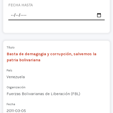
FECHA HASTA
Título
Basta de demagogia y corrupción, salvemos la
patria bolivariana
País
Venezuela
Organización
Fuerzas Bolivarianas de Liberación (FBL)
Fecha
2011-03-05