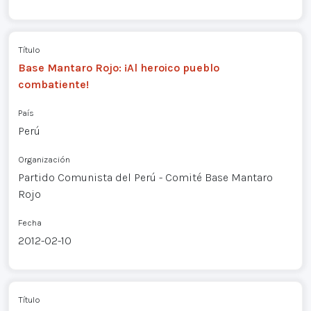
Título
Base Mantaro Rojo: ¡Al heroico pueblo
combatiente!
País
Perú
Organización
Partido Comunista del Perú - Comité Base Mantaro
Rojo
Fecha
2012-02-10
Título