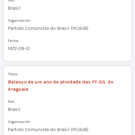
País
Brasil
Organización
Partido Comunista do Brasil (PCdoB)
Fecha
1972-09-12
Título
Balanço de um ano de atividade das FF.GG. do
Araguaia
País
Brasil
Organización
Partido Comunista do Brasil (PCdoB)