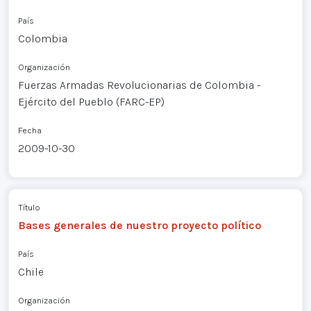
País
Colombia
Organización
Fuerzas Armadas Revolucionarias de Colombia -
Ejército del Pueblo (FARC-EP)
Fecha
2009-10-30
Título
Bases generales de nuestro proyecto político
País
Chile
Organización