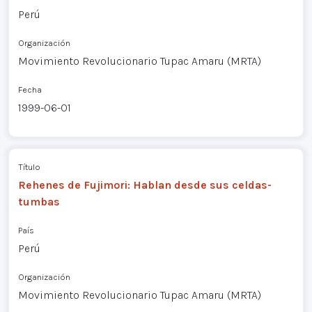
Perú
Organización
Movimiento Revolucionario Tupac Amaru (MRTA)
Fecha
1999-06-01
Título
Rehenes de Fujimori: Hablan desde sus celdas-
tumbas
País
Perú
Organización
Movimiento Revolucionario Tupac Amaru (MRTA)