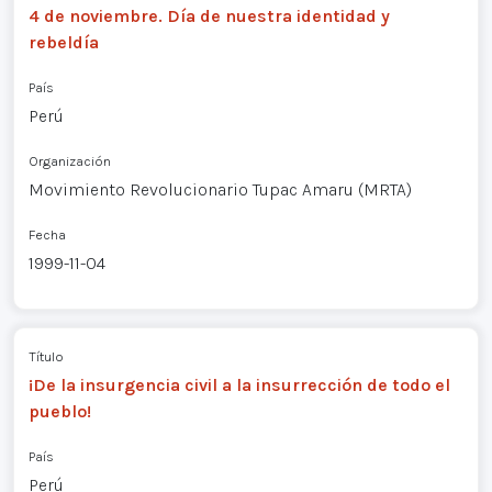
4 de noviembre. Día de nuestra identidad y
rebeldía
País
Perú
Organización
Movimiento Revolucionario Tupac Amaru (MRTA)
Fecha
1999-11-04
Título
¡De la insurgencia civil a la insurrección de todo el
pueblo!
País
Perú