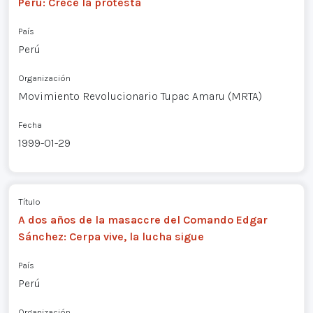
Perú: Crece la protesta
País
Perú
Organización
Movimiento Revolucionario Tupac Amaru (MRTA)
Fecha
1999-01-29
Título
A dos años de la masaccre del Comando Edgar
Sánchez: Cerpa vive, la lucha sigue
País
Perú
Organización