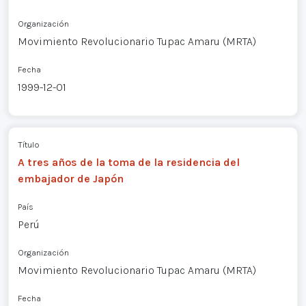
Organización
Movimiento Revolucionario Tupac Amaru (MRTA)
Fecha
1999-12-01
Título
A tres años de la toma de la residencia del
embajador de Japón
País
Perú
Organización
Movimiento Revolucionario Tupac Amaru (MRTA)
Fecha