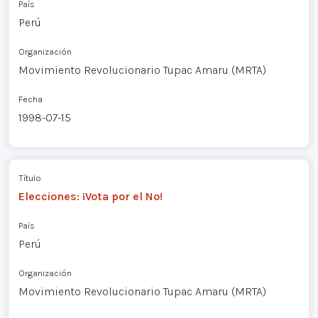
País
Perú
Organización
Movimiento Revolucionario Tupac Amaru (MRTA)
Fecha
1998-07-15
Título
Elecciones: ¡Vota por el No!
País
Perú
Organización
Movimiento Revolucionario Tupac Amaru (MRTA)