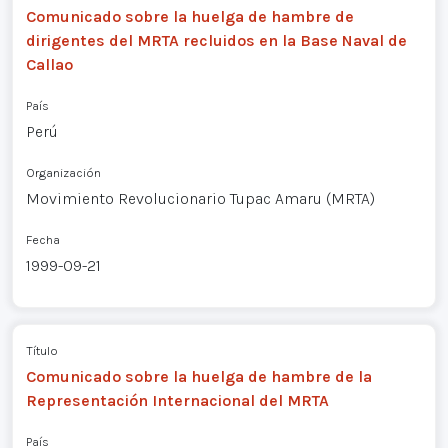
Comunicado sobre la huelga de hambre de
dirigentes del MRTA recluidos en la Base Naval de
Callao
País
Perú
Organización
Movimiento Revolucionario Tupac Amaru (MRTA)
Fecha
1999-09-21
Título
Comunicado sobre la huelga de hambre de la
Representación Internacional del MRTA
País