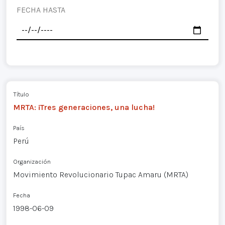
FECHA HASTA
Título
MRTA: ¡Tres generaciones, una lucha!
País
Perú
Organización
Movimiento Revolucionario Tupac Amaru (MRTA)
Fecha
1998-06-09