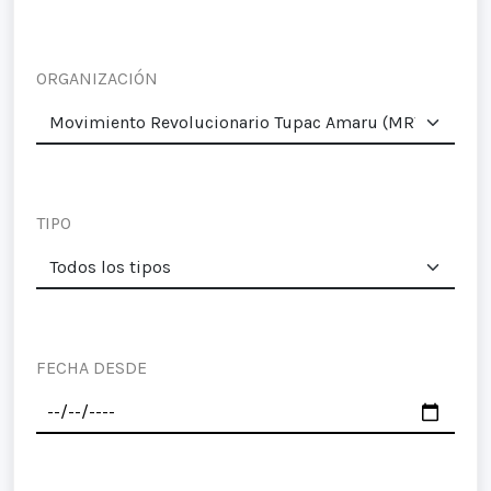
ORGANIZACIÓN
TIPO
FECHA DESDE