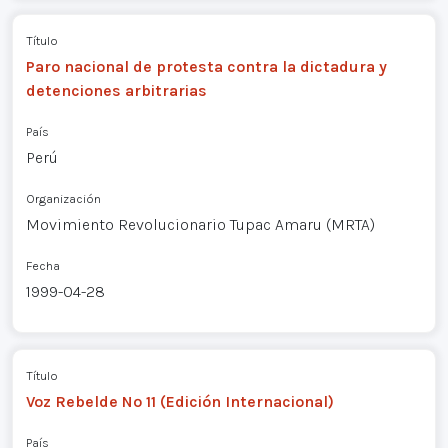
Título
Paro nacional de protesta contra la dictadura y
detenciones arbitrarias
País
Perú
Organización
Movimiento Revolucionario Tupac Amaru (MRTA)
Fecha
1999-04-28
Título
Voz Rebelde Nº 11 (Edición Internacional)
País