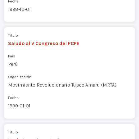
Fecha
1998-10-01
Título
Saludo al V Congreso del PCPE
País
Perú
Organización
Movimiento Revolucionario Tupac Amaru (MRTA)
Fecha
1999-01-01
Título