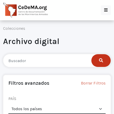
Colecciones
Archivo digital
Filtros avanzados
Borrar Filtros
PAÍS