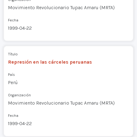
Movimiento Revolucionario Tupac Amaru (MRTA)
Fecha
1999-04-22
Título
Represión en las cárceles peruanas
País
Perú
Organización
Movimiento Revolucionario Tupac Amaru (MRTA)
Fecha
1999-04-22