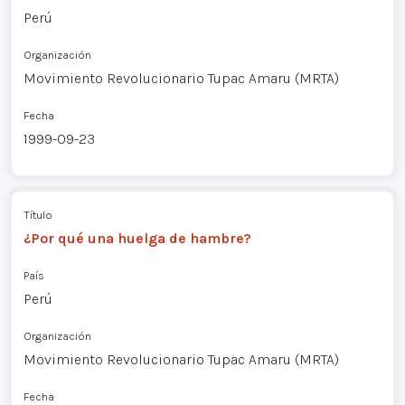
Perú
Organización
Movimiento Revolucionario Tupac Amaru (MRTA)
Fecha
1999-09-23
Título
¿Por qué una huelga de hambre?
País
Perú
Organización
Movimiento Revolucionario Tupac Amaru (MRTA)
Fecha