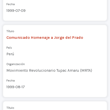
Fecha
1999-07-09
Título
Comunicado Homenaje a Jorge del Prado
País
Perú
Organización
Movimiento Revolucionario Tupac Amaru (MRTA)
Fecha
1999-08-17
Título