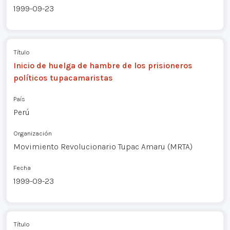
1999-09-23
Título
Inicio de huelga de hambre de los prisioneros
políticos tupacamaristas
País
Perú
Organización
Movimiento Revolucionario Tupac Amaru (MRTA)
Fecha
1999-09-23
Título