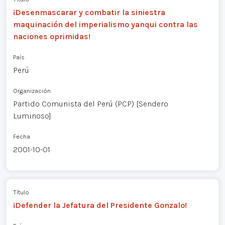
¡Desenmascarar y combatir la siniestra
maquinación del imperialismo yanqui contra las
naciones oprimidas!
País
Perú
Organización
Partido Comunista del Perú (PCP) [Sendero
Luminoso]
Fecha
2001-10-01
Título
¡Defender la Jefatura del Presidente Gonzalo!