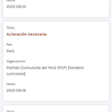
Fecha
2001-09-01
Título
Aclaración necesaria
País
Perú
Organización
Partido Comunista del Perú (PCP) [Sendero
Luminoso]
Fecha
2001-09-19
Título