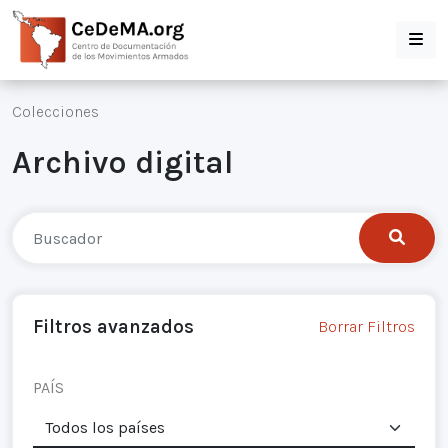
Colecciones
Archivo digital
Filtros avanzados
Borrar Filtros
PAÍS