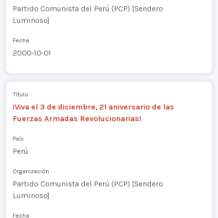
Partido Comunista del Perú (PCP) [Sendero
Luminoso]
Fecha
2000-10-01
Título
¡Viva el 3 de diciembre, 21 aniversario de las
Fuerzas Armadas Revolucionarias!
País
Perú
Organización
Partido Comunista del Perú (PCP) [Sendero
Luminoso]
Fecha