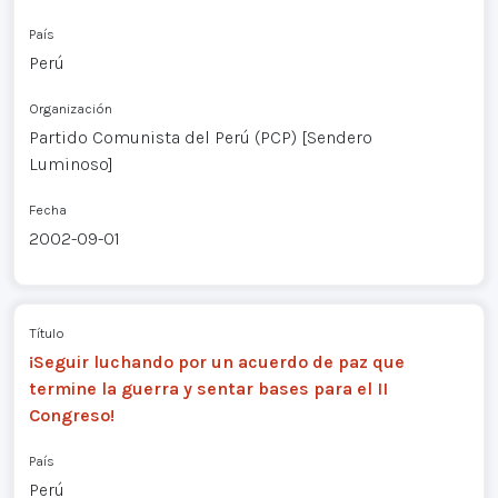
País
Perú
Organización
Partido Comunista del Perú (PCP) [Sendero
Luminoso]
Fecha
2002-09-01
Título
¡Seguir luchando por un acuerdo de paz que
termine la guerra y sentar bases para el II
Congreso!
País
Perú