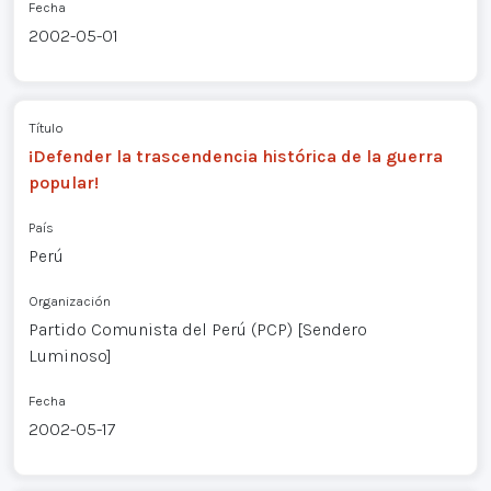
Fecha
2002-05-01
Título
¡Defender la trascendencia histórica de la guerra
popular!
País
Perú
Organización
Partido Comunista del Perú (PCP) [Sendero
Luminoso]
Fecha
2002-05-17