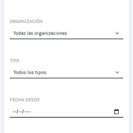
ORGANIZACIÓN
TIPO
FECHA DESDE