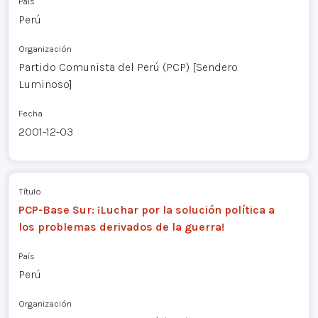
País
Perú
Organización
Partido Comunista del Perú (PCP) [Sendero
Luminoso]
Fecha
2001-12-03
Título
PCP-Base Sur: ¡Luchar por la solución política a
los problemas derivados de la guerra!
País
Perú
Organización