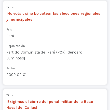
Título
¡No votar, sino boicotear las elecciones regionales
y municipales!
País
Perú
Organización
Partido Comunista del Perú (PCP) [Sendero
Luminoso]
Fecha
2002-09-01
Título
¡Exigimos el cierre del penal militar de la Base
Naval del Callao!