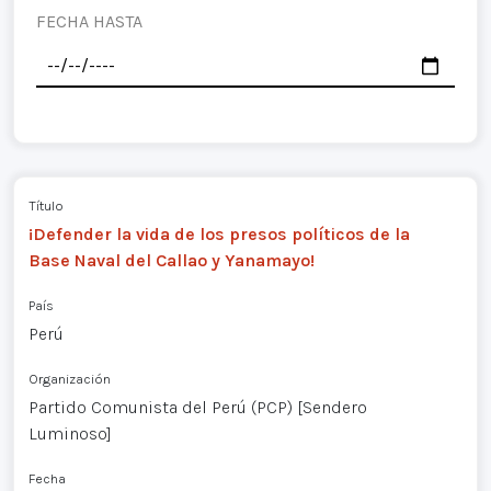
FECHA HASTA
Título
¡Defender la vida de los presos políticos de la
Base Naval del Callao y Yanamayo!
País
Perú
Organización
Partido Comunista del Perú (PCP) [Sendero
Luminoso]
Fecha