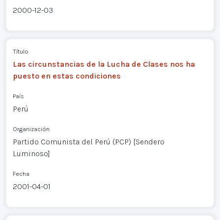
2000-12-03
Título
Las circunstancias de la Lucha de Clases nos ha
puesto en estas condiciones
País
Perú
Organización
Partido Comunista del Perú (PCP) [Sendero
Luminoso]
Fecha
2001-04-01