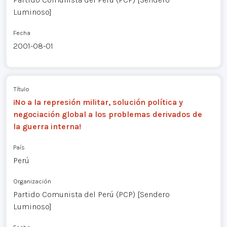
Luminoso]
Fecha
2001-08-01
Título
¡No a la represión militar, solución política y
negociación global a los problemas derivados de
la guerra interna!
País
Perú
Organización
Partido Comunista del Perú (PCP) [Sendero
Luminoso]