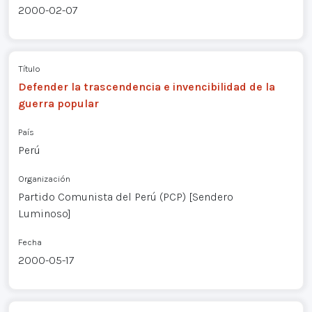
2000-02-07
Título
Defender la trascendencia e invencibilidad de la
guerra popular
País
Perú
Organización
Partido Comunista del Perú (PCP) [Sendero
Luminoso]
Fecha
2000-05-17