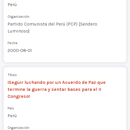
Perú
Organización
Partido Comunista del Perú (PCP) [Sendero
Luminoso]
Fecha
2000-08-01
Título
¡Seguir luchando por un Acuerdo de Paz que
termine la guerra y sentar bases para el II
Congreso!
País
Perú
Organización