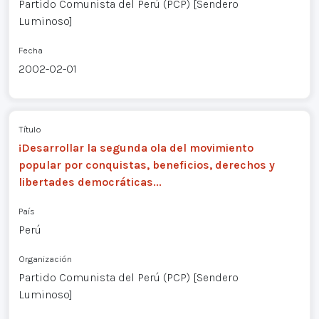
Partido Comunista del Perú (PCP) [Sendero
Luminoso]
Fecha
2002-02-01
Título
¡Desarrollar la segunda ola del movimiento
popular por conquistas, beneficios, derechos y
libertades democráticas...
País
Perú
Organización
Partido Comunista del Perú (PCP) [Sendero
Luminoso]