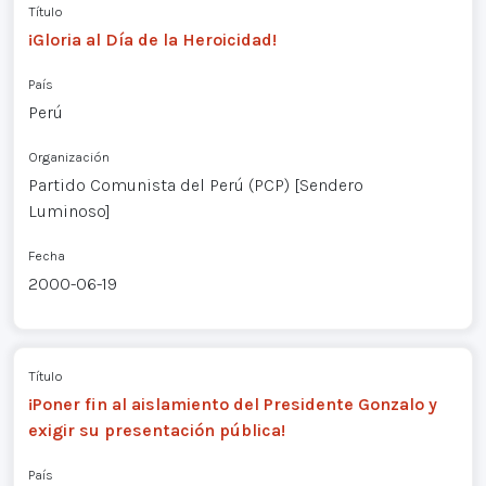
Título
¡Gloria al Día de la Heroicidad!
País
Perú
Organización
Partido Comunista del Perú (PCP) [Sendero
Luminoso]
Fecha
2000-06-19
Título
¡Poner fin al aislamiento del Presidente Gonzalo y
exigir su presentación pública!
País