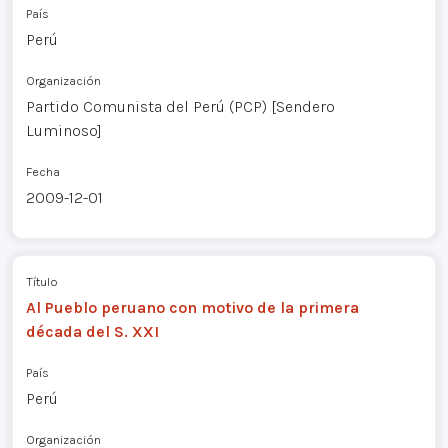
País
Perú
Organización
Partido Comunista del Perú (PCP) [Sendero
Luminoso]
Fecha
2009-12-01
Título
Al Pueblo peruano con motivo de la primera
década del S. XXI
País
Perú
Organización