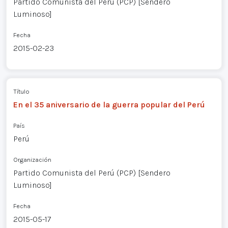
Partido Comunista del Perú (PCP) [Sendero
Luminoso]
Fecha
2015-02-23
Título
En el 35 aniversario de la guerra popular del Perú
País
Perú
Organización
Partido Comunista del Perú (PCP) [Sendero
Luminoso]
Fecha
2015-05-17