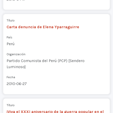
Título
Carta denuncia de Elena Yparraguirre
País
Perú
Organización
Partido Comunista del Perú (PCP) [Sendero
Luminoso]
Fecha
2010-06-27
Título
¡Viva el XXXI aniversario de la guerra popular en el