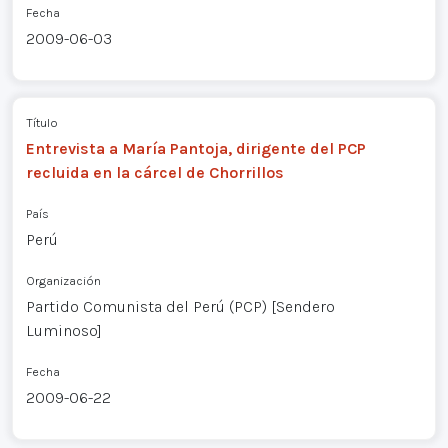
Fecha
2009-06-03
Título
Entrevista a María Pantoja, dirigente del PCP
recluida en la cárcel de Chorrillos
País
Perú
Organización
Partido Comunista del Perú (PCP) [Sendero
Luminoso]
Fecha
2009-06-22