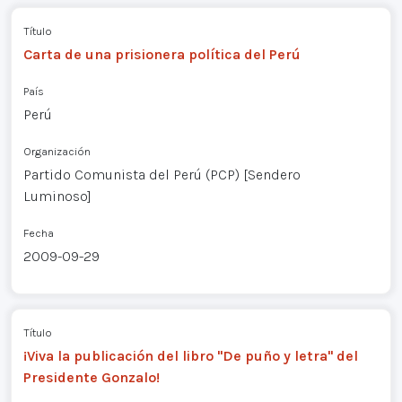
Título
Carta de una prisionera política del Perú
País
Perú
Organización
Partido Comunista del Perú (PCP) [Sendero
Luminoso]
Fecha
2009-09-29
Título
¡Viva la publicación del libro "De puño y letra" del
Presidente Gonzalo!