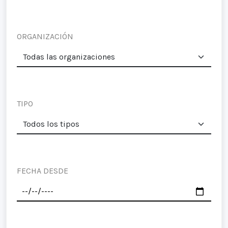
ORGANIZACIÓN
TIPO
FECHA DESDE