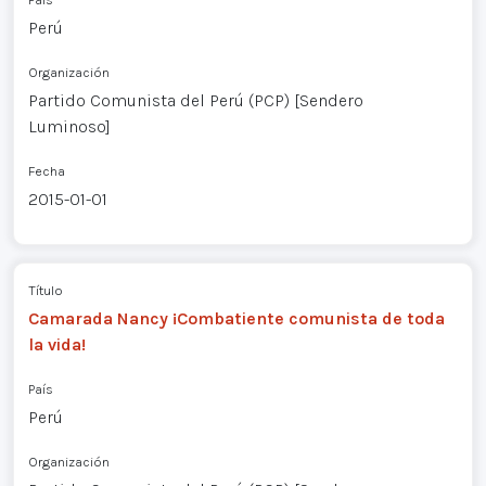
Perú
Organización
Partido Comunista del Perú (PCP) [Sendero
Luminoso]
Fecha
2015-01-01
Título
Camarada Nancy ¡Combatiente comunista de toda
la vida!
País
Perú
Organización