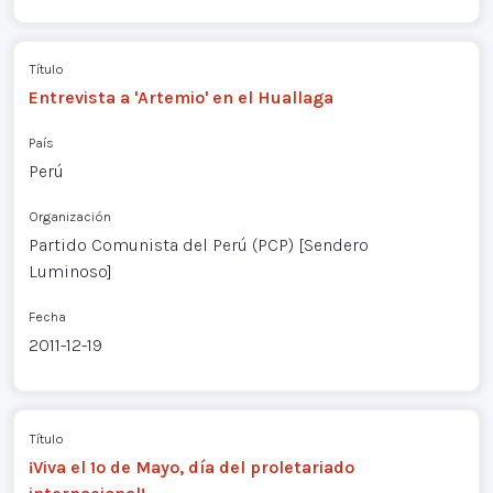
Título
Entrevista a 'Artemio' en el Huallaga
País
Perú
Organización
Partido Comunista del Perú (PCP) [Sendero
Luminoso]
Fecha
2011-12-19
Título
¡Viva el 1º de Mayo, día del proletariado