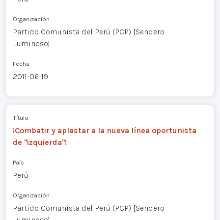
Organización
Partido Comunista del Perú (PCP) [Sendero
Luminoso]
Fecha
2011-06-19
Título
¡Combatir y aplastar a la nueva línea oportunista
de "izquierda"!
País
Perú
Organización
Partido Comunista del Perú (PCP) [Sendero
Luminoso]