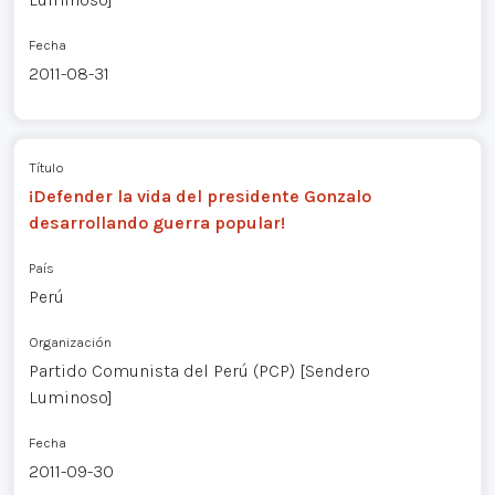
Fecha
2011-08-31
Título
¡Defender la vida del presidente Gonzalo
desarrollando guerra popular!
País
Perú
Organización
Partido Comunista del Perú (PCP) [Sendero
Luminoso]
Fecha
2011-09-30