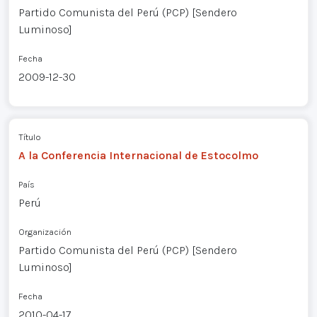
Partido Comunista del Perú (PCP) [Sendero
Luminoso]
Fecha
2009-12-30
Título
A la Conferencia Internacional de Estocolmo
País
Perú
Organización
Partido Comunista del Perú (PCP) [Sendero
Luminoso]
Fecha
2010-04-17