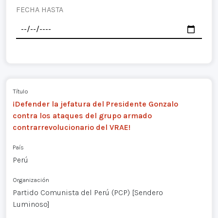
FECHA HASTA
Título
¡Defender la jefatura del Presidente Gonzalo
contra los ataques del grupo armado
contrarrevolucionario del VRAE!
País
Perú
Organización
Partido Comunista del Perú (PCP) [Sendero
Luminoso]