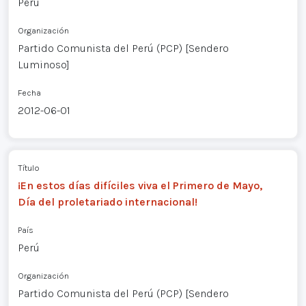
Perú
Organización
Partido Comunista del Perú (PCP) [Sendero
Luminoso]
Fecha
2012-06-01
Título
¡En estos días difíciles viva el Primero de Mayo,
Día del proletariado internacional!
País
Perú
Organización
Partido Comunista del Perú (PCP) [Sendero