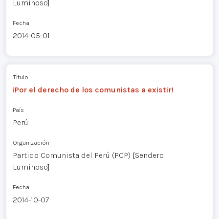
Luminoso]
Fecha
2014-05-01
Título
¡Por el derecho de los comunistas a existir!
País
Perú
Organización
Partido Comunista del Perú (PCP) [Sendero
Luminoso]
Fecha
2014-10-07