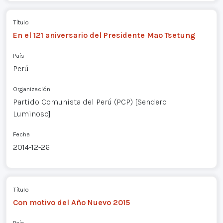
Título
En el 121 aniversario del Presidente Mao Tsetung
País
Perú
Organización
Partido Comunista del Perú (PCP) [Sendero
Luminoso]
Fecha
2014-12-26
Título
Con motivo del Año Nuevo 2015
País