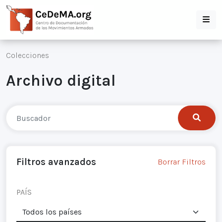
Colecciones
Archivo digital
Filtros avanzados
Borrar Filtros
PAÍS