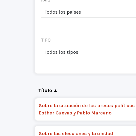
TIPO
Título ▲
Sobre la situación de los presos políticos
Esther Cuevas y Pablo Marcano
Sobre las elecciones y la unidad