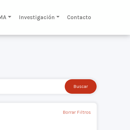
MA
Investigación
Contacto
Borrar Filtros