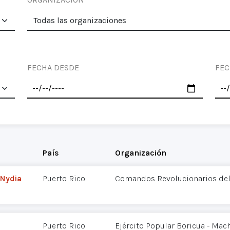
FECHA DESDE
FEC
País
Organización
 Nydia
Puerto Rico
Comandos Revolucionarios del
Puerto Rico
Ejército Popular Boricua - Mac