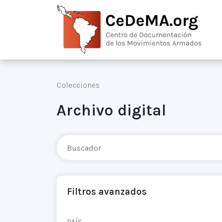
Colecciones
Archivo digital
Filtros avanzados
PAÍS