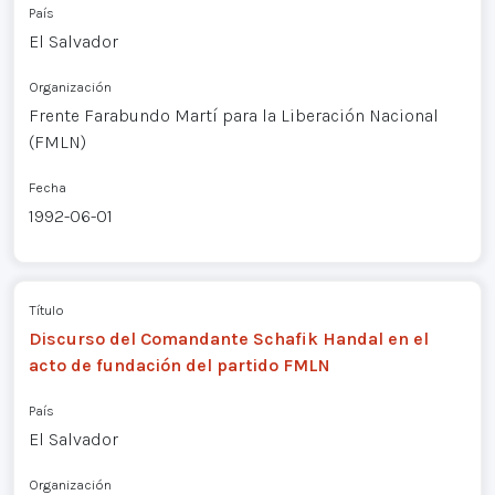
País
El Salvador
Organización
Frente Farabundo Martí para la Liberación Nacional
(FMLN)
Fecha
1992-06-01
Título
Discurso del Comandante Schafik Handal en el
acto de fundación del partido FMLN
País
El Salvador
Organización