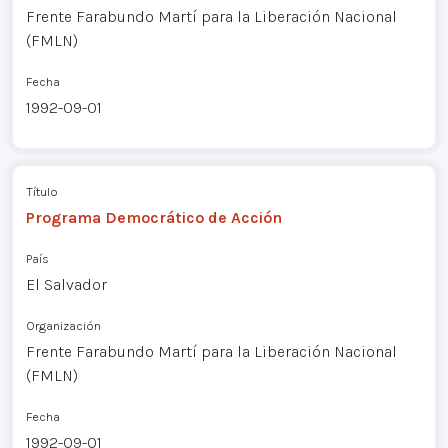
Frente Farabundo Martí para la Liberación Nacional
(FMLN)
Fecha
1992-09-01
Título
Programa Democrático de Acción
País
El Salvador
Organización
Frente Farabundo Martí para la Liberación Nacional
(FMLN)
Fecha
1992-09-01