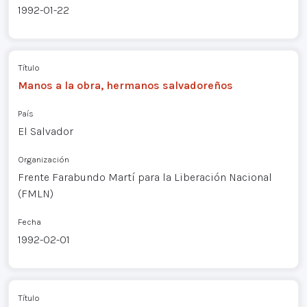
1992-01-22
Título
Manos a la obra, hermanos salvadoreños
País
El Salvador
Organización
Frente Farabundo Martí para la Liberación Nacional
(FMLN)
Fecha
1992-02-01
Título