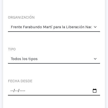
ORGANIZACIÓN
TIPO
FECHA DESDE