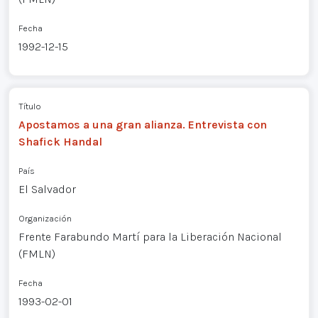
Fecha
1992-12-15
Título
Apostamos a una gran alianza. Entrevista con
Shafick Handal
País
El Salvador
Organización
Frente Farabundo Martí para la Liberación Nacional
(FMLN)
Fecha
1993-02-01