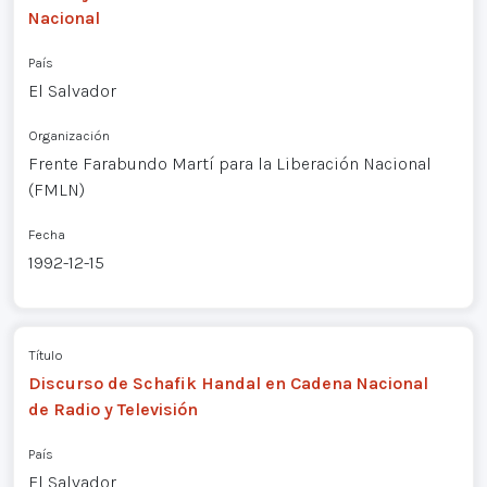
Nacional
País
El Salvador
Organización
Frente Farabundo Martí para la Liberación Nacional
(FMLN)
Fecha
1992-12-15
Título
Discurso de Schafik Handal en Cadena Nacional
de Radio y Televisión
País
El Salvador