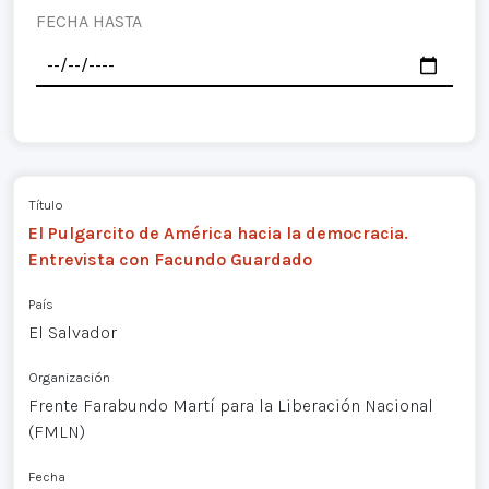
FECHA HASTA
Título
El Pulgarcito de América hacia la democracia.
Entrevista con Facundo Guardado
País
El Salvador
Organización
Frente Farabundo Martí para la Liberación Nacional
(FMLN)
Fecha