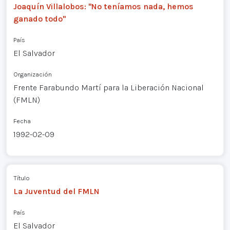
Joaquín Villalobos: "No teníamos nada, hemos
ganado todo"
País
El Salvador
Organización
Frente Farabundo Martí para la Liberación Nacional
(FMLN)
Fecha
1992-02-09
Título
La Juventud del FMLN
País
El Salvador