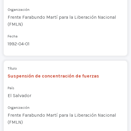
Organización
Frente Farabundo Martí para la Liberación Nacional
(FMLN)
Fecha
1992-04-01
Título
Suspensión de concentración de fuerzas
País
El Salvador
Organización
Frente Farabundo Martí para la Liberación Nacional
(FMLN)