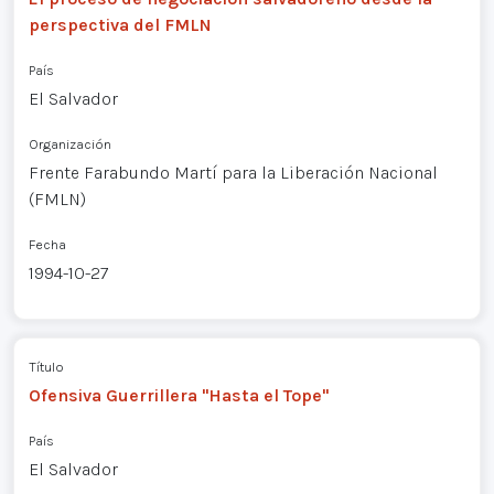
perspectiva del FMLN
País
El Salvador
Organización
Frente Farabundo Martí para la Liberación Nacional
(FMLN)
Fecha
1994-10-27
Título
Ofensiva Guerrillera "Hasta el Tope"
País
El Salvador