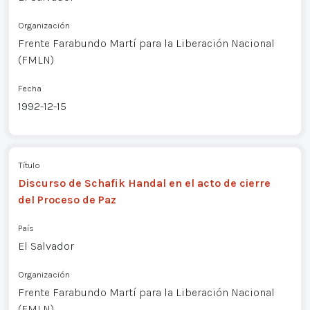
Organización
Frente Farabundo Martí para la Liberación Nacional
(FMLN)
Fecha
1992-12-15
Título
Discurso de Schafik Handal en el acto de cierre
del Proceso de Paz
País
El Salvador
Organización
Frente Farabundo Martí para la Liberación Nacional
(FMLN)