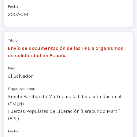
Fecha
2007-01-11
Título
Envío de documentación de las FPL a organismos
de solidaridad en España
País
El Salvador
Organizaciones
Frente Farabundo Martí para la Liberación Nacional
(FMLN)
Fuerzas Populares de Liberación "Farabundo Martí"
(FPL)
Fecha