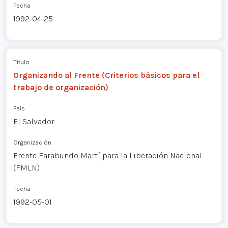
Fecha
1992-04-25
Título
Organizando al Frente (Criterios básicos para el
trabajo de organización)
País
El Salvador
Organización
Frente Farabundo Martí para la Liberación Nacional
(FMLN)
Fecha
1992-05-01