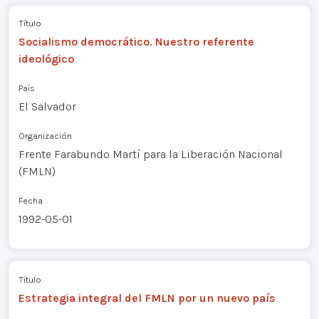
Título
Socialismo democrático. Nuestro referente
ideológico
País
El Salvador
Organización
Frente Farabundo Martí para la Liberación Nacional
(FMLN)
Fecha
1992-05-01
Título
Estrategia integral del FMLN por un nuevo país