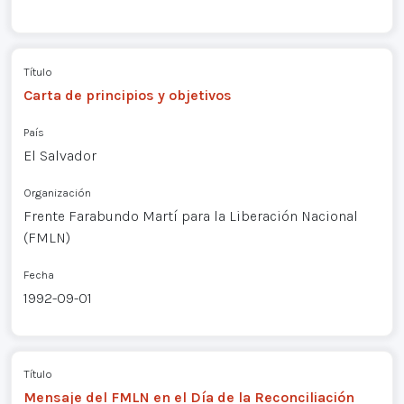
Título
Carta de principios y objetivos
País
El Salvador
Organización
Frente Farabundo Martí para la Liberación Nacional
(FMLN)
Fecha
1992-09-01
Título
Mensaje del FMLN en el Día de la Reconciliación