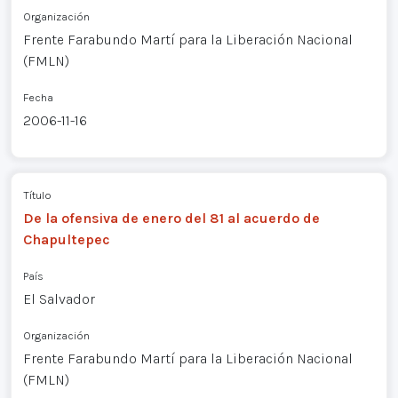
Organización
Frente Farabundo Martí para la Liberación Nacional
(FMLN)
Fecha
2006-11-16
Título
De la ofensiva de enero del 81 al acuerdo de
Chapultepec
País
El Salvador
Organización
Frente Farabundo Martí para la Liberación Nacional
(FMLN)