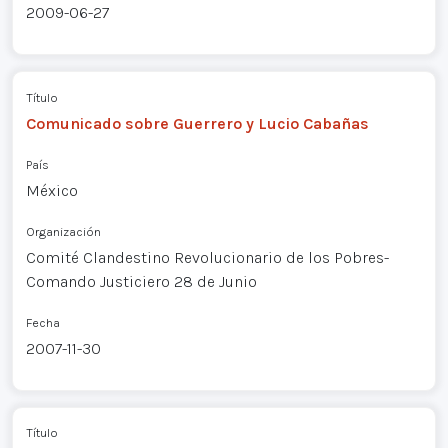
2009-06-27
Título
Comunicado sobre Guerrero y Lucio Cabañas
País
México
Organización
Comité Clandestino Revolucionario de los Pobres-
Comando Justiciero 28 de Junio
Fecha
2007-11-30
Título