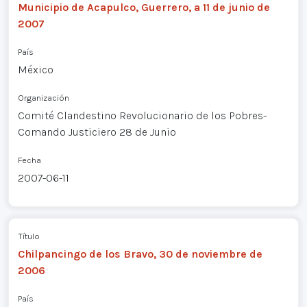
Municipio de Acapulco, Guerrero, a 11 de junio de
2007
País
México
Organización
Comité Clandestino Revolucionario de los Pobres-
Comando Justiciero 28 de Junio
Fecha
2007-06-11
Título
Chilpancingo de los Bravo, 30 de noviembre de
2006
País