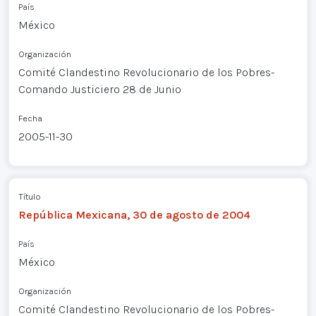
País
México
Organización
Comité Clandestino Revolucionario de los Pobres-
Comando Justiciero 28 de Junio
Fecha
2005-11-30
Título
República Mexicana, 30 de agosto de 2004
País
México
Organización
Comité Clandestino Revolucionario de los Pobres-