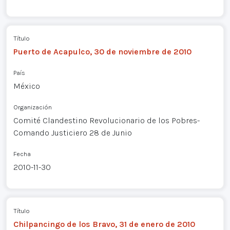
Título
Puerto de Acapulco, 30 de noviembre de 2010
País
México
Organización
Comité Clandestino Revolucionario de los Pobres-
Comando Justiciero 28 de Junio
Fecha
2010-11-30
Título
Chilpancingo de los Bravo, 31 de enero de 2010