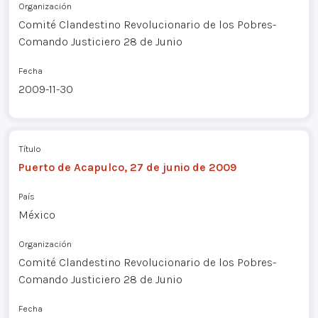
Organización
Comité Clandestino Revolucionario de los Pobres-
Comando Justiciero 28 de Junio
Fecha
2009-11-30
Título
Puerto de Acapulco, 27 de junio de 2009
País
México
Organización
Comité Clandestino Revolucionario de los Pobres-
Comando Justiciero 28 de Junio
Fecha