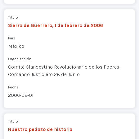
Título
Sierra de Guerrero, 1 de febrero de 2006
País
México
Organización
Comité Clandestino Revolucionario de los Pobres-
Comando Justiciero 28 de Junio
Fecha
2006-02-01
Título
Nuestro pedazo de historia