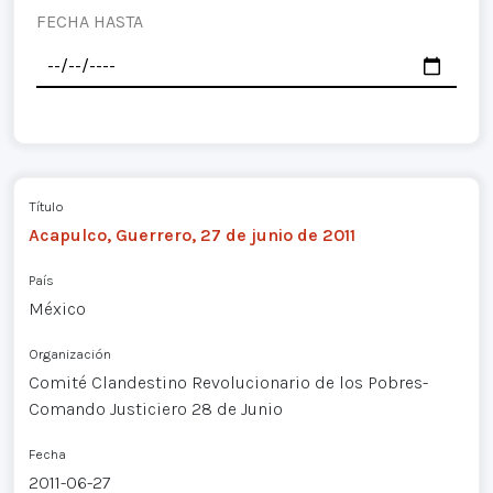
FECHA HASTA
Título
Acapulco, Guerrero, 27 de junio de 2011
País
México
Organización
Comité Clandestino Revolucionario de los Pobres-
Comando Justiciero 28 de Junio
Fecha
2011-06-27