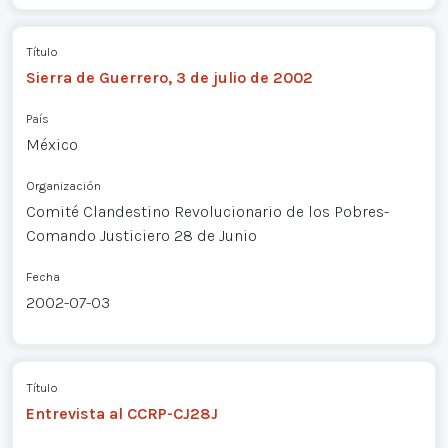
Título
Sierra de Guerrero, 3 de julio de 2002
País
México
Organización
Comité Clandestino Revolucionario de los Pobres-
Comando Justiciero 28 de Junio
Fecha
2002-07-03
Título
Entrevista al CCRP-CJ28J