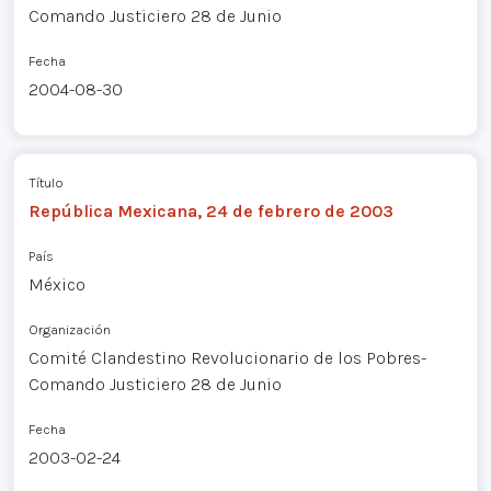
Comando Justiciero 28 de Junio
Fecha
2004-08-30
Título
República Mexicana, 24 de febrero de 2003
País
México
Organización
Comité Clandestino Revolucionario de los Pobres-
Comando Justiciero 28 de Junio
Fecha
2003-02-24