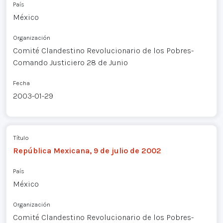
País
México
Organización
Comité Clandestino Revolucionario de los Pobres-
Comando Justiciero 28 de Junio
Fecha
2003-01-29
Título
República Mexicana, 9 de julio de 2002
País
México
Organización
Comité Clandestino Revolucionario de los Pobres-