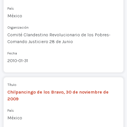
País
México
Organización
Comité Clandestino Revolucionario de los Pobres-
Comando Justiciero 28 de Junio
Fecha
2010-01-31
Título
Chilpancingo de los Bravo, 30 de noviembre de
2009
País
México