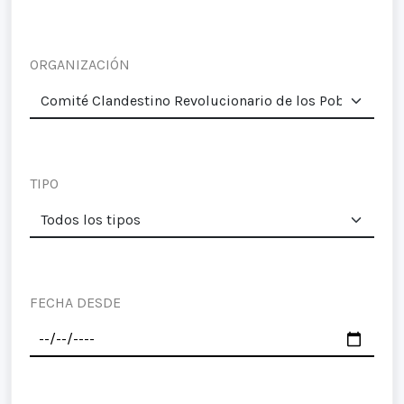
ORGANIZACIÓN
TIPO
FECHA DESDE