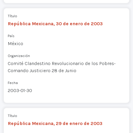
Título
República Mexicana, 30 de enero de 2003
País
México
Organización
Comité Clandestino Revolucionario de los Pobres-
Comando Justiciero 28 de Junio
Fecha
2003-01-30
Título
República Mexicana, 29 de enero de 2003