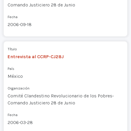
Comando Justiciero 28 de Junio
Fecha
2006-09-18
Título
Entrevista al CCRP-CJ28J
País
México
Organización
Comité Clandestino Revolucionario de los Pobres-
Comando Justiciero 28 de Junio
Fecha
2006-03-28