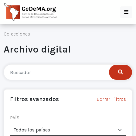
Colecciones
Archivo digital
Filtros avanzados
Borrar Filtros
PAÍS