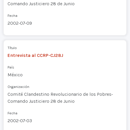
Comando Justiciero 28 de Junio
Fecha
2002-07-09
Título
Entrevista al CCRP-CJ28J
País
México
Organización
Comité Clandestino Revolucionario de los Pobres-
Comando Justiciero 28 de Junio
Fecha
2002-07-03