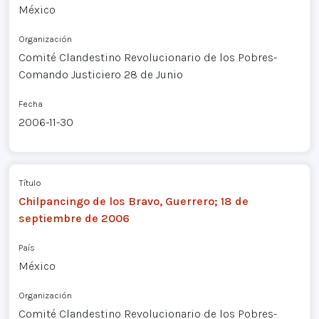
México
Organización
Comité Clandestino Revolucionario de los Pobres-
Comando Justiciero 28 de Junio
Fecha
2006-11-30
Título
Chilpancingo de los Bravo, Guerrero; 18 de
septiembre de 2006
País
México
Organización
Comité Clandestino Revolucionario de los Pobres-