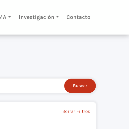
MA
Investigación
Contacto
Borrar Filtros