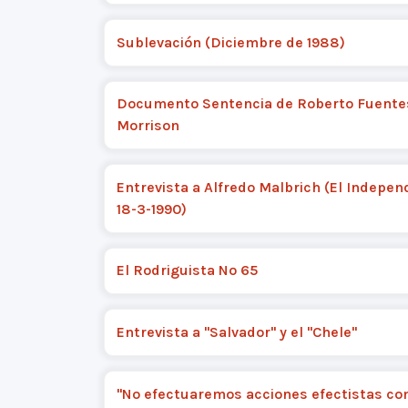
Sublevación (Diciembre de 1988)
Documento Sentencia de Roberto Fuente
Morrison
Entrevista a Alfredo Malbrich (El Indepen
18-3-1990)
El Rodriguista Nº 65
Entrevista a "Salvador" y el "Chele"
"No efectuaremos acciones efectistas co