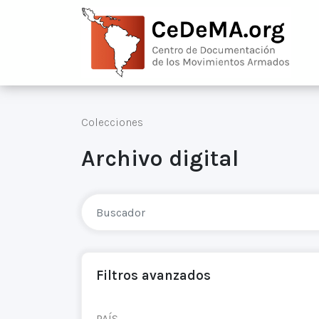
Colecciones
Archivo digital
Filtros avanzados
PAÍS