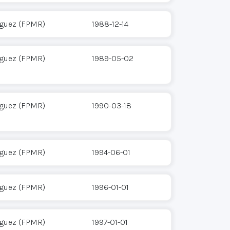
íguez (FPMR)
1988-12-14
íguez (FPMR)
1989-05-02
íguez (FPMR)
1990-03-18
íguez (FPMR)
1994-06-01
íguez (FPMR)
1996-01-01
íguez (FPMR)
1997-01-01