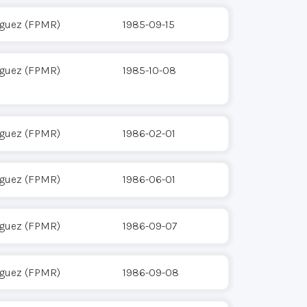
íguez (FPMR)
1985-09-15
íguez (FPMR)
1985-10-08
íguez (FPMR)
1986-02-01
íguez (FPMR)
1986-06-01
íguez (FPMR)
1986-09-07
íguez (FPMR)
1986-09-08