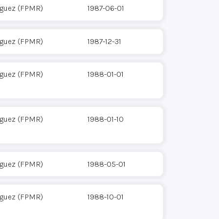
íguez (FPMR)
1987-06-01
íguez (FPMR)
1987-12-31
íguez (FPMR)
1988-01-01
íguez (FPMR)
1988-01-10
íguez (FPMR)
1988-05-01
íguez (FPMR)
1988-10-01