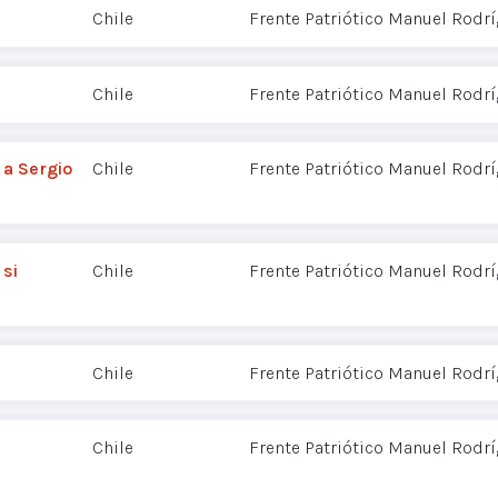
Chile
Frente Patriótico Manuel Rodr
Chile
Frente Patriótico Manuel Rodr
 a Sergio
Chile
Frente Patriótico Manuel Rodr
si
Chile
Frente Patriótico Manuel Rodr
Chile
Frente Patriótico Manuel Rodr
Chile
Frente Patriótico Manuel Rodr