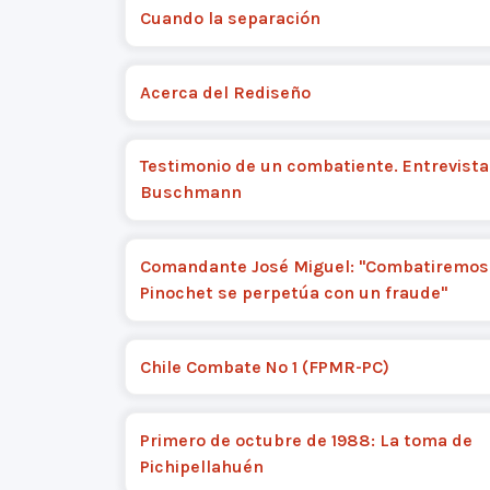
Cuando la separación
Acerca del Rediseño
Testimonio de un combatiente. Entrevista
Buschmann
Comandante José Miguel: "Combatiremos 
Pinochet se perpetúa con un fraude"
Chile Combate Nº 1 (FPMR-PC)
Primero de octubre de 1988: La toma de
Pichipellahuén