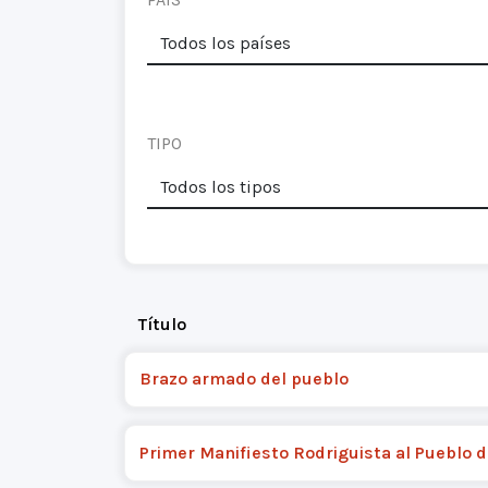
TIPO
Título
Brazo armado del pueblo
Primer Manifiesto Rodriguista al Pueblo d