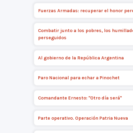
Fuerzas Armadas: recuperar el honor per
Combatir junto a los pobres, los humillad
perseguidos
Al gobierno de la República Argentina
Paro Nacional para echar a Pinochet
Comandante Ernesto: "Otro día será"
Parte operativo. Operación Patria Nueva