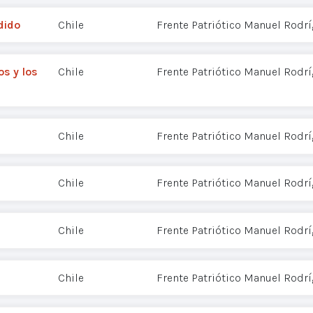
dido
Chile
Frente Patriótico Manuel Rodr
os y los
Chile
Frente Patriótico Manuel Rodr
Chile
Frente Patriótico Manuel Rodr
Chile
Frente Patriótico Manuel Rodr
Chile
Frente Patriótico Manuel Rodr
Chile
Frente Patriótico Manuel Rodr