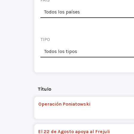
TIPO
Título
Operación Poniatowski
El 22 de Agosto apoya al Frejuli