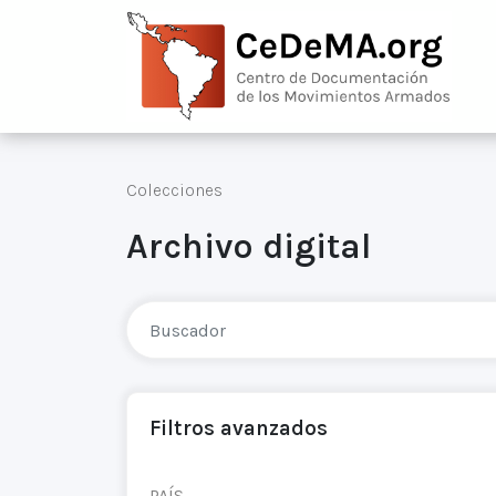
Colecciones
Archivo digital
Filtros avanzados
PAÍS