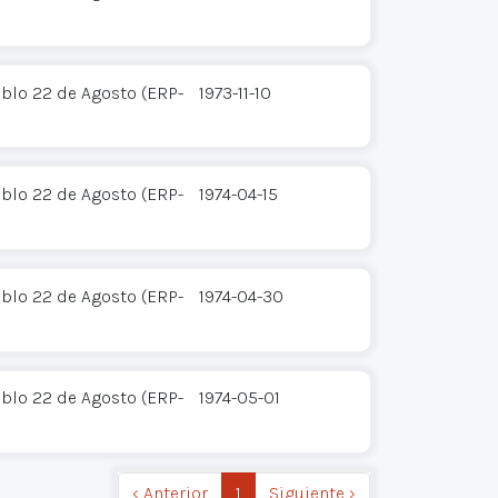
eblo 22 de Agosto (ERP-
1973-11-10
eblo 22 de Agosto (ERP-
1974-04-15
eblo 22 de Agosto (ERP-
1974-04-30
eblo 22 de Agosto (ERP-
1974-05-01
‹ Anterior
1
Siguiente ›