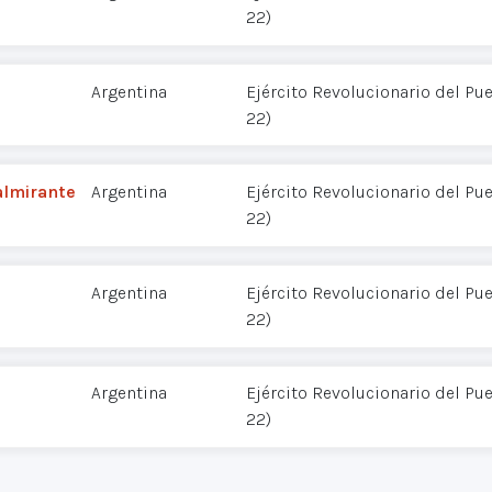
22)
Argentina
Ejército Revolucionario del Pu
22)
almirante
Argentina
Ejército Revolucionario del Pu
22)
Argentina
Ejército Revolucionario del Pu
22)
Argentina
Ejército Revolucionario del Pu
22)