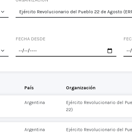
FECHA DESDE
FEC
País
Organización
Argentina
Ejército Revolucionario del Pu
22)
Argentina
Ejército Revolucionario del Pu