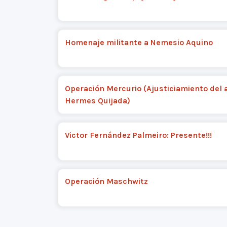
Homenaje militante a Nemesio Aquino
Operación Mercurio (Ajusticiamiento del 
Hermes Quijada)
Victor Fernández Palmeiro: Presente!!!
Operación Maschwitz