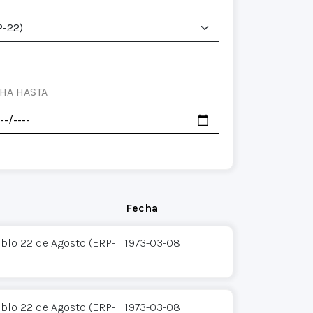
HA HASTA
Fecha
eblo 22 de Agosto (ERP-
1973-03-08
eblo 22 de Agosto (ERP-
1973-03-08