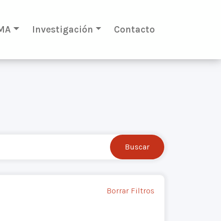
MA
Investigación
Contacto
Borrar Filtros