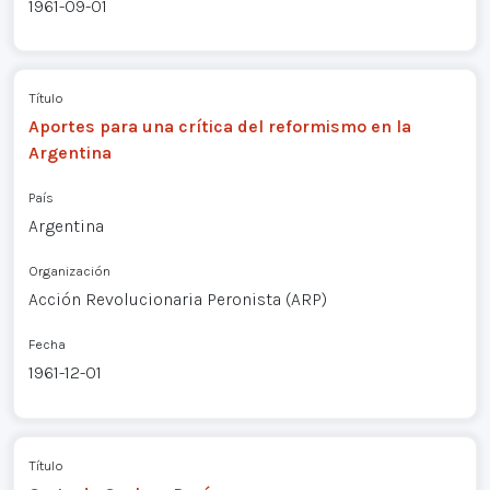
1961-09-01
Título
Aportes para una crítica del reformismo en la
Argentina
País
Argentina
Organización
Acción Revolucionaria Peronista (ARP)
Fecha
1961-12-01
Título