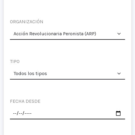
ORGANIZACIÓN
TIPO
FECHA DESDE