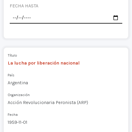
FECHA HASTA
Título
La lucha por liberación nacional
País
Argentina
Organización
Acción Revolucionaria Peronista (ARP)
Fecha
1959-11-01