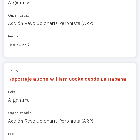
Argentina
Organización
Acción Revolucionaria Peronista (ARP)
Fecha
1961-08-01
Título
Reportaje a John William Cooke desde La Habana
País
Argentina
Organización
Acción Revolucionaria Peronista (ARP)
Fecha