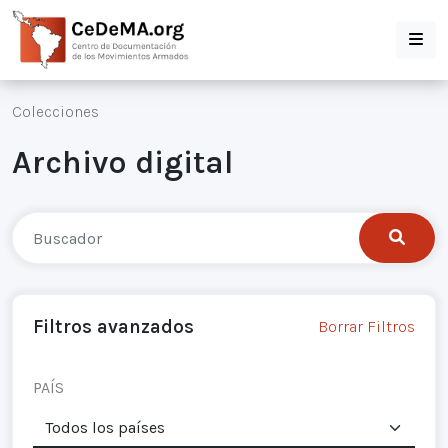
Colecciones
Archivo digital
Filtros avanzados
Borrar Filtros
PAÍS