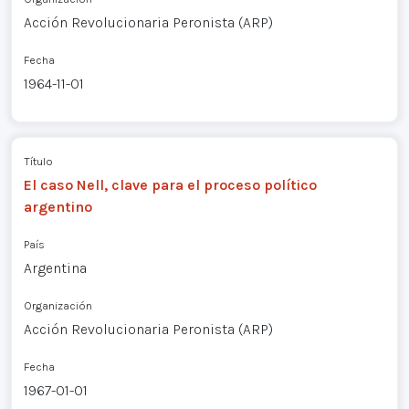
Acción Revolucionaria Peronista (ARP)
Fecha
1964-11-01
Título
El caso Nell, clave para el proceso político
argentino
País
Argentina
Organización
Acción Revolucionaria Peronista (ARP)
Fecha
1967-01-01