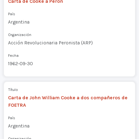
Carta de Cooke a Perón
País
Argentina
Organización
Acción Revolucionaria Peronista (ARP)
Fecha
1962-09-30
Título
Carta de John William Cooke a dos compañeros de
FOETRA
País
Argentina
Organización