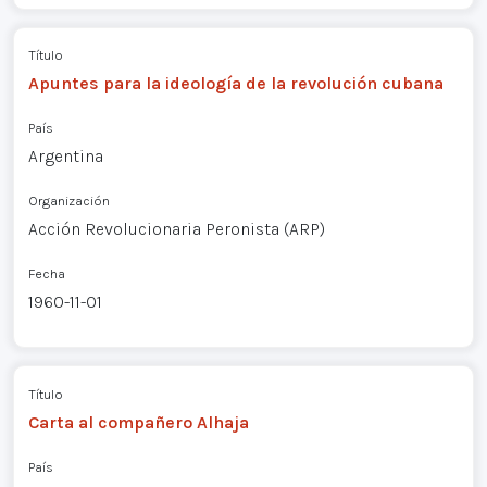
Título
Apuntes para la ideología de la revolución cubana
País
Argentina
Organización
Acción Revolucionaria Peronista (ARP)
Fecha
1960-11-01
Título
Carta al compañero Alhaja
País