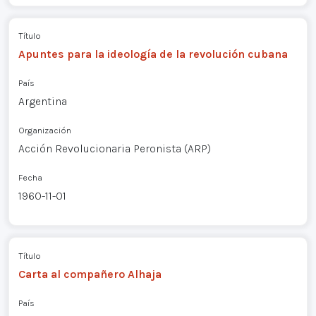
Título
Apuntes para la ideología de la revolución cubana
País
Argentina
Organización
Acción Revolucionaria Peronista (ARP)
Fecha
1960-11-01
Título
Carta al compañero Alhaja
País