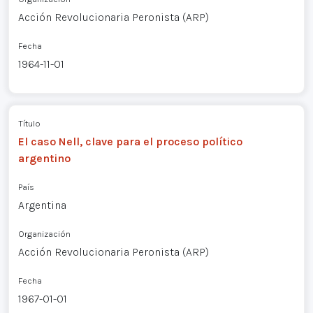
Acción Revolucionaria Peronista (ARP)
Fecha
1964-11-01
Título
El caso Nell, clave para el proceso político
argentino
País
Argentina
Organización
Acción Revolucionaria Peronista (ARP)
Fecha
1967-01-01