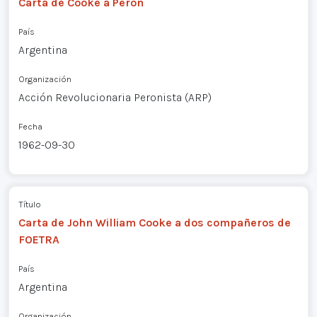
Carta de Cooke a Perón
País
Argentina
Organización
Acción Revolucionaria Peronista (ARP)
Fecha
1962-09-30
Título
Carta de John William Cooke a dos compañeros de
FOETRA
País
Argentina
Organización