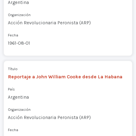
Argentina
Organización
Acción Revolucionaria Peronista (ARP)
Fecha
1961-08-01
Título
Reportaje a John William Cooke desde La Habana
País
Argentina
Organización
Acción Revolucionaria Peronista (ARP)
Fecha