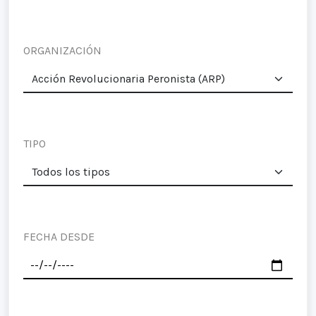
ORGANIZACIÓN
TIPO
FECHA DESDE