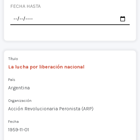
FECHA HASTA
Título
La lucha por liberación nacional
País
Argentina
Organización
Acción Revolucionaria Peronista (ARP)
Fecha
1959-11-01