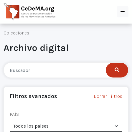
Colecciones
Archivo digital
Filtros avanzados
Borrar Filtros
PAÍS