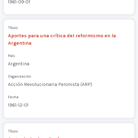
1961-09-01
Título
Aportes para una crítica del reformismo en la
Argentina
País
Argentina
Organización
Acción Revolucionaria Peronista (ARP)
Fecha
1961-12-01
Título