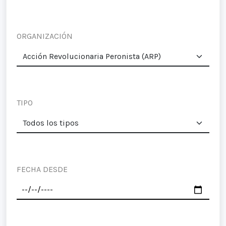
ORGANIZACIÓN
TIPO
FECHA DESDE