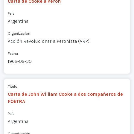
Carta de Cooke a Perón
País
Argentina
Organización
Acción Revolucionaria Peronista (ARP)
Fecha
1962-09-30
Título
Carta de John William Cooke a dos compañeros de
FOETRA
País
Argentina
Organización