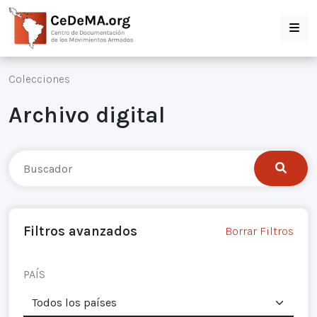
Colecciones
Archivo digital
Filtros avanzados
Borrar Filtros
PAÍS