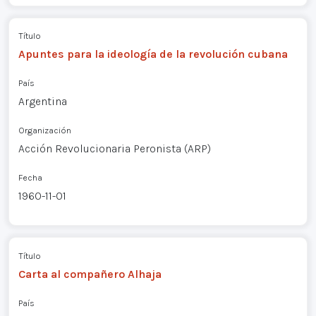
Título
Apuntes para la ideología de la revolución cubana
País
Argentina
Organización
Acción Revolucionaria Peronista (ARP)
Fecha
1960-11-01
Título
Carta al compañero Alhaja
País