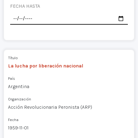
FECHA HASTA
Título
La lucha por liberación nacional
País
Argentina
Organización
Acción Revolucionaria Peronista (ARP)
Fecha
1959-11-01