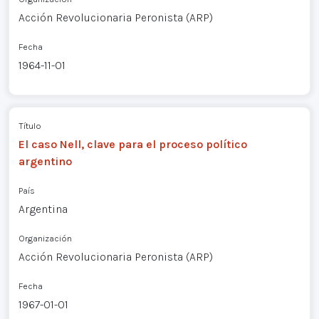
Acción Revolucionaria Peronista (ARP)
Fecha
1964-11-01
Título
El caso Nell, clave para el proceso político
argentino
País
Argentina
Organización
Acción Revolucionaria Peronista (ARP)
Fecha
1967-01-01