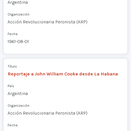
Argentina
Organización
Acción Revolucionaria Peronista (ARP)
Fecha
1961-08-01
Título
Reportaje a John William Cooke desde La Habana
País
Argentina
Organización
Acción Revolucionaria Peronista (ARP)
Fecha