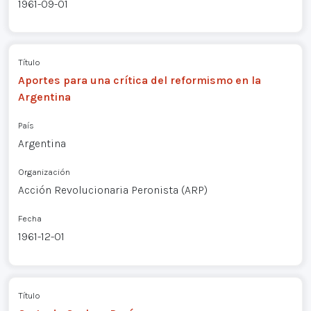
1961-09-01
Título
Aportes para una crítica del reformismo en la
Argentina
País
Argentina
Organización
Acción Revolucionaria Peronista (ARP)
Fecha
1961-12-01
Título