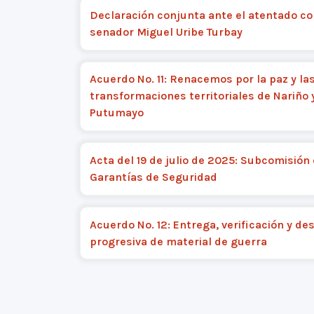
Declaración conjunta ante el atentado co
senador Miguel Uribe Turbay
Acuerdo No. 11: Renacemos por la paz y la
transformaciones territoriales de Nariño 
Putumayo
Acta del 19 de julio de 2025: Subcomisión
Garantías de Seguridad
Acuerdo No. 12: Entrega, verificación y de
progresiva de material de guerra