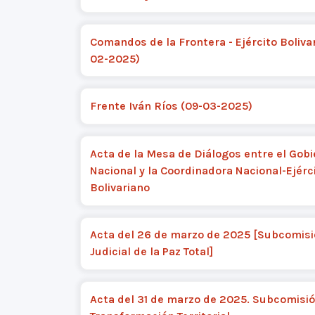
Comandos de la Frontera - Ejército Bolivar
02-2025)
Frente Iván Ríos (09-03-2025)
Acta de la Mesa de Diálogos entre el Gob
Nacional y la Coordinadora Nacional-Ejérc
Bolivariano
Acta del 26 de marzo de 2025 [Subcomis
Judicial de la Paz Total]
Acta del 31 de marzo de 2025. Subcomisi