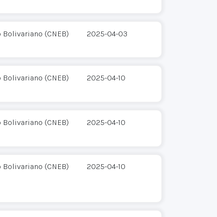
o Bolivariano (CNEB)
2025-04-03
o Bolivariano (CNEB)
2025-04-10
o Bolivariano (CNEB)
2025-04-10
o Bolivariano (CNEB)
2025-04-10