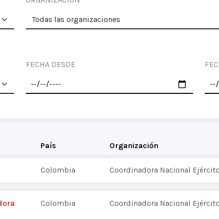
FECHA DESDE
FEC
País
Organización
Colombia
Coordinadora Nacional Ejércit
dora
Colombia
Coordinadora Nacional Ejércit