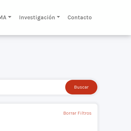
MA
Investigación
Contacto
Borrar Filtros