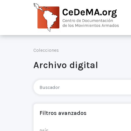
Colecciones
Archivo digital
Filtros avanzados
PAÍS