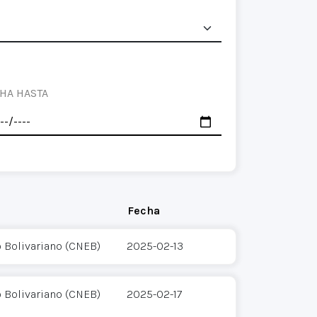
HA HASTA
Fecha
o Bolivariano (CNEB)
2025-02-13
o Bolivariano (CNEB)
2025-02-17