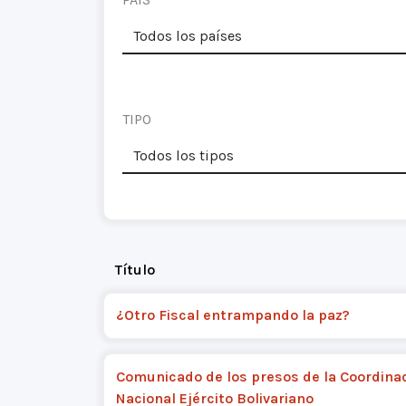
TIPO
Título
¿Otro Fiscal entrampando la paz?
Comunicado de los presos de la Coordina
Nacional Ejército Bolivariano