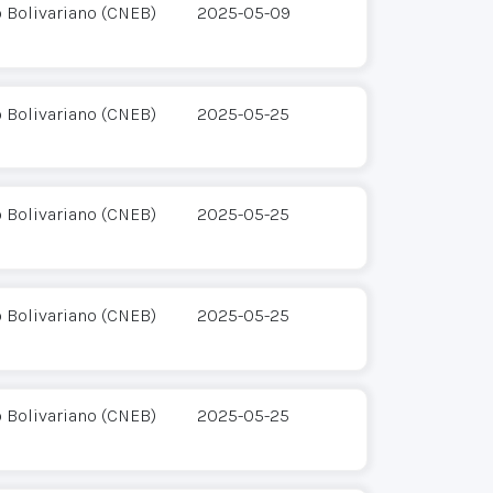
o Bolivariano (CNEB)
2025-05-09
o Bolivariano (CNEB)
2025-05-25
o Bolivariano (CNEB)
2025-05-25
o Bolivariano (CNEB)
2025-05-25
o Bolivariano (CNEB)
2025-05-25