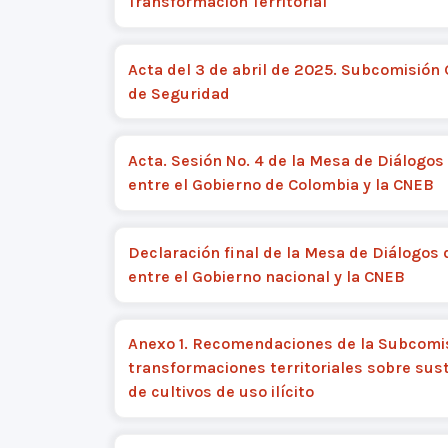
Transformación Territorial
Acta del 3 de abril de 2025. Subcomisión
de Seguridad
Acta. Sesión No. 4 de la Mesa de Diálogos
entre el Gobierno de Colombia y la CNEB
Declaración final de la Mesa de Diálogos 
entre el Gobierno nacional y la CNEB
Anexo 1. Recomendaciones de la Subcomi
transformaciones territoriales sobre sus
de cultivos de uso ilícito