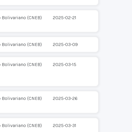
o Bolivariano (CNEB)
2025-02-21
o Bolivariano (CNEB)
2025-03-09
o Bolivariano (CNEB)
2025-03-15
o Bolivariano (CNEB)
2025-03-26
o Bolivariano (CNEB)
2025-03-31