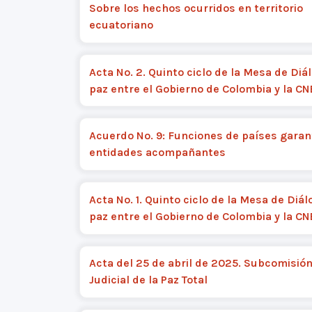
Sobre los hechos ocurridos en territorio
ecuatoriano
Acta No. 2. Quinto ciclo de la Mesa de Diá
paz entre el Gobierno de Colombia y la C
Acuerdo No. 9: Funciones de países garan
entidades acompañantes
Acta No. 1. Quinto ciclo de la Mesa de Diá
paz entre el Gobierno de Colombia y la C
Acta del 25 de abril de 2025. Subcomisió
Judicial de la Paz Total