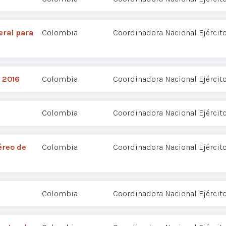
eral para
Colombia
Coordinadora Nacional Ejércit
 2016
Colombia
Coordinadora Nacional Ejércit
Colombia
Coordinadora Nacional Ejércit
éreo de
Colombia
Coordinadora Nacional Ejércit
Colombia
Coordinadora Nacional Ejércit