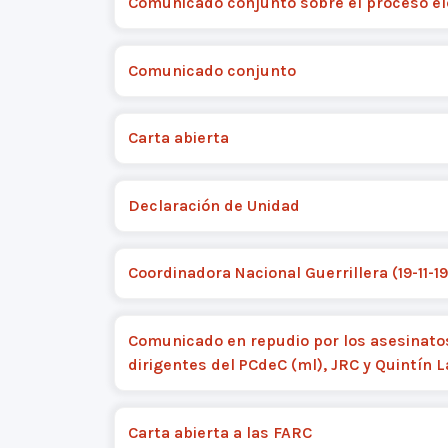
Comunicado conjunto sobre el proceso el
Comunicado conjunto
Carta abierta
Declaración de Unidad
Coordinadora Nacional Guerrillera (19-11-1
Comunicado en repudio por los asesinato
dirigentes del PCdeC (ml), JRC y Quintín 
Carta abierta a las FARC