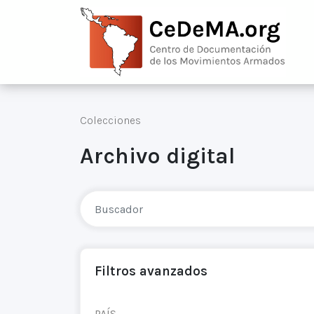
Colecciones
Archivo digital
Filtros avanzados
PAÍS