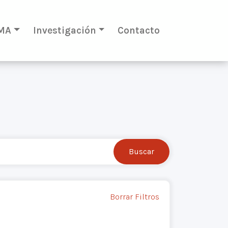
MA
Investigación
Contacto
Borrar Filtros