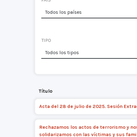
TIPO
Título
Acta del 28 de julio de 2025. Sesión Extra
Rechazamos los actos de terrorismo y no
solidarizamos con las víctimas y sus fami