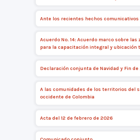
Ante los recientes hechos comunicativos
Acuerdo No. 14: Acuerdo marco sobre las 
para la capacitación integral y ubicación
Declaración conjunta de Navidad y Fin de
A las comunidades de los territorios del s
occidente de Colombia
Acta del 12 de febrero de 2026
Comunicado conjunto