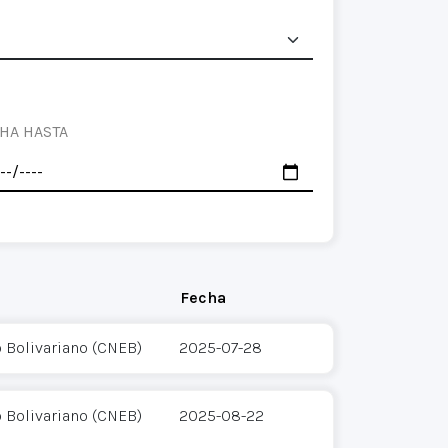
HA HASTA
Fecha
o Bolivariano (CNEB)
2025-07-28
o Bolivariano (CNEB)
2025-08-22