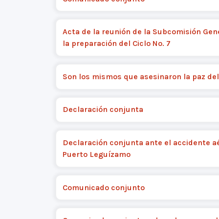
Acta de la reunión de la Subcomisión Gen
la preparación del Ciclo No. 7
Son los mismos que asesinaron la paz del
Declaración conjunta
Declaración conjunta ante el accidente a
Puerto Leguízamo
Comunicado conjunto