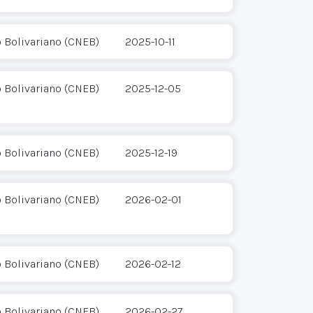
o Bolivariano (CNEB)
2025-10-11
o Bolivariano (CNEB)
2025-12-05
o Bolivariano (CNEB)
2025-12-19
o Bolivariano (CNEB)
2026-02-01
o Bolivariano (CNEB)
2026-02-12
o Bolivariano (CNEB)
2026-02-27