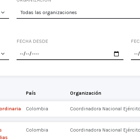
FECHA DESDE
FEC
País
Organización
ordinaria
Colombia
Coordinadora Nacional Ejércit
s
Colombia
Coordinadora Nacional Ejércit
lias