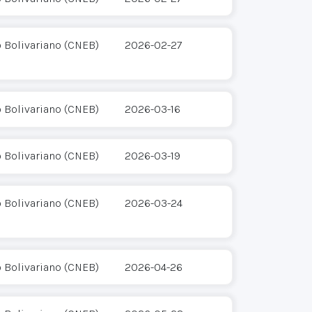
o Bolivariano (CNEB)
2026-02-27
o Bolivariano (CNEB)
2026-03-16
o Bolivariano (CNEB)
2026-03-19
o Bolivariano (CNEB)
2026-03-24
o Bolivariano (CNEB)
2026-04-26