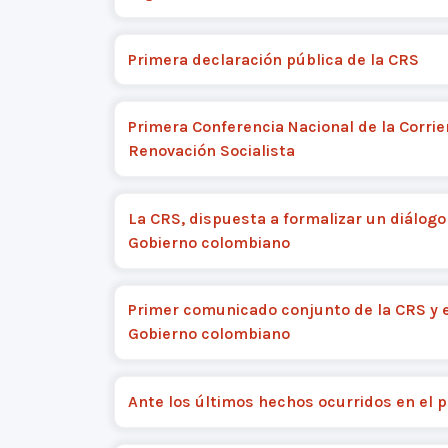
Primera declaración pública de la CRS
Primera Conferencia Nacional de la Corrie
Renovación Socialista
La CRS, dispuesta a formalizar un diálogo
Gobierno colombiano
Primer comunicado conjunto de la CRS y e
Gobierno colombiano
Ante los últimos hechos ocurridos en el p