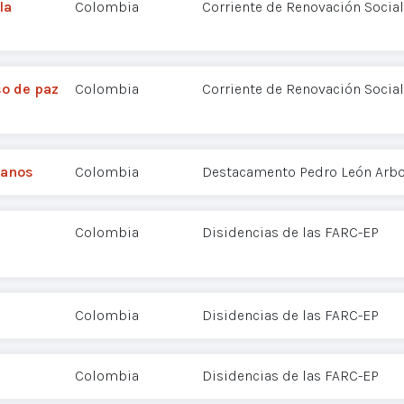
la
Colombia
Corriente de Renovación Social
so de paz
Colombia
Corriente de Renovación Social
lanos
Colombia
Destacamento Pedro León Arbo
Colombia
Disidencias de las FARC-EP
Colombia
Disidencias de las FARC-EP
Colombia
Disidencias de las FARC-EP