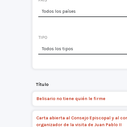
TIPO
Título
Belisario no tiene quién le firme
Carta abierta al Consejo Episcopal y al co
organizador de la visita de Juan Pablo II