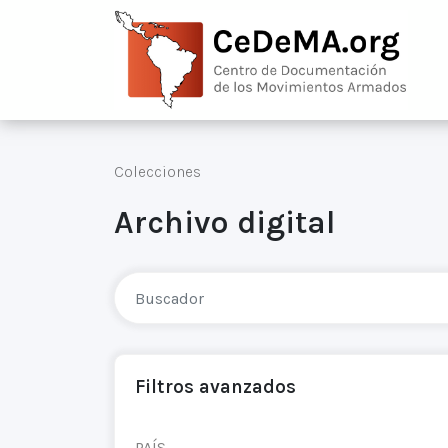
Colecciones
Archivo digital
Filtros avanzados
PAÍS