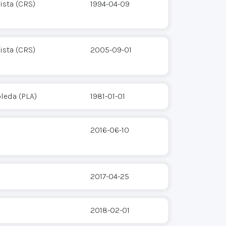
ista (CRS)
1994-04-09
ista (CRS)
2005-09-01
leda (PLA)
1981-01-01
2016-06-10
2017-04-25
2018-02-01