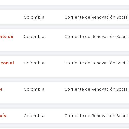
Colombia
Corriente de Renovación Social
nte de
Colombia
Corriente de Renovación Social
 con el
Colombia
Corriente de Renovación Social
l
Colombia
Corriente de Renovación Social
aís
Colombia
Corriente de Renovación Social