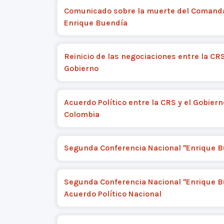
Comunicado sobre la muerte del Comand
Enrique Buendía
Reinicio de las negociaciones entre la CRS
Gobierno
Acuerdo Político entre la CRS y el Gobiern
Colombia
Segunda Conferencia Nacional "Enrique B
Segunda Conferencia Nacional "Enrique B
Acuerdo Político Nacional