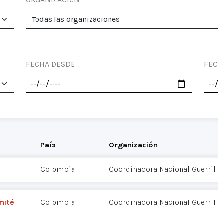
FECHA DESDE
FEC
País
Organización
Colombia
Coordinadora Nacional Guerrill
mité
Colombia
Coordinadora Nacional Guerrill