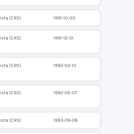
ista (CRS)
1991-10-03
ista (CRS)
1991-12-01
ista (CRS)
1992-02-10
ista (CRS)
1992-05-07
ista (CRS)
1993-09-08