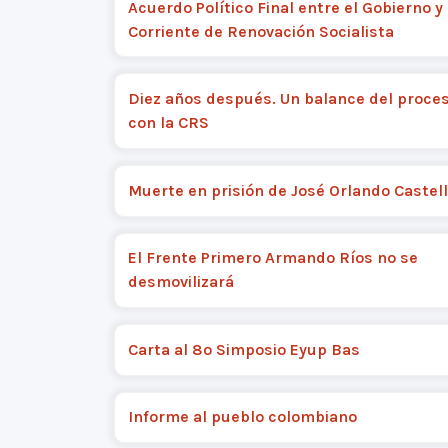
Acuerdo Político Final entre el Gobierno y 
Corriente de Renovación Socialista
Diez años después. Un balance del proce
con la CRS
Muerte en prisión de José Orlando Castel
El Frente Primero Armando Ríos no se
desmovilizará
Carta al 8º Simposio Eyup Bas
Informe al pueblo colombiano