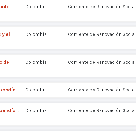
ante
Colombia
Corriente de Renovación Social
 y el
Colombia
Corriente de Renovación Social
o de
Colombia
Corriente de Renovación Social
uendía"
Colombia
Corriente de Renovación Social
uendía":
Colombia
Corriente de Renovación Social