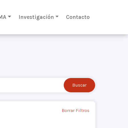
MA
Investigación
Contacto
Borrar Filtros