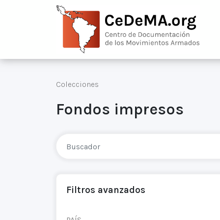
Colecciones
Fondos impresos
Filtros avanzados
PAÍS