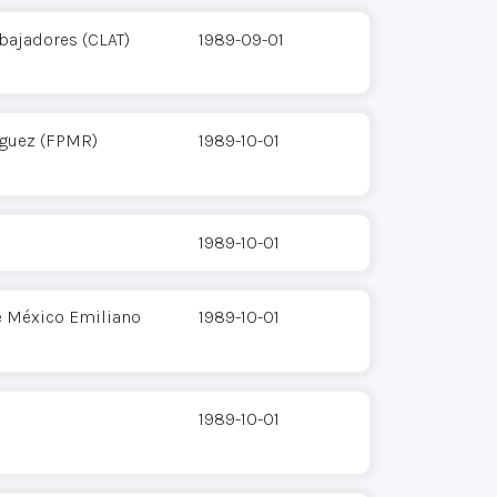
bajadores (CLAT)
1989-09-01
íguez (FPMR)
1989-10-01
1989-10-01
e México Emiliano
1989-10-01
1989-10-01