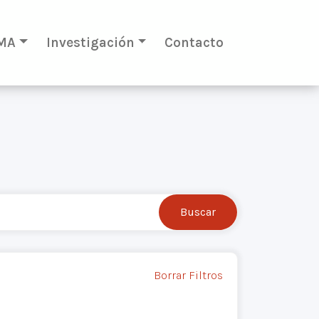
MA
Investigación
Contacto
Borrar Filtros