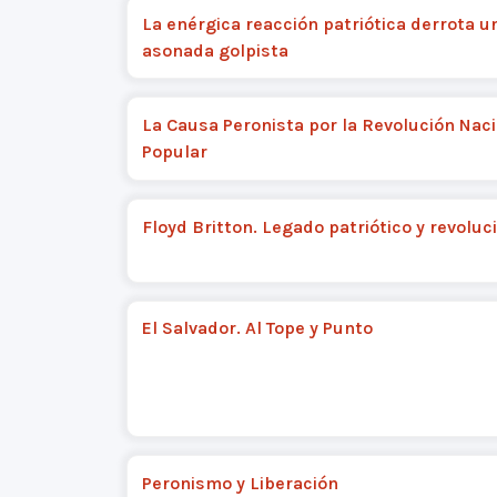
La enérgica reacción patriótica derrota 
asonada golpista
La Causa Peronista por la Revolución Naci
Popular
Floyd Britton. Legado patriótico y revoluc
El Salvador. Al Tope y Punto
Peronismo y Liberación