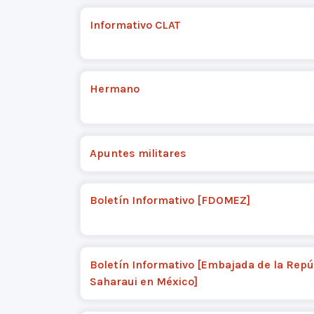
Informativo CLAT
Hermano
Apuntes militares
Boletín Informativo [FDOMEZ]
Boletín Informativo [Embajada de la Repú
Saharaui en México]