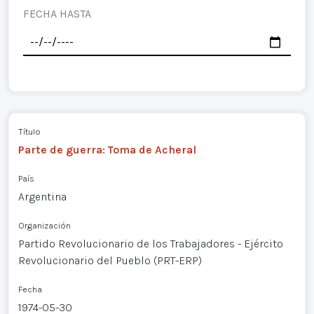
FECHA HASTA
Título
Parte de guerra: Toma de Acheral
País
Argentina
Organización
Partido Revolucionario de los Trabajadores - Ejército
Revolucionario del Pueblo (PRT-ERP)
Fecha
1974-05-30