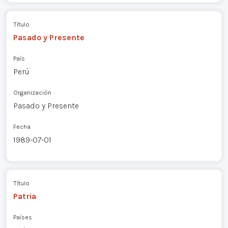
Título
Pasado y Presente
País
Perú
Organización
Pasado y Presente
Fecha
1989-07-01
Título
Patria
Países