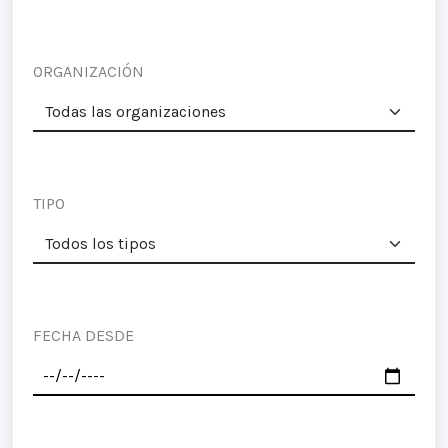
ORGANIZACIÓN
TIPO
FECHA DESDE