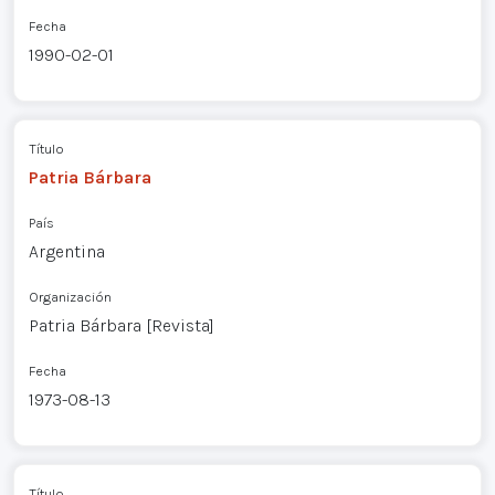
Fecha
1990-02-01
Título
Patria Bárbara
País
Argentina
Organización
Patria Bárbara [Revista]
Fecha
1973-08-13
Título