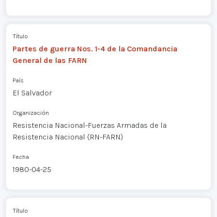
Título
Partes de guerra Nos. 1-4 de la Comandancia
General de las FARN
País
El Salvador
Organización
Resistencia Nacional-Fuerzas Armadas de la
Resistencia Nacional (RN-FARN)
Fecha
1980-04-25
Título