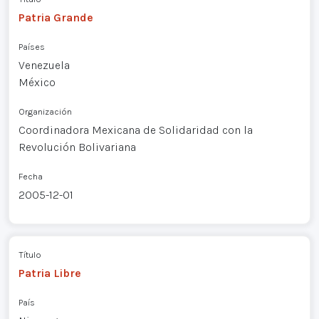
Patria Grande
Países
Venezuela
México
Organización
Coordinadora Mexicana de Solidaridad con la
Revolución Bolivariana
Fecha
2005-12-01
Título
Patria Libre
País