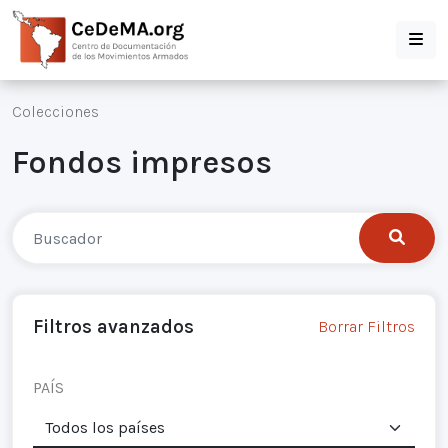
Colecciones
Fondos impresos
Filtros avanzados
Borrar Filtros
PAÍS