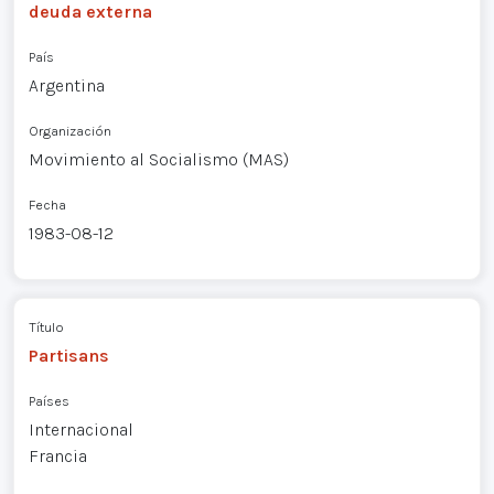
deuda externa
País
Argentina
Organización
Movimiento al Socialismo (MAS)
Fecha
1983-08-12
Título
Partisans
Países
Internacional
Francia