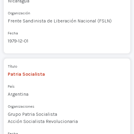
Nicaragua
Organización
Frente Sandinista de Liberación Nacional (FSLN)
Fecha
1979-12-01
Título
Patria Socialista
País
Argentina
Organizaciones
Grupo Patria Socialista
Acción Socialista Revolucionaria
Fecha