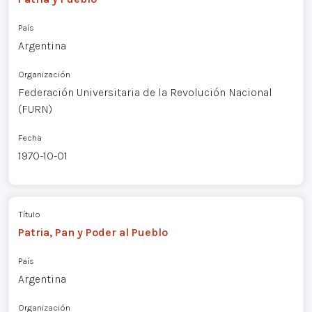
País
Argentina
Organización
Federación Universitaria de la Revolución Nacional
(FURN)
Fecha
1970-10-01
Título
Patria, Pan y Poder al Pueblo
País
Argentina
Organización