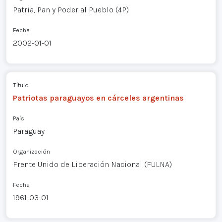
Patria, Pan y Poder al Pueblo (4P)
Fecha
2002-01-01
Título
Patriotas paraguayos en cárceles argentinas
País
Paraguay
Organización
Frente Unido de Liberación Nacional (FULNA)
Fecha
1961-03-01