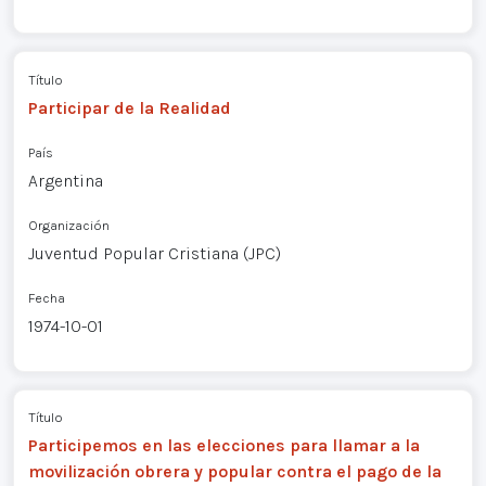
Título
Participar de la Realidad
País
Argentina
Organización
Juventud Popular Cristiana (JPC)
Fecha
1974-10-01
Título
Participemos en las elecciones para llamar a la
movilización obrera y popular contra el pago de la