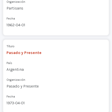
Organización
Partisans
Fecha
1962-04-01
Título
Pasado y Presente
País
Argentina
Organización
Pasado y Presente
Fecha
1973-04-01