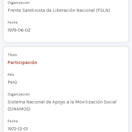
Organización
Frente Sandinista de Liberación Nacional (FSLN)
Fecha
1979-06-02
Título
Participación
País
Perú
Organización
Sistema Nacional de Apoyo a la Movilización Social
(SINAMOS)
Fecha
1972-12-01