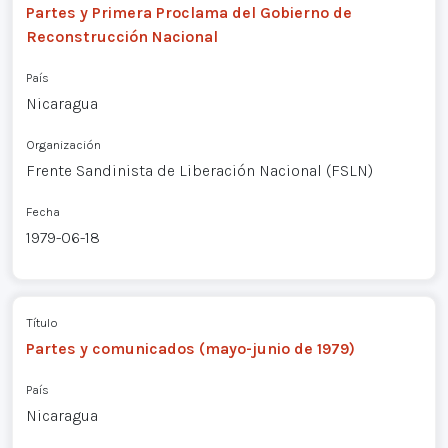
Partes y Primera Proclama del Gobierno de
Reconstrucción Nacional
País
Nicaragua
Organización
Frente Sandinista de Liberación Nacional (FSLN)
Fecha
1979-06-18
Título
Partes y comunicados (mayo-junio de 1979)
País
Nicaragua