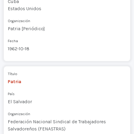
Cuba
Estados Unidos
Organización
Patria [Periódico]
Fecha
1962-10-18
Título
Patria
País
El Salvador
Organización
Federación Nacional Sindical de Trabajadores
Salvadoreños (FENASTRAS)