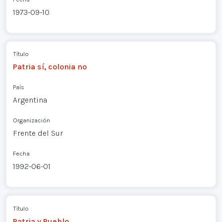
1973-09-10
Título
Patria sí, colonia no
País
Argentina
Organización
Frente del Sur
Fecha
1992-06-01
Título
Patria y Pueblo